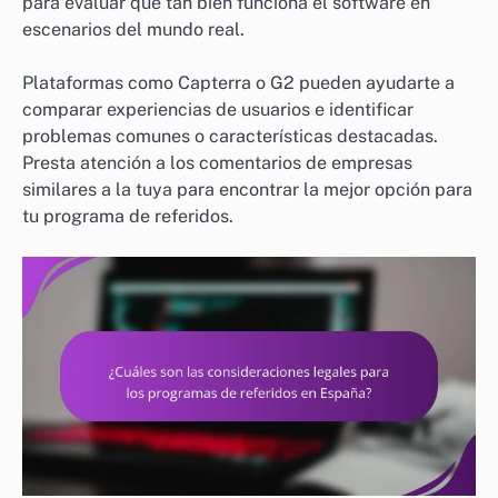
para evaluar qué tan bien funciona el software en
escenarios del mundo real.
Plataformas como Capterra o G2 pueden ayudarte a
comparar experiencias de usuarios e identificar
problemas comunes o características destacadas.
Presta atención a los comentarios de empresas
similares a la tuya para encontrar la mejor opción para
tu programa de referidos.