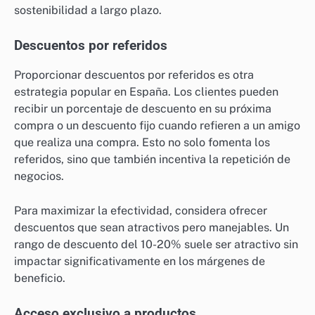
sostenibilidad a largo plazo.
Descuentos por referidos
Proporcionar descuentos por referidos es otra
estrategia popular en España. Los clientes pueden
recibir un porcentaje de descuento en su próxima
compra o un descuento fijo cuando refieren a un amigo
que realiza una compra. Esto no solo fomenta los
referidos, sino que también incentiva la repetición de
negocios.
Para maximizar la efectividad, considera ofrecer
descuentos que sean atractivos pero manejables. Un
rango de descuento del 10-20% suele ser atractivo sin
impactar significativamente en los márgenes de
beneficio.
Acceso exclusivo a productos