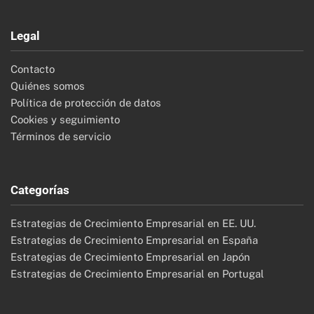
Legal
Contacto
Quiénes somos
Política de protección de datos
Cookies y seguimiento
Términos de servicio
Categorías
Estrategias de Crecimiento Empresarial en EE. UU.
Estrategias de Crecimiento Empresarial en España
Estrategias de Crecimiento Empresarial en Japón
Estrategias de Crecimiento Empresarial en Portugal