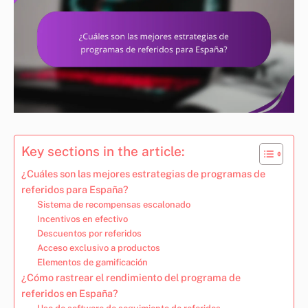
Key sections in the article:
¿Cuáles son las mejores estrategias de programas de
referidos para España?
Sistema de recompensas escalonado
Incentivos en efectivo
Descuentos por referidos
Acceso exclusivo a productos
Elementos de gamificación
¿Cómo rastrear el rendimiento del programa de
referidos en España?