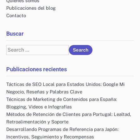
Quiénes somos
Publicaciones del blog
Contacto
Buscar
Search
for:
Publicaciones recientes
Tácticas de SEO Local para Estados Unidos: Google Mi
Negocio, Reseñas y Palabras Clave
Técnicas de Marketing de Contenidos para España:
Blogging, Videos e Infografías
Métodos de Retención de Clientes para Portugal: Lealtad,
Retroalimentación y Soporte
Desarrollando Programas de Referencia para Japón:
Incentivos, Seguimiento y Recompensas