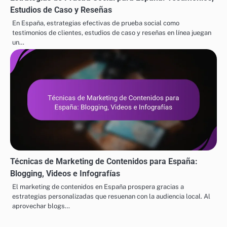
Estudios de Caso y Reseñas
En España, estrategias efectivas de prueba social como
testimonios de clientes, estudios de caso y reseñas en línea juegan
un…
Técnicas de Marketing de Contenidos para España:
Blogging, Videos e Infografías
El marketing de contenidos en España prospera gracias a
estrategias personalizadas que resuenan con la audiencia local. Al
aprovechar blogs…