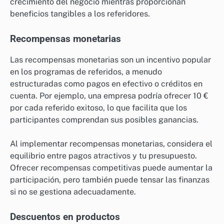
crecimiento del negocio mientras proporcionan
beneficios tangibles a los referidores.
Recompensas monetarias
Las recompensas monetarias son un incentivo popular
en los programas de referidos, a menudo
estructuradas como pagos en efectivo o créditos en
cuenta. Por ejemplo, una empresa podría ofrecer 10 €
por cada referido exitoso, lo que facilita que los
participantes comprendan sus posibles ganancias.
Al implementar recompensas monetarias, considera el
equilibrio entre pagos atractivos y tu presupuesto.
Ofrecer recompensas competitivas puede aumentar la
participación, pero también puede tensar las finanzas
si no se gestiona adecuadamente.
Descuentos en productos