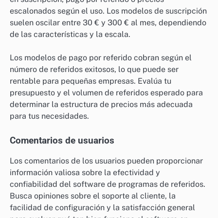
escalonados según el uso. Los modelos de suscripción
suelen oscilar entre 30 € y 300 € al mes, dependiendo
de las características y la escala.
Los modelos de pago por referido cobran según el
número de referidos exitosos, lo que puede ser
rentable para pequeñas empresas. Evalúa tu
presupuesto y el volumen de referidos esperado para
determinar la estructura de precios más adecuada
para tus necesidades.
Comentarios de usuarios
Los comentarios de los usuarios pueden proporcionar
información valiosa sobre la efectividad y
confiabilidad del software de programas de referidos.
Busca opiniones sobre el soporte al cliente, la
facilidad de configuración y la satisfacción general