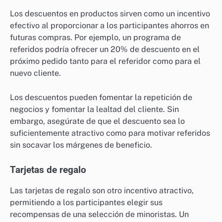
Los descuentos en productos sirven como un incentivo
efectivo al proporcionar a los participantes ahorros en
futuras compras. Por ejemplo, un programa de
referidos podría ofrecer un 20% de descuento en el
próximo pedido tanto para el referidor como para el
nuevo cliente.
Los descuentos pueden fomentar la repetición de
negocios y fomentar la lealtad del cliente. Sin
embargo, asegúrate de que el descuento sea lo
suficientemente atractivo como para motivar referidos
sin socavar los márgenes de beneficio.
Tarjetas de regalo
Las tarjetas de regalo son otro incentivo atractivo,
permitiendo a los participantes elegir sus
recompensas de una selección de minoristas. Un