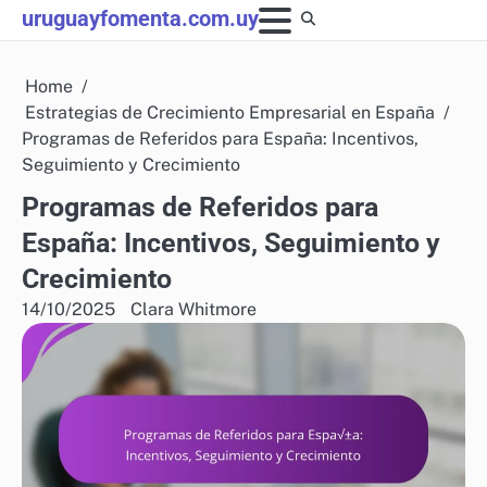
Skip
uruguayfomenta.com.uy
to
content
Home
Estrategias de Crecimiento Empresarial en España
Programas de Referidos para España: Incentivos,
Seguimiento y Crecimiento
Programas de Referidos para
España: Incentivos, Seguimiento y
Crecimiento
14/10/2025
Clara Whitmore