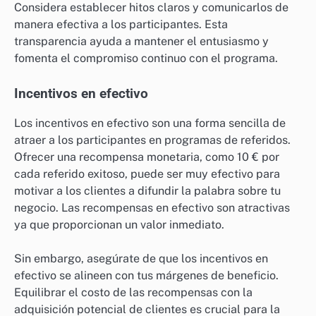
Considera establecer hitos claros y comunicarlos de
manera efectiva a los participantes. Esta
transparencia ayuda a mantener el entusiasmo y
fomenta el compromiso continuo con el programa.
Incentivos en efectivo
Los incentivos en efectivo son una forma sencilla de
atraer a los participantes en programas de referidos.
Ofrecer una recompensa monetaria, como 10 € por
cada referido exitoso, puede ser muy efectivo para
motivar a los clientes a difundir la palabra sobre tu
negocio. Las recompensas en efectivo son atractivas
ya que proporcionan un valor inmediato.
Sin embargo, asegúrate de que los incentivos en
efectivo se alineen con tus márgenes de beneficio.
Equilibrar el costo de las recompensas con la
adquisición potencial de clientes es crucial para la