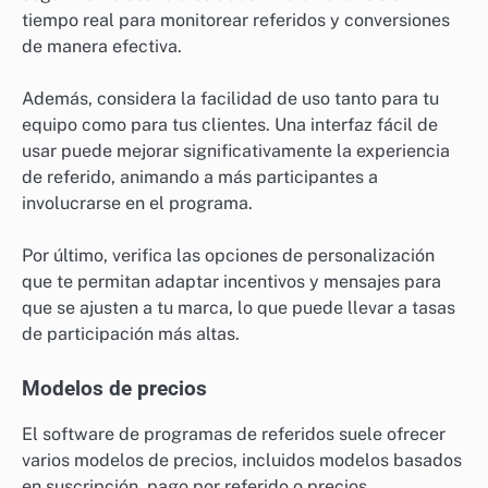
tiempo real para monitorear referidos y conversiones
de manera efectiva.
Además, considera la facilidad de uso tanto para tu
equipo como para tus clientes. Una interfaz fácil de
usar puede mejorar significativamente la experiencia
de referido, animando a más participantes a
involucrarse en el programa.
Por último, verifica las opciones de personalización
que te permitan adaptar incentivos y mensajes para
que se ajusten a tu marca, lo que puede llevar a tasas
de participación más altas.
Modelos de precios
El software de programas de referidos suele ofrecer
varios modelos de precios, incluidos modelos basados
en suscripción, pago por referido o precios