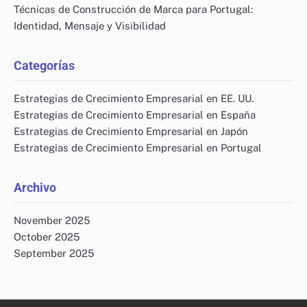
Técnicas de Construcción de Marca para Portugal:
Identidad, Mensaje y Visibilidad
Categorías
Estrategias de Crecimiento Empresarial en EE. UU.
Estrategias de Crecimiento Empresarial en España
Estrategias de Crecimiento Empresarial en Japón
Estrategias de Crecimiento Empresarial en Portugal
Archivo
November 2025
October 2025
September 2025