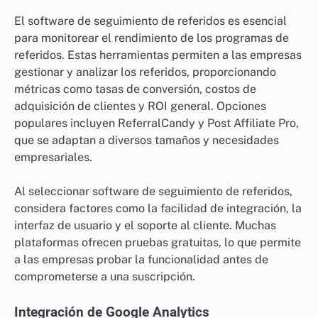
El software de seguimiento de referidos es esencial
para monitorear el rendimiento de los programas de
referidos. Estas herramientas permiten a las empresas
gestionar y analizar los referidos, proporcionando
métricas como tasas de conversión, costos de
adquisición de clientes y ROI general. Opciones
populares incluyen ReferralCandy y Post Affiliate Pro,
que se adaptan a diversos tamaños y necesidades
empresariales.
Al seleccionar software de seguimiento de referidos,
considera factores como la facilidad de integración, la
interfaz de usuario y el soporte al cliente. Muchas
plataformas ofrecen pruebas gratuitas, lo que permite
a las empresas probar la funcionalidad antes de
comprometerse a una suscripción.
Integración de Google Analytics