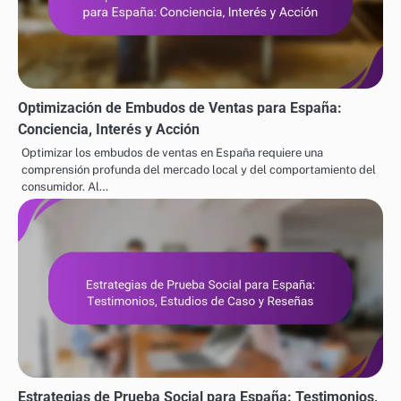
Optimización de Embudos de Ventas para España:
Conciencia, Interés y Acción
Optimizar los embudos de ventas en España requiere una
comprensión profunda del mercado local y del comportamiento del
consumidor. Al…
Estrategias de Prueba Social para España: Testimonios,