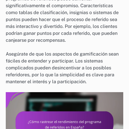
significativamente el compromiso. Características
como tablas de clasificación, insignias o sistemas de
puntos pueden hacer que el proceso de referido sea
más interactivo y divertido. Por ejemplo, los clientes
podrían ganar puntos por cada referido, que pueden
canjearse por recompensas.
Asegúrate de que los aspectos de gamificación sean
fáciles de entender y participar. Los sistemas
complicados pueden desincentivar a los posibles
referidores, por lo que la simplicidad es clave para
mantener el interés y la participación.