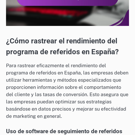
¿Cómo rastrear el rendimiento del
programa de referidos en España?
Para rastrear eficazmente el rendimiento del
programa de referidos en España, las empresas deben
utilizar herramientas y métodos especializados que
proporcionen información sobre el comportamiento
del cliente y las tasas de conversión. Esto asegura que
las empresas puedan optimizar sus estrategias
basándose en datos precisos y mejorar su efectividad
de marketing en general.
Uso de software de seguimiento de referidos