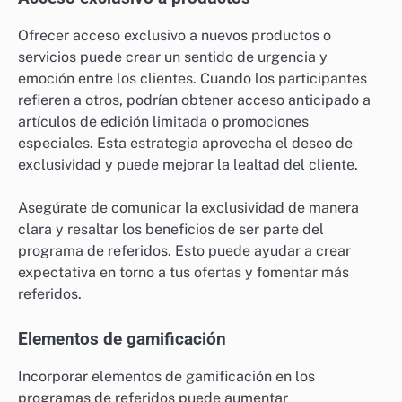
Ofrecer acceso exclusivo a nuevos productos o
servicios puede crear un sentido de urgencia y
emoción entre los clientes. Cuando los participantes
refieren a otros, podrían obtener acceso anticipado a
artículos de edición limitada o promociones
especiales. Esta estrategia aprovecha el deseo de
exclusividad y puede mejorar la lealtad del cliente.
Asegúrate de comunicar la exclusividad de manera
clara y resaltar los beneficios de ser parte del
programa de referidos. Esto puede ayudar a crear
expectativa en torno a tus ofertas y fomentar más
referidos.
Elementos de gamificación
Incorporar elementos de gamificación en los
programas de referidos puede aumentar