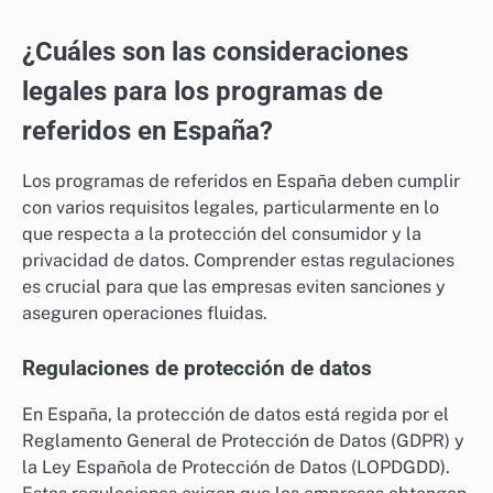
¿Cuáles son las consideraciones
legales para los programas de
referidos en España?
Los programas de referidos en España deben cumplir
con varios requisitos legales, particularmente en lo
que respecta a la protección del consumidor y la
privacidad de datos. Comprender estas regulaciones
es crucial para que las empresas eviten sanciones y
aseguren operaciones fluidas.
Regulaciones de protección de datos
En España, la protección de datos está regida por el
Reglamento General de Protección de Datos (GDPR) y
la Ley Española de Protección de Datos (LOPDGDD).