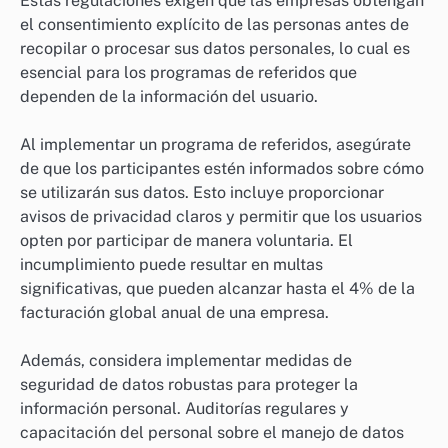
Estas regulaciones exigen que las empresas obtengan
el consentimiento explícito de las personas antes de
recopilar o procesar sus datos personales, lo cual es
esencial para los programas de referidos que
dependen de la información del usuario.
Al implementar un programa de referidos, asegúrate
de que los participantes estén informados sobre cómo
se utilizarán sus datos. Esto incluye proporcionar
avisos de privacidad claros y permitir que los usuarios
opten por participar de manera voluntaria. El
incumplimiento puede resultar en multas
significativas, que pueden alcanzar hasta el 4% de la
facturación global anual de una empresa.
Además, considera implementar medidas de
seguridad de datos robustas para proteger la
información personal. Auditorías regulares y
capacitación del personal sobre el manejo de datos