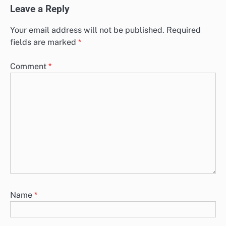
Leave a Reply
Your email address will not be published.
Required
fields are marked
*
Comment
*
Name
*