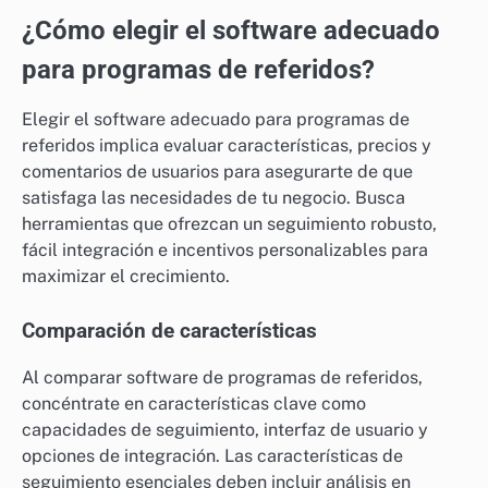
¿Cómo elegir el software adecuado
para programas de referidos?
Elegir el software adecuado para programas de
referidos implica evaluar características, precios y
comentarios de usuarios para asegurarte de que
satisfaga las necesidades de tu negocio. Busca
herramientas que ofrezcan un seguimiento robusto,
fácil integración e incentivos personalizables para
maximizar el crecimiento.
Comparación de características
Al comparar software de programas de referidos,
concéntrate en características clave como
capacidades de seguimiento, interfaz de usuario y
opciones de integración. Las características de
seguimiento esenciales deben incluir análisis en