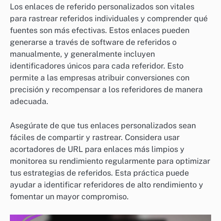
Los enlaces de referido personalizados son vitales
para rastrear referidos individuales y comprender qué
fuentes son más efectivas. Estos enlaces pueden
generarse a través de software de referidos o
manualmente, y generalmente incluyen
identificadores únicos para cada referidor. Esto
permite a las empresas atribuir conversiones con
precisión y recompensar a los referidores de manera
adecuada.
Asegúrate de que tus enlaces personalizados sean
fáciles de compartir y rastrear. Considera usar
acortadores de URL para enlaces más limpios y
monitorea su rendimiento regularmente para optimizar
tus estrategias de referidos. Esta práctica puede
ayudar a identificar referidores de alto rendimiento y
fomentar un mayor compromiso.