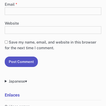
Email
*
Website
Save my name, email, and website in this browser
for the next time I comment.
Japanese
▾
Enlaces