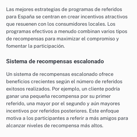
Las mejores estrategias de programas de referidos
para España se centran en crear incentivos atractivos
que resuenen con los consumidores locales. Los
programas efectivos a menudo combinan varios tipos
de recompensas para maximizar el compromiso y
fomentar la participación.
Sistema de recompensas escalonado
Un sistema de recompensas escalonado ofrece
beneficios crecientes según el número de referidos
exitosos realizados. Por ejemplo, un cliente podría
ganar una pequeña recompensa por su primer
referido, una mayor por el segundo y aún mayores
incentivos por referidos posteriores. Este enfoque
motiva a los participantes a referir a más amigos para
alcanzar niveles de recompensa más altos.