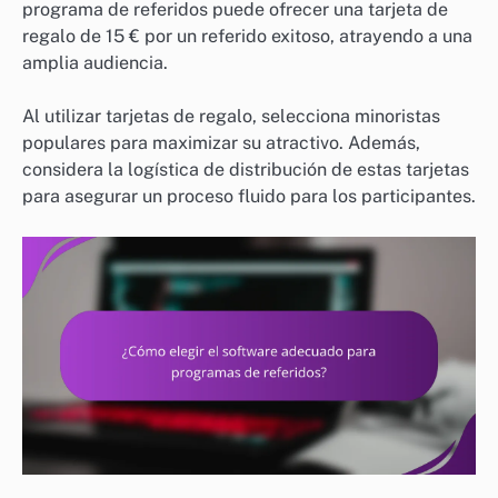
programa de referidos puede ofrecer una tarjeta de
regalo de 15 € por un referido exitoso, atrayendo a una
amplia audiencia.
Al utilizar tarjetas de regalo, selecciona minoristas
populares para maximizar su atractivo. Además,
considera la logística de distribución de estas tarjetas
para asegurar un proceso fluido para los participantes.