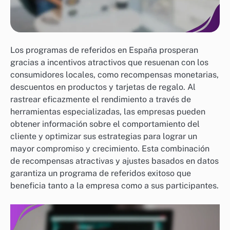
Los programas de referidos en España prosperan
gracias a incentivos atractivos que resuenan con los
consumidores locales, como recompensas monetarias,
descuentos en productos y tarjetas de regalo. Al
rastrear eficazmente el rendimiento a través de
herramientas especializadas, las empresas pueden
obtener información sobre el comportamiento del
cliente y optimizar sus estrategias para lograr un
mayor compromiso y crecimiento. Esta combinación
de recompensas atractivas y ajustes basados en datos
garantiza un programa de referidos exitoso que
beneficia tanto a la empresa como a sus participantes.