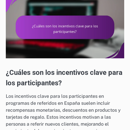
¿Cuáles son los incentivos clave para
los participantes?
Los incentivos clave para los participantes en
programas de referidos en España suelen incluir
recompensas monetarias, descuentos en productos y
tarjetas de regalo. Estos incentivos motivan a las
personas a referir nuevos clientes, mejorando el