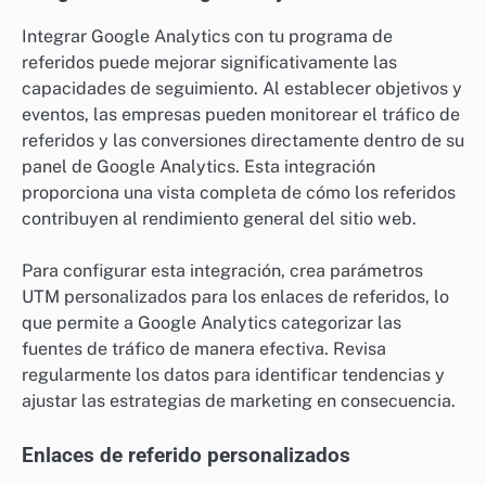
Integrar Google Analytics con tu programa de
referidos puede mejorar significativamente las
capacidades de seguimiento. Al establecer objetivos y
eventos, las empresas pueden monitorear el tráfico de
referidos y las conversiones directamente dentro de su
panel de Google Analytics. Esta integración
proporciona una vista completa de cómo los referidos
contribuyen al rendimiento general del sitio web.
Para configurar esta integración, crea parámetros
UTM personalizados para los enlaces de referidos, lo
que permite a Google Analytics categorizar las
fuentes de tráfico de manera efectiva. Revisa
regularmente los datos para identificar tendencias y
ajustar las estrategias de marketing en consecuencia.
Enlaces de referido personalizados