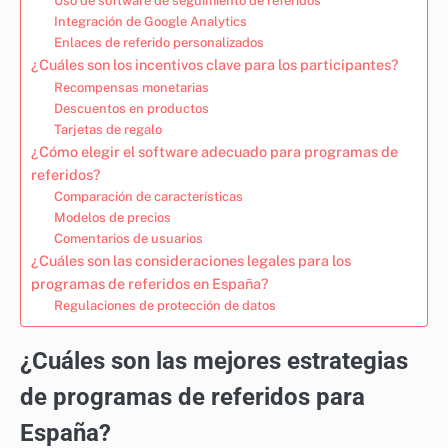
Uso de software de seguimiento de referidos
Integración de Google Analytics
Enlaces de referido personalizados
¿Cuáles son los incentivos clave para los participantes?
Recompensas monetarias
Descuentos en productos
Tarjetas de regalo
¿Cómo elegir el software adecuado para programas de
referidos?
Comparación de características
Modelos de precios
Comentarios de usuarios
¿Cuáles son las consideraciones legales para los
programas de referidos en España?
Regulaciones de protección de datos
¿Cuáles son las mejores estrategias
de programas de referidos para
España?