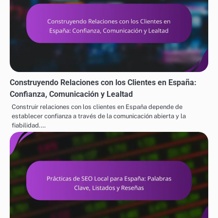
Construyendo Relaciones con los Clientes en España:
Confianza, Comunicación y Lealtad
Construir relaciones con los clientes en España depende de
establecer confianza a través de la comunicación abierta y la
fiabilidad.…