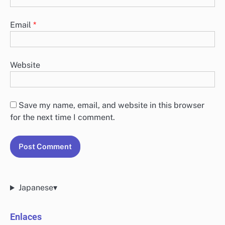
Email
*
Website
Save my name, email, and website in this browser
for the next time I comment.
Japanese
▾
Enlaces