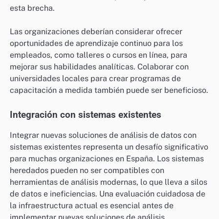
esta brecha.
Las organizaciones deberían considerar ofrecer
oportunidades de aprendizaje continuo para los
empleados, como talleres o cursos en línea, para
mejorar sus habilidades analíticas. Colaborar con
universidades locales para crear programas de
capacitación a medida también puede ser beneficioso.
Integración con sistemas existentes
Integrar nuevas soluciones de análisis de datos con
sistemas existentes representa un desafío significativo
para muchas organizaciones en España. Los sistemas
heredados pueden no ser compatibles con
herramientas de análisis modernas, lo que lleva a silos
de datos e ineficiencias. Una evaluación cuidadosa de
la infraestructura actual es esencial antes de
implementar nuevas soluciones de análisis.