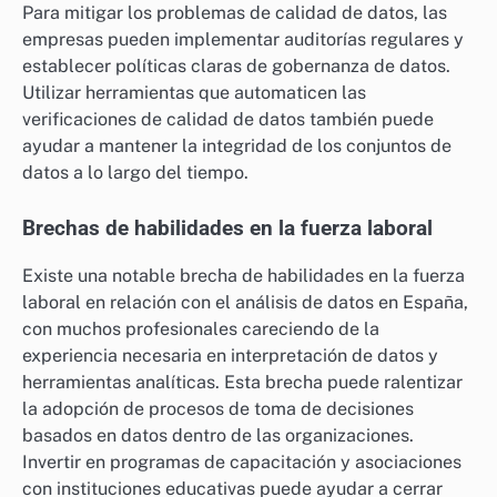
Para mitigar los problemas de calidad de datos, las
empresas pueden implementar auditorías regulares y
establecer políticas claras de gobernanza de datos.
Utilizar herramientas que automaticen las
verificaciones de calidad de datos también puede
ayudar a mantener la integridad de los conjuntos de
datos a lo largo del tiempo.
Brechas de habilidades en la fuerza laboral
Existe una notable brecha de habilidades en la fuerza
laboral en relación con el análisis de datos en España,
con muchos profesionales careciendo de la
experiencia necesaria en interpretación de datos y
herramientas analíticas. Esta brecha puede ralentizar
la adopción de procesos de toma de decisiones
basados en datos dentro de las organizaciones.
Invertir en programas de capacitación y asociaciones
con instituciones educativas puede ayudar a cerrar