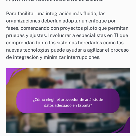
Para facilitar una integración más fluida, las
organizaciones deberían adoptar un enfoque por
fases, comenzando con proyectos piloto que permitan
pruebas y ajustes. Involucrar a especialistas en TI que
comprendan tanto los sistemas heredados como las
nuevas tecnologías puede ayudar a agilizar el proceso
de integración y minimizar interrupciones.