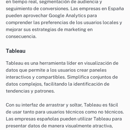
en tiempo real, segmentación de audiencia y
seguimiento de conversiones. Las empresas en España
pueden aprovechar Google Analytics para
comprender las preferencias de los usuarios locales y
mejorar sus estrategias de marketing en
consecuencia.
Tableau
Tableau es una herramienta líder en visualización de
datos que permite a los usuarios crear paneles
interactivos y compartibles. Simplifica conjuntos de
datos complejos, facilitando la identificación de
tendencias y patrones.
Con su interfaz de arrastrar y soltar, Tableau es fácil
de usar tanto para usuarios técnicos como no técnicos.
Las empresas españolas pueden utilizar Tableau para
presentar datos de manera visualmente atractiva,