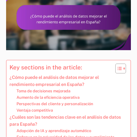
Key sections in the article:
¿Cómo puede el análisis de datos mejorar el
rendimiento empresarial en España?
Toma de decisiones mejorada
Aumento de la eficiencia operativa
Perspectivas del cliente y personalización
Ventaja competitiva
¿Cuáles son las tendencias clave en el análisis de datos
para España?
Adopción de IA y aprendizaje automático