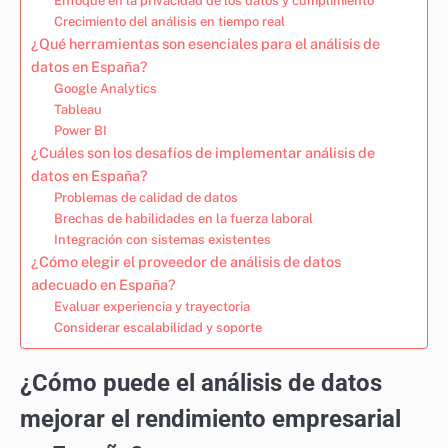
Enfoque en la privacidad de los datos y cumplimiento
Crecimiento del análisis en tiempo real
¿Qué herramientas son esenciales para el análisis de
datos en España?
Google Analytics
Tableau
Power BI
¿Cuáles son los desafíos de implementar análisis de
datos en España?
Problemas de calidad de datos
Brechas de habilidades en la fuerza laboral
Integración con sistemas existentes
¿Cómo elegir el proveedor de análisis de datos
adecuado en España?
Evaluar experiencia y trayectoria
Considerar escalabilidad y soporte
¿Cómo puede el análisis de datos
mejorar el rendimiento empresarial