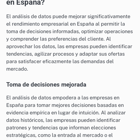
en España?
El análisis de datos puede mejorar significativamente
el rendimiento empresarial en España al permitir la
toma de decisiones informadas, optimizar operaciones
y comprender las preferencias del cliente. Al
aprovechar los datos, las empresas pueden identificar
tendencias, agilizar procesos y adaptar sus ofertas
para satisfacer eficazmente las demandas del
mercado.
Toma de decisiones mejorada
El análisis de datos empodera a las empresas en
España para tomar mejores decisiones basadas en
evidencia empírica en lugar de intuición. Al analizar
datos históricos, las empresas pueden identificar
patrones y tendencias que informan elecciones
estratégicas, como la entrada al mercado o el