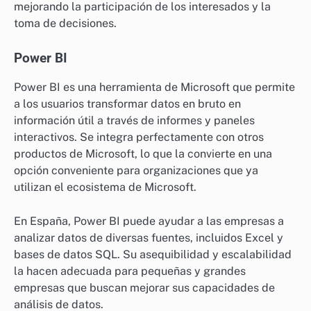
mejorando la participación de los interesados y la
toma de decisiones.
Power BI
Power BI es una herramienta de Microsoft que permite
a los usuarios transformar datos en bruto en
información útil a través de informes y paneles
interactivos. Se integra perfectamente con otros
productos de Microsoft, lo que la convierte en una
opción conveniente para organizaciones que ya
utilizan el ecosistema de Microsoft.
En España, Power BI puede ayudar a las empresas a
analizar datos de diversas fuentes, incluidos Excel y
bases de datos SQL. Su asequibilidad y escalabilidad
la hacen adecuada para pequeñas y grandes
empresas que buscan mejorar sus capacidades de
análisis de datos.