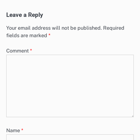
Leave a Reply
Your email address will not be published.
Required
fields are marked
*
Comment
*
Name
*