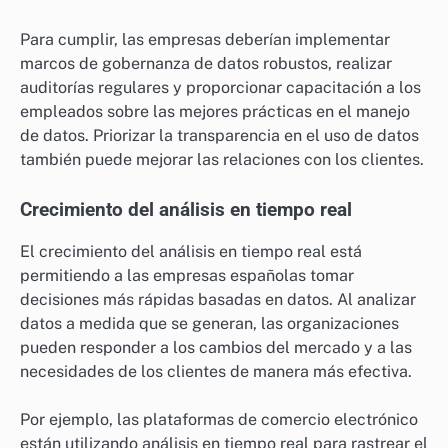
Para cumplir, las empresas deberían implementar
marcos de gobernanza de datos robustos, realizar
auditorías regulares y proporcionar capacitación a los
empleados sobre las mejores prácticas en el manejo
de datos. Priorizar la transparencia en el uso de datos
también puede mejorar las relaciones con los clientes.
Crecimiento del análisis en tiempo real
El crecimiento del análisis en tiempo real está
permitiendo a las empresas españolas tomar
decisiones más rápidas basadas en datos. Al analizar
datos a medida que se generan, las organizaciones
pueden responder a los cambios del mercado y a las
necesidades de los clientes de manera más efectiva.
Por ejemplo, las plataformas de comercio electrónico
están utilizando análisis en tiempo real para rastrear el