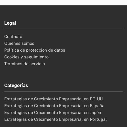
Legal
Contacto
Quiénes somos
Política de protección de datos
Cookies y seguimiento
Términos de servicio
Categorías
Estrategias de Crecimiento Empresarial en EE. UU.
Estrategias de Crecimiento Empresarial en España
Estrategias de Crecimiento Empresarial en Japón
Estrategias de Crecimiento Empresarial en Portugal