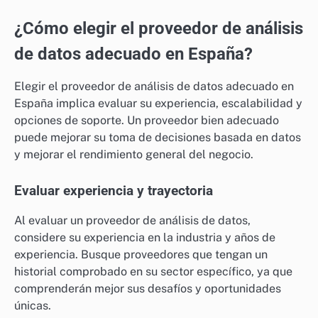
¿Cómo elegir el proveedor de análisis
de datos adecuado en España?
Elegir el proveedor de análisis de datos adecuado en
España implica evaluar su experiencia, escalabilidad y
opciones de soporte. Un proveedor bien adecuado
puede mejorar su toma de decisiones basada en datos
y mejorar el rendimiento general del negocio.
Evaluar experiencia y trayectoria
Al evaluar un proveedor de análisis de datos,
considere su experiencia en la industria y años de
experiencia. Busque proveedores que tengan un
historial comprobado en su sector específico, ya que
comprenderán mejor sus desafíos y oportunidades
únicas.