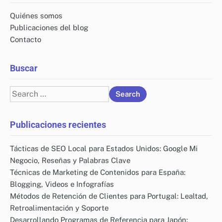
Quiénes somos
Publicaciones del blog
Contacto
Buscar
Search
for:
Publicaciones recientes
Tácticas de SEO Local para Estados Unidos: Google Mi
Negocio, Reseñas y Palabras Clave
Técnicas de Marketing de Contenidos para España:
Blogging, Videos e Infografías
Métodos de Retención de Clientes para Portugal: Lealtad,
Retroalimentación y Soporte
Desarrollando Programas de Referencia para Japón: