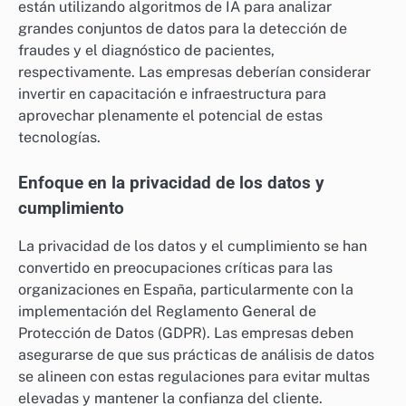
están utilizando algoritmos de IA para analizar
grandes conjuntos de datos para la detección de
fraudes y el diagnóstico de pacientes,
respectivamente. Las empresas deberían considerar
invertir en capacitación e infraestructura para
aprovechar plenamente el potencial de estas
tecnologías.
Enfoque en la privacidad de los datos y
cumplimiento
La privacidad de los datos y el cumplimiento se han
convertido en preocupaciones críticas para las
organizaciones en España, particularmente con la
implementación del Reglamento General de
Protección de Datos (GDPR). Las empresas deben
asegurarse de que sus prácticas de análisis de datos
se alineen con estas regulaciones para evitar multas
elevadas y mantener la confianza del cliente.