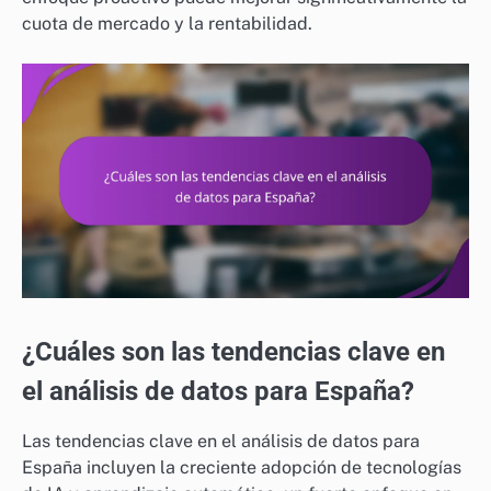
cuota de mercado y la rentabilidad.
¿Cuáles son las tendencias clave en
el análisis de datos para España?
Las tendencias clave en el análisis de datos para
España incluyen la creciente adopción de tecnologías