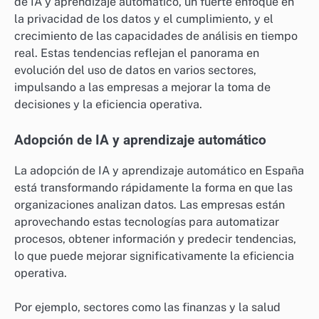
de IA y aprendizaje automático, un fuerte enfoque en
la privacidad de los datos y el cumplimiento, y el
crecimiento de las capacidades de análisis en tiempo
real. Estas tendencias reflejan el panorama en
evolución del uso de datos en varios sectores,
impulsando a las empresas a mejorar la toma de
decisiones y la eficiencia operativa.
Adopción de IA y aprendizaje automático
La adopción de IA y aprendizaje automático en España
está transformando rápidamente la forma en que las
organizaciones analizan datos. Las empresas están
aprovechando estas tecnologías para automatizar
procesos, obtener información y predecir tendencias,
lo que puede mejorar significativamente la eficiencia
operativa.
Por ejemplo, sectores como las finanzas y la salud