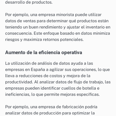
desarrollo de productos.
Por ejemplo, una empresa minorista puede utilizar
datos de ventas para determinar qué productos están
teniendo un buen rendimiento y ajustar el inventario en
consecuencia. Este enfoque basado en datos minimiza
riesgos y maximiza retornos potenciales.
Aumento de la eficiencia operativa
La utilización de análisis de datos ayuda a las
empresas en España a agilizar sus operaciones, lo que
lleva a reducciones de costos y mejora de la
productividad. Al analizar datos de flujo de trabajo, las
empresas pueden identificar cuellos de botella e
ineficiencias, lo que permite mejoras específicas.
Por ejemplo, una empresa de fabricación podría
analizar datos de producción para optimizar la