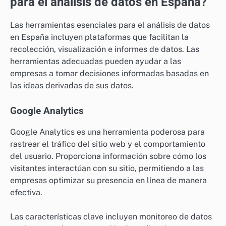
para el análisis de datos en España?
Las herramientas esenciales para el análisis de datos
en España incluyen plataformas que facilitan la
recolección, visualización e informes de datos. Las
herramientas adecuadas pueden ayudar a las
empresas a tomar decisiones informadas basadas en
las ideas derivadas de sus datos.
Google Analytics
Google Analytics es una herramienta poderosa para
rastrear el tráfico del sitio web y el comportamiento
del usuario. Proporciona información sobre cómo los
visitantes interactúan con su sitio, permitiendo a las
empresas optimizar su presencia en línea de manera
efectiva.
Las características clave incluyen monitoreo de datos