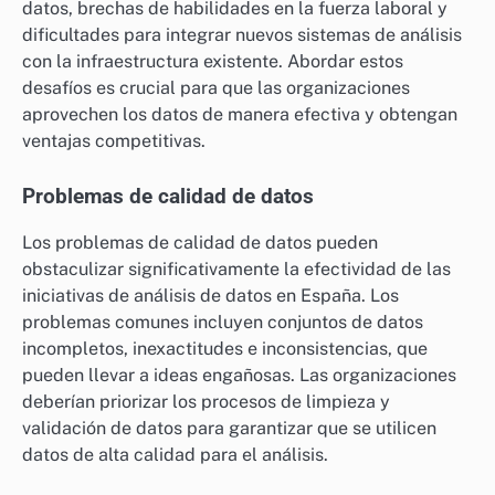
datos, brechas de habilidades en la fuerza laboral y
dificultades para integrar nuevos sistemas de análisis
con la infraestructura existente. Abordar estos
desafíos es crucial para que las organizaciones
aprovechen los datos de manera efectiva y obtengan
ventajas competitivas.
Problemas de calidad de datos
Los problemas de calidad de datos pueden
obstaculizar significativamente la efectividad de las
iniciativas de análisis de datos en España. Los
problemas comunes incluyen conjuntos de datos
incompletos, inexactitudes e inconsistencias, que
pueden llevar a ideas engañosas. Las organizaciones
deberían priorizar los procesos de limpieza y
validación de datos para garantizar que se utilicen
datos de alta calidad para el análisis.