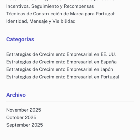
Incentivos, Seguimiento y Recompensas
Técnicas de Construcción de Marca para Portugal:
Identidad, Mensaje y Visibilidad
Categorías
Estrategias de Crecimiento Empresarial en EE. UU.
Estrategias de Crecimiento Empresarial en España
Estrategias de Crecimiento Empresarial en Japón
Estrategias de Crecimiento Empresarial en Portugal
Archivo
November 2025
October 2025
September 2025