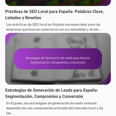
Prácticas de SEO Local para España: Palabras Clave,
Listados y Reseñas
Las prácticas de SEO local en España son esenciales para las
empresas que buscan conectarse con su comunidad y atraer…
Estrategias de Generación de Leads para España:
Segmentación, Compromiso y Conversión
En España, las estrategias de generación de leads exitosas
dependen de una comprensión profunda del mercado local y de
las…