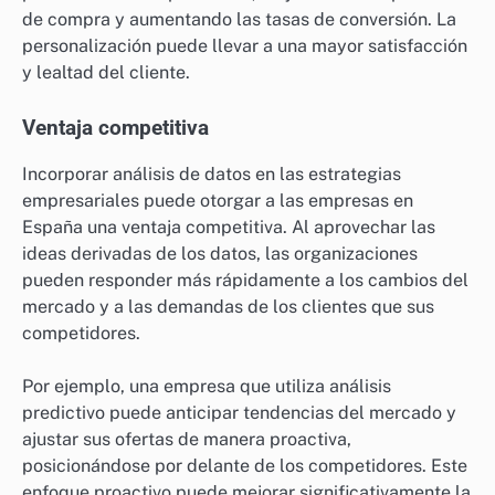
de compra y aumentando las tasas de conversión. La
personalización puede llevar a una mayor satisfacción
y lealtad del cliente.
Ventaja competitiva
Incorporar análisis de datos en las estrategias
empresariales puede otorgar a las empresas en
España una ventaja competitiva. Al aprovechar las
ideas derivadas de los datos, las organizaciones
pueden responder más rápidamente a los cambios del
mercado y a las demandas de los clientes que sus
competidores.
Por ejemplo, una empresa que utiliza análisis
predictivo puede anticipar tendencias del mercado y
ajustar sus ofertas de manera proactiva,
posicionándose por delante de los competidores. Este
enfoque proactivo puede mejorar significativamente la