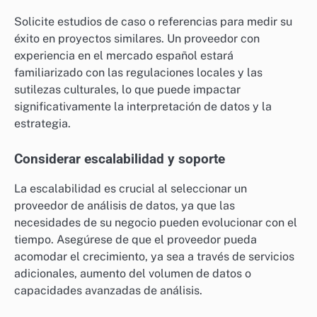
Solicite estudios de caso o referencias para medir su
éxito en proyectos similares. Un proveedor con
experiencia en el mercado español estará
familiarizado con las regulaciones locales y las
sutilezas culturales, lo que puede impactar
significativamente la interpretación de datos y la
estrategia.
Considerar escalabilidad y soporte
La escalabilidad es crucial al seleccionar un
proveedor de análisis de datos, ya que las
necesidades de su negocio pueden evolucionar con el
tiempo. Asegúrese de que el proveedor pueda
acomodar el crecimiento, ya sea a través de servicios
adicionales, aumento del volumen de datos o
capacidades avanzadas de análisis.