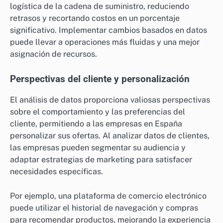
logística de la cadena de suministro, reduciendo
retrasos y recortando costos en un porcentaje
significativo. Implementar cambios basados en datos
puede llevar a operaciones más fluidas y una mejor
asignación de recursos.
Perspectivas del cliente y personalización
El análisis de datos proporciona valiosas perspectivas
sobre el comportamiento y las preferencias del
cliente, permitiendo a las empresas en España
personalizar sus ofertas. Al analizar datos de clientes,
las empresas pueden segmentar su audiencia y
adaptar estrategias de marketing para satisfacer
necesidades específicas.
Por ejemplo, una plataforma de comercio electrónico
puede utilizar el historial de navegación y compras
para recomendar productos, mejorando la experiencia