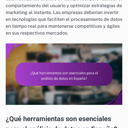
comportamiento del usuario y optimizar estrategias de
marketing al instante. Las empresas deberían invertir
en tecnologías que faciliten el procesamiento de datos
en tiempo real para mantenerse competitivas y ágiles
en sus respectivos mercados.
¿Qué herramientas son esenciales