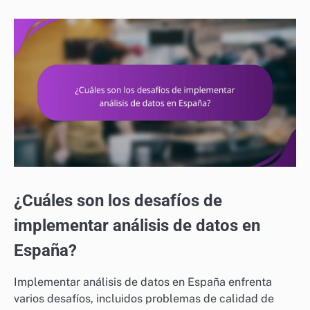
¿Cuáles son los desafíos de
implementar análisis de datos en
España?
Implementar análisis de datos en España enfrenta
varios desafíos, incluidos problemas de calidad de