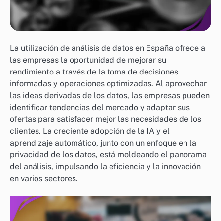
La utilización de análisis de datos en España ofrece a
las empresas la oportunidad de mejorar su
rendimiento a través de la toma de decisiones
informadas y operaciones optimizadas. Al aprovechar
las ideas derivadas de los datos, las empresas pueden
identificar tendencias del mercado y adaptar sus
ofertas para satisfacer mejor las necesidades de los
clientes. La creciente adopción de la IA y el
aprendizaje automático, junto con un enfoque en la
privacidad de los datos, está moldeando el panorama
del análisis, impulsando la eficiencia y la innovación
en varios sectores.