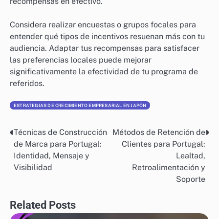
recompensas en efectivo.
Considera realizar encuestas o grupos focales para
entender qué tipos de incentivos resuenan más con tu
audiencia. Adaptar tus recompensas para satisfacer
las preferencias locales puede mejorar
significativamente la efectividad de tu programa de
referidos.
ESTRATEGIAS DE CRECIMIENTO EMPRESARIAL EN JAPÓN
Técnicas de Construcción
Métodos de Retención de
Post
de Marca para Portugal:
Clientes para Portugal:
navigation
Identidad, Mensaje y
Lealtad,
Visibilidad
Retroalimentación y
Soporte
Related Posts