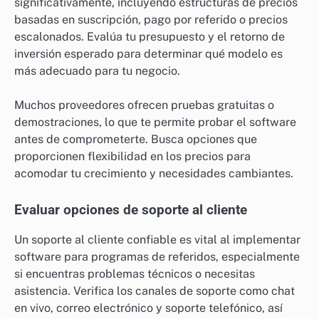
significativamente, incluyendo estructuras de precios
basadas en suscripción, pago por referido o precios
escalonados. Evalúa tu presupuesto y el retorno de
inversión esperado para determinar qué modelo es
más adecuado para tu negocio.
Muchos proveedores ofrecen pruebas gratuitas o
demostraciones, lo que te permite probar el software
antes de comprometerte. Busca opciones que
proporcionen flexibilidad en los precios para
acomodar tu crecimiento y necesidades cambiantes.
Evaluar opciones de soporte al cliente
Un soporte al cliente confiable es vital al implementar
software para programas de referidos, especialmente
si encuentras problemas técnicos o necesitas
asistencia. Verifica los canales de soporte como chat
en vivo, correo electrónico y soporte telefónico, así