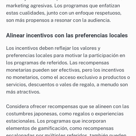
marketing agresivas. Los programas que enfatizan
estas cualidades, junto con un enfoque respetuoso,
son más propensos a resonar con la audiencia.
Alinear incentivos con las preferencias locales
Los incentivos deben reflejar los valores y
preferencias locales para motivar la participación en
los programas de referidos. Las recompensas
monetarias pueden ser efectivas, pero los incentivos
no monetarios, como el acceso exclusivo a productos o
servicios, descuentos o vales de regalo, a menudo son
más atractivos.
Considera ofrecer recompensas que se alineen con las
costumbres japonesas, como regalos o experiencias
estacionales. Los programas que incorporan
elementos de gamificación, como recompensas
escalonadas por múltiples referidos, también pueden