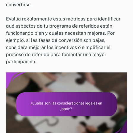
convertirse.
Evalúa regularmente estas métricas para identificar
qué aspectos de tu programa de referidos están
funcionando bien y cuáles necesitan mejoras. Por
ejemplo, si las tasas de conversión son bajas,
considera mejorar los incentivos o simplificar el
proceso de referido para fomentar una mayor
participación.