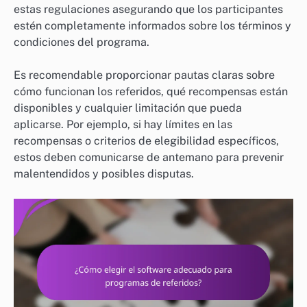
estas regulaciones asegurando que los participantes
estén completamente informados sobre los términos y
condiciones del programa.
Es recomendable proporcionar pautas claras sobre
cómo funcionan los referidos, qué recompensas están
disponibles y cualquier limitación que pueda
aplicarse. Por ejemplo, si hay límites en las
recompensas o criterios de elegibilidad específicos,
estos deben comunicarse de antemano para prevenir
malentendidos y posibles disputas.