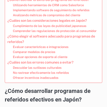
Utilizando herramientas de CRM como Salesforce
Implementando software de seguimiento de referidos
Analizando métricas de compromiso del cliente
¿Cuáles son las consideraciones legales en Japón?
Cumplimiento de las leyes de publicidad japonesas
Comprender las regulaciones de protección al consumidor
¿Cómo elegir el software adecuado para programas de
referidos?
Evaluar características e integraciones
Comparar modelos de precios
Evaluar opciones de soporte al cliente
¿Cuáles son los errores comunes a evitar?
Descuidar las sutilezas culturales
No rastrear efectivamente los referidos
Ofrecer incentivos inadecuados
¿Cómo desarrollar programas de
referidos efectivos en Japón?