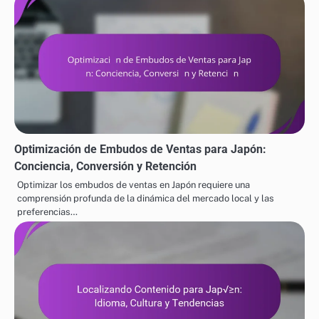
Optimización de Embudos de Ventas para Japón:
Conciencia, Conversión y Retención
Optimizar los embudos de ventas en Japón requiere una
comprensión profunda de la dinámica del mercado local y las
preferencias…