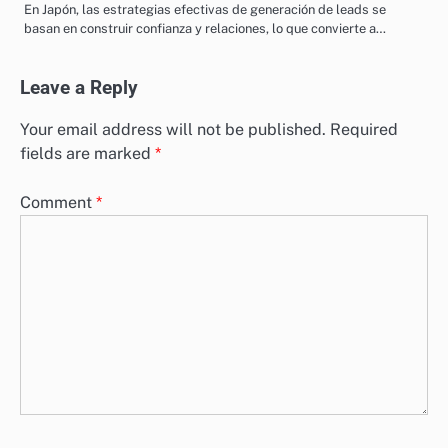
En Japón, las estrategias efectivas de generación de leads se
basan en construir confianza y relaciones, lo que convierte a…
Leave a Reply
Your email address will not be published.
Required
fields are marked
*
Comment
*