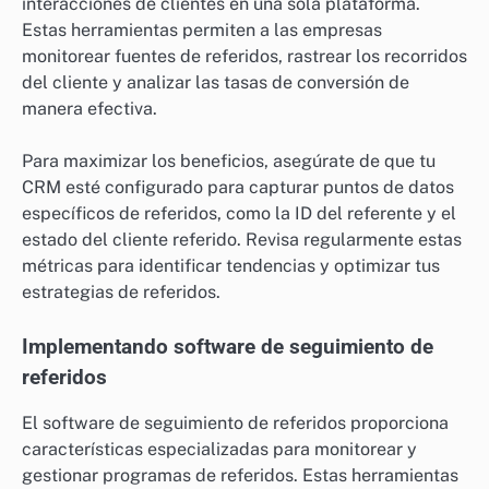
interacciones de clientes en una sola plataforma.
Estas herramientas permiten a las empresas
monitorear fuentes de referidos, rastrear los recorridos
del cliente y analizar las tasas de conversión de
manera efectiva.
Para maximizar los beneficios, asegúrate de que tu
CRM esté configurado para capturar puntos de datos
específicos de referidos, como la ID del referente y el
estado del cliente referido. Revisa regularmente estas
métricas para identificar tendencias y optimizar tus
estrategias de referidos.
Implementando software de seguimiento de
referidos
El software de seguimiento de referidos proporciona
características especializadas para monitorear y
gestionar programas de referidos. Estas herramientas