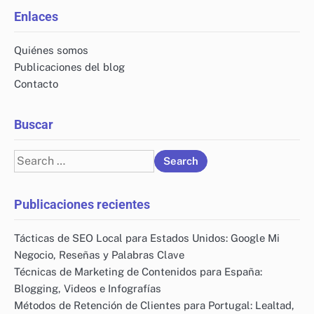
Enlaces
Quiénes somos
Publicaciones del blog
Contacto
Buscar
Search
for:
Publicaciones recientes
Tácticas de SEO Local para Estados Unidos: Google Mi
Negocio, Reseñas y Palabras Clave
Técnicas de Marketing de Contenidos para España:
Blogging, Videos e Infografías
Métodos de Retención de Clientes para Portugal: Lealtad,