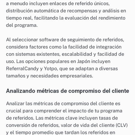
a menudo incluyen enlaces de referido únicos,
distribución automática de recompensas y análisis en
tiempo real, facilitando la evaluación del rendimiento
del programa.
Al seleccionar software de seguimiento de referidos,
considera factores como la facilidad de integración
con sistemas existentes, escalabilidad y facilidad de
uso. Las opciones populares en Japón incluyen
ReferralCandy y Yotpo, que se adaptan a diversas
tamaños y necesidades empresariales.
Analizando métricas de compromiso del cliente
Analizar las métricas de compromiso del cliente es
crucial para comprender el impacto de tu programa
de referidos. Las métricas clave incluyen tasas de
conversión de referidos, valor de vida del cliente (CLV)
y el tiempo promedio que tardan los referidos en