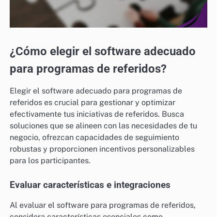
¿Cómo elegir el software adecuado
para programas de referidos?
Elegir el software adecuado para programas de
referidos es crucial para gestionar y optimizar
efectivamente tus iniciativas de referidos. Busca
soluciones que se alineen con las necesidades de tu
negocio, ofrezcan capacidades de seguimiento
robustas y proporcionen incentivos personalizables
para los participantes.
Evaluar características e integraciones
Al evaluar el software para programas de referidos,
considera características esenciales como