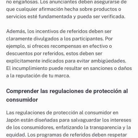
no engañosas. Los anunciantes deben asegurarse de
que cualquier afirmación hecha sobre productos o
servicios esté fundamentada y pueda ser verificada.
Además, los incentivos de referidos deben ser
claramente divulgados a los participantes. Por
ejemplo, si ofreces recompensas en efectivo o
descuentos por referidos, estos deben ser
explícitamente indicados para evitar ambigüedades.
El incumplimiento puede resultar en sanciones o daños
a la reputación de tu marca.
Comprender las regulaciones de protección al
consumidor
Las regulaciones de protección al consumidor en
Japón están diseñadas para salvaguardar los intereses
de los consumidores, enfatizando la transparencia y la
equidad. Los programas de referidos deben respetar