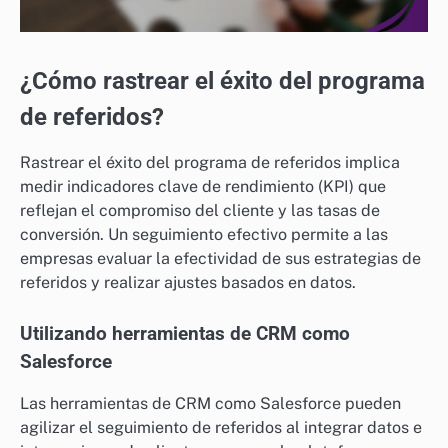
¿Cómo rastrear el éxito del programa
de referidos?
Rastrear el éxito del programa de referidos implica
medir indicadores clave de rendimiento (KPI) que
reflejan el compromiso del cliente y las tasas de
conversión. Un seguimiento efectivo permite a las
empresas evaluar la efectividad de sus estrategias de
referidos y realizar ajustes basados en datos.
Utilizando herramientas de CRM como
Salesforce
Las herramientas de CRM como Salesforce pueden
agilizar el seguimiento de referidos al integrar datos e