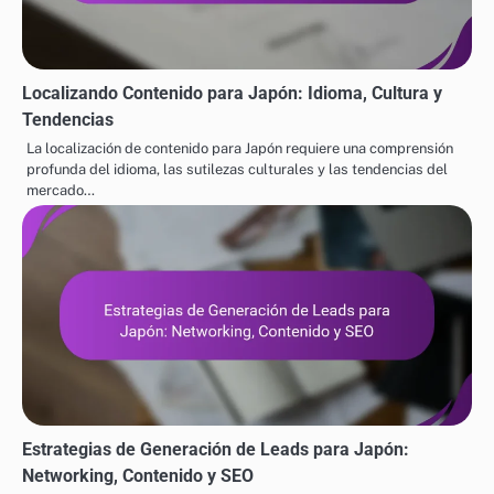
Localizando Contenido para Japón: Idioma, Cultura y
Tendencias
La localización de contenido para Japón requiere una comprensión
profunda del idioma, las sutilezas culturales y las tendencias del
mercado…
Estrategias de Generación de Leads para Japón:
Networking, Contenido y SEO