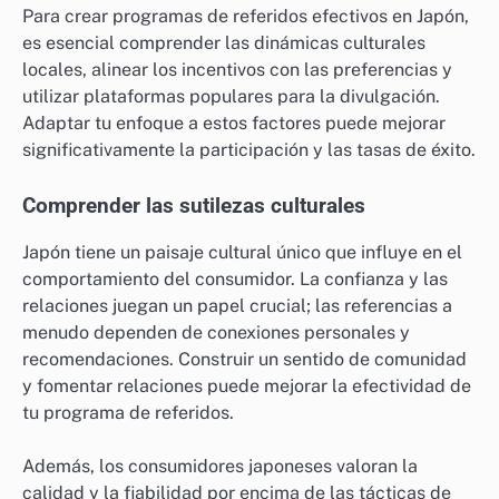
Para crear programas de referidos efectivos en Japón,
es esencial comprender las dinámicas culturales
locales, alinear los incentivos con las preferencias y
utilizar plataformas populares para la divulgación.
Adaptar tu enfoque a estos factores puede mejorar
significativamente la participación y las tasas de éxito.
Comprender las sutilezas culturales
Japón tiene un paisaje cultural único que influye en el
comportamiento del consumidor. La confianza y las
relaciones juegan un papel crucial; las referencias a
menudo dependen de conexiones personales y
recomendaciones. Construir un sentido de comunidad
y fomentar relaciones puede mejorar la efectividad de
tu programa de referidos.
Además, los consumidores japoneses valoran la
calidad y la fiabilidad por encima de las tácticas de