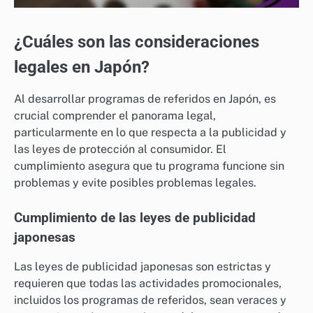
¿Cuáles son las consideraciones
legales en Japón?
Al desarrollar programas de referidos en Japón, es
crucial comprender el panorama legal,
particularmente en lo que respecta a la publicidad y
las leyes de protección al consumidor. El
cumplimiento asegura que tu programa funcione sin
problemas y evite posibles problemas legales.
Cumplimiento de las leyes de publicidad
japonesas
Las leyes de publicidad japonesas son estrictas y
requieren que todas las actividades promocionales,
incluidos los programas de referidos, sean veraces y