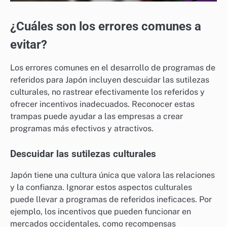
¿Cuáles son los errores comunes a
evitar?
Los errores comunes en el desarrollo de programas de
referidos para Japón incluyen descuidar las sutilezas
culturales, no rastrear efectivamente los referidos y
ofrecer incentivos inadecuados. Reconocer estas
trampas puede ayudar a las empresas a crear
programas más efectivos y atractivos.
Descuidar las sutilezas culturales
Japón tiene una cultura única que valora las relaciones
y la confianza. Ignorar estos aspectos culturales
puede llevar a programas de referidos ineficaces. Por
ejemplo, los incentivos que pueden funcionar en
mercados occidentales, como recompensas