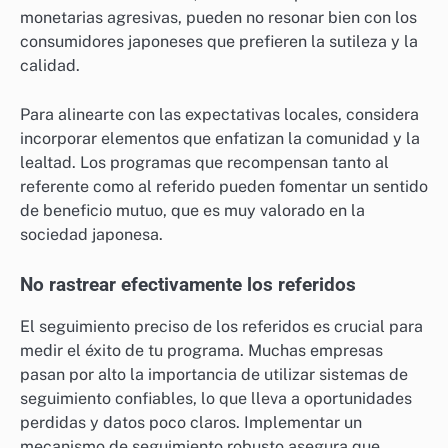
monetarias agresivas, pueden no resonar bien con los
consumidores japoneses que prefieren la sutileza y la
calidad.
Para alinearte con las expectativas locales, considera
incorporar elementos que enfatizan la comunidad y la
lealtad. Los programas que recompensan tanto al
referente como al referido pueden fomentar un sentido
de beneficio mutuo, que es muy valorado en la
sociedad japonesa.
No rastrear efectivamente los referidos
El seguimiento preciso de los referidos es crucial para
medir el éxito de tu programa. Muchas empresas
pasan por alto la importancia de utilizar sistemas de
seguimiento confiables, lo que lleva a oportunidades
perdidas y datos poco claros. Implementar un
mecanismo de seguimiento robusto asegura que