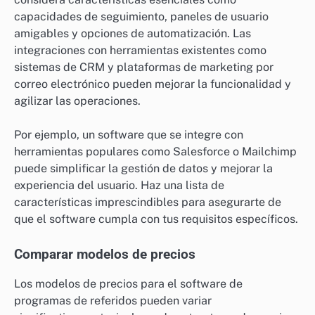
capacidades de seguimiento, paneles de usuario
amigables y opciones de automatización. Las
integraciones con herramientas existentes como
sistemas de CRM y plataformas de marketing por
correo electrónico pueden mejorar la funcionalidad y
agilizar las operaciones.
Por ejemplo, un software que se integre con
herramientas populares como Salesforce o Mailchimp
puede simplificar la gestión de datos y mejorar la
experiencia del usuario. Haz una lista de
características imprescindibles para asegurarte de
que el software cumpla con tus requisitos específicos.
Comparar modelos de precios
Los modelos de precios para el software de
programas de referidos pueden variar