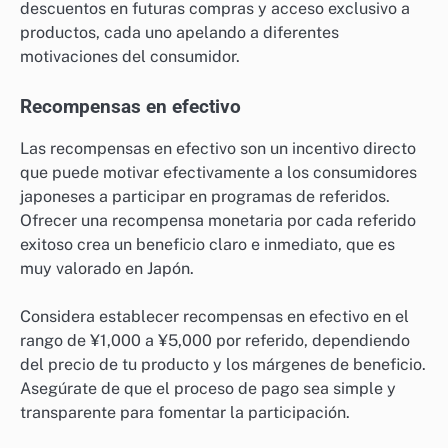
descuentos en futuras compras y acceso exclusivo a
productos, cada uno apelando a diferentes
motivaciones del consumidor.
Recompensas en efectivo
Las recompensas en efectivo son un incentivo directo
que puede motivar efectivamente a los consumidores
japoneses a participar en programas de referidos.
Ofrecer una recompensa monetaria por cada referido
exitoso crea un beneficio claro e inmediato, que es
muy valorado en Japón.
Considera establecer recompensas en efectivo en el
rango de ¥1,000 a ¥5,000 por referido, dependiendo
del precio de tu producto y los márgenes de beneficio.
Asegúrate de que el proceso de pago sea simple y
transparente para fomentar la participación.