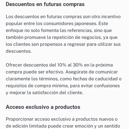
Descuentos en futuras compras
Los descuentos en futuras compras son otro incentivo
popular entre los consumidores japoneses. Este
enfoque no solo fomenta las referencias, sino que
también promueve la repetición de negocios, ya que
los clientes son propensos a regresar para utilizar sus
descuentos.
Ofrecer descuentos del 10% al 30% en la próxima
compra puede ser efectivo. Asegúrate de comunicar
claramente los términos, como fechas de caducidad o
requisitos de compra mínima, para evitar confusiones
y mejorar la satisfacción del cliente.
Acceso exclusivo a productos
Proporcionar acceso exclusivo a productos nuevos o
de edición limitada puede crear emoción y un sentido