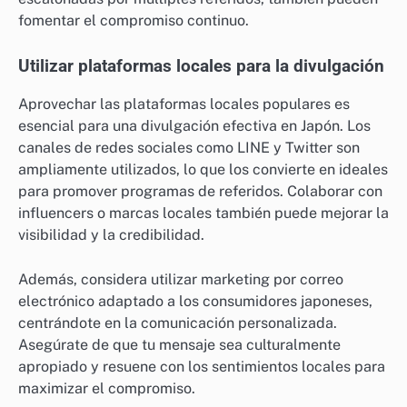
fomentar el compromiso continuo.
Utilizar plataformas locales para la divulgación
Aprovechar las plataformas locales populares es
esencial para una divulgación efectiva en Japón. Los
canales de redes sociales como LINE y Twitter son
ampliamente utilizados, lo que los convierte en ideales
para promover programas de referidos. Colaborar con
influencers o marcas locales también puede mejorar la
visibilidad y la credibilidad.
Además, considera utilizar marketing por correo
electrónico adaptado a los consumidores japoneses,
centrándote en la comunicación personalizada.
Asegúrate de que tu mensaje sea culturalmente
apropiado y resuene con los sentimientos locales para
maximizar el compromiso.