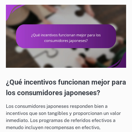
¿Qué incentivos funcionan mejor para
los consumidores japoneses?
Los consumidores japoneses responden bien a
incentivos que son tangibles y proporcionan un valor
inmediato. Los programas de referidos efectivos a
menudo incluyen recompensas en efectivo,