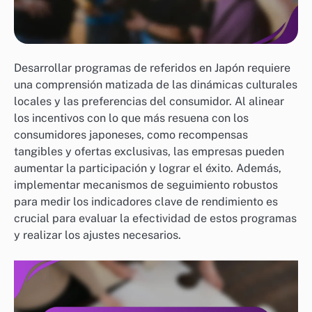
Desarrollar programas de referidos en Japón requiere
una comprensión matizada de las dinámicas culturales
locales y las preferencias del consumidor. Al alinear
los incentivos con lo que más resuena con los
consumidores japoneses, como recompensas
tangibles y ofertas exclusivas, las empresas pueden
aumentar la participación y lograr el éxito. Además,
implementar mecanismos de seguimiento robustos
para medir los indicadores clave de rendimiento es
crucial para evaluar la efectividad de estos programas
y realizar los ajustes necesarios.