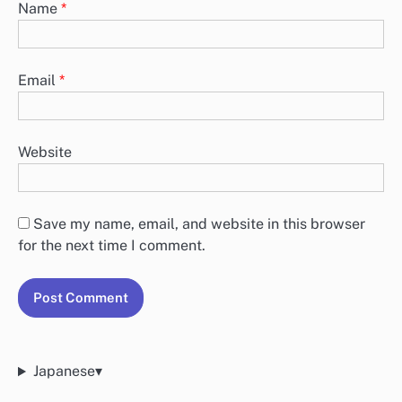
Name
*
Email
*
Website
Save my name, email, and website in this browser
for the next time I comment.
Japanese
▾