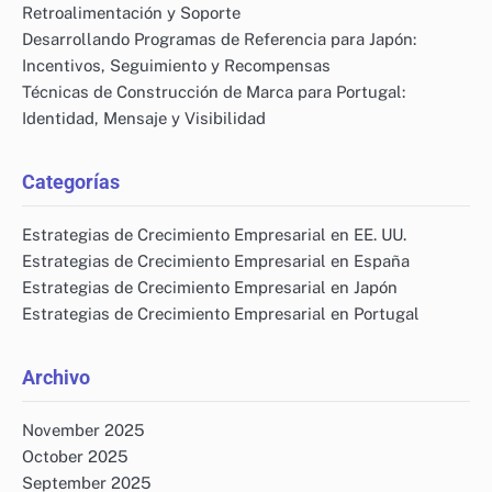
Retroalimentación y Soporte
Desarrollando Programas de Referencia para Japón:
Incentivos, Seguimiento y Recompensas
Técnicas de Construcción de Marca para Portugal:
Identidad, Mensaje y Visibilidad
Categorías
Estrategias de Crecimiento Empresarial en EE. UU.
Estrategias de Crecimiento Empresarial en España
Estrategias de Crecimiento Empresarial en Japón
Estrategias de Crecimiento Empresarial en Portugal
Archivo
November 2025
October 2025
September 2025