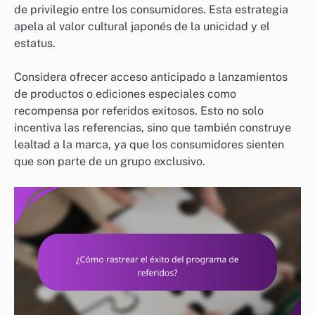
de privilegio entre los consumidores. Esta estrategia
apela al valor cultural japonés de la unicidad y el
estatus.
Considera ofrecer acceso anticipado a lanzamientos
de productos o ediciones especiales como
recompensa por referidos exitosos. Esto no solo
incentiva las referencias, sino que también construye
lealtad a la marca, ya que los consumidores sienten
que son parte de un grupo exclusivo.