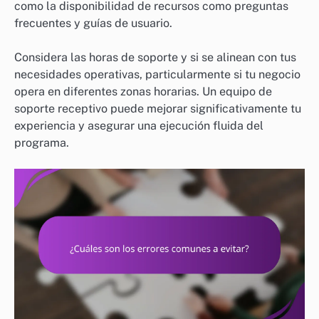
como la disponibilidad de recursos como preguntas
frecuentes y guías de usuario.
Considera las horas de soporte y si se alinean con tus
necesidades operativas, particularmente si tu negocio
opera en diferentes zonas horarias. Un equipo de
soporte receptivo puede mejorar significativamente tu
experiencia y asegurar una ejecución fluida del
programa.