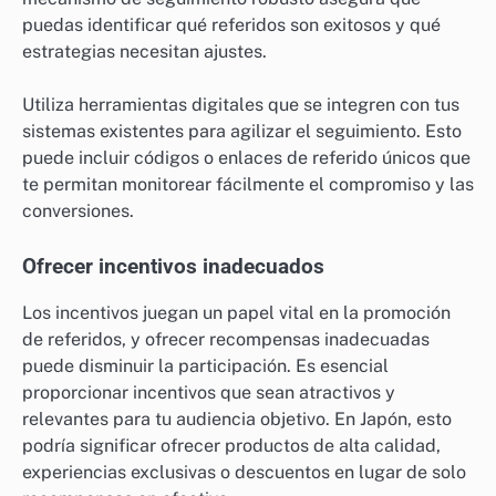
puedas identificar qué referidos son exitosos y qué
estrategias necesitan ajustes.
Utiliza herramientas digitales que se integren con tus
sistemas existentes para agilizar el seguimiento. Esto
puede incluir códigos o enlaces de referido únicos que
te permitan monitorear fácilmente el compromiso y las
conversiones.
Ofrecer incentivos inadecuados
Los incentivos juegan un papel vital en la promoción
de referidos, y ofrecer recompensas inadecuadas
puede disminuir la participación. Es esencial
proporcionar incentivos que sean atractivos y
relevantes para tu audiencia objetivo. En Japón, esto
podría significar ofrecer productos de alta calidad,
experiencias exclusivas o descuentos en lugar de solo