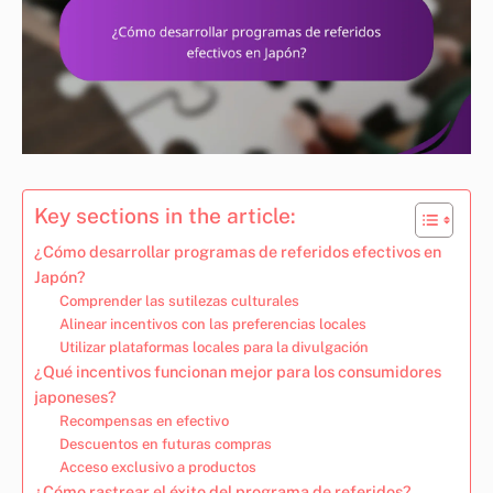
Key sections in the article:
¿Cómo desarrollar programas de referidos efectivos en
Japón?
Comprender las sutilezas culturales
Alinear incentivos con las preferencias locales
Utilizar plataformas locales para la divulgación
¿Qué incentivos funcionan mejor para los consumidores
japoneses?
Recompensas en efectivo
Descuentos en futuras compras
Acceso exclusivo a productos
¿Cómo rastrear el éxito del programa de referidos?