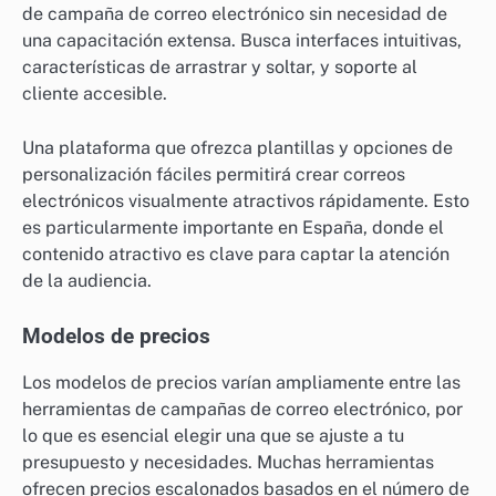
de campaña de correo electrónico sin necesidad de
una capacitación extensa. Busca interfaces intuitivas,
características de arrastrar y soltar, y soporte al
cliente accesible.
Una plataforma que ofrezca plantillas y opciones de
personalización fáciles permitirá crear correos
electrónicos visualmente atractivos rápidamente. Esto
es particularmente importante en España, donde el
contenido atractivo es clave para captar la atención
de la audiencia.
Modelos de precios
Los modelos de precios varían ampliamente entre las
herramientas de campañas de correo electrónico, por
lo que es esencial elegir una que se ajuste a tu
presupuesto y necesidades. Muchas herramientas
ofrecen precios escalonados basados en el número de