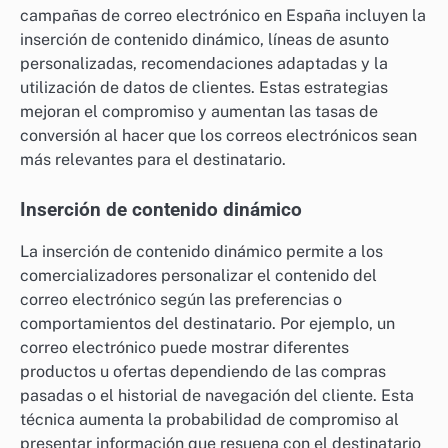
campañas de correo electrónico en España incluyen la
inserción de contenido dinámico, líneas de asunto
personalizadas, recomendaciones adaptadas y la
utilización de datos de clientes. Estas estrategias
mejoran el compromiso y aumentan las tasas de
conversión al hacer que los correos electrónicos sean
más relevantes para el destinatario.
Inserción de contenido dinámico
La inserción de contenido dinámico permite a los
comercializadores personalizar el contenido del
correo electrónico según las preferencias o
comportamientos del destinatario. Por ejemplo, un
correo electrónico puede mostrar diferentes
productos u ofertas dependiendo de las compras
pasadas o el historial de navegación del cliente. Esta
técnica aumenta la probabilidad de compromiso al
presentar información que resuena con el destinatario