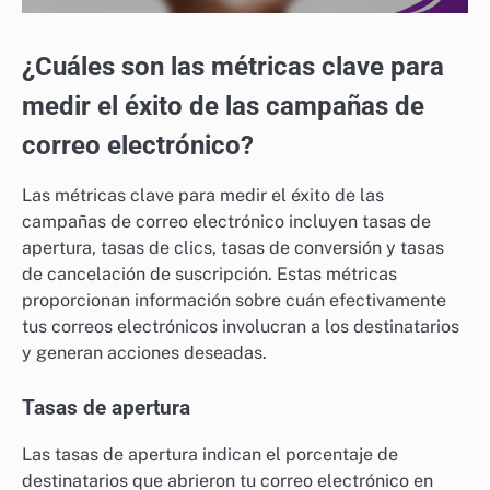
¿Cuáles son las métricas clave para
medir el éxito de las campañas de
correo electrónico?
Las métricas clave para medir el éxito de las
campañas de correo electrónico incluyen tasas de
apertura, tasas de clics, tasas de conversión y tasas
de cancelación de suscripción. Estas métricas
proporcionan información sobre cuán efectivamente
tus correos electrónicos involucran a los destinatarios
y generan acciones deseadas.
Tasas de apertura
Las tasas de apertura indican el porcentaje de
destinatarios que abrieron tu correo electrónico en