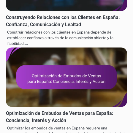
Construyendo Relaciones con los Clientes en España:
Confianza, Comunicación y Lealtad
Construir relaciones con los clientes en España depende de
establecer confianza a través de la comunicación abierta y la
fiabilidad.…
Optimización de Embudos de Ventas para España:
Conciencia, Interés y Acción
Optimizar los embudos de ventas en España requiere una