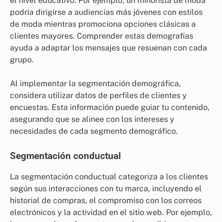
el nivel educativo. Por ejemplo, un minorista de moda
podría dirigirse a audiencias más jóvenes con estilos
de moda mientras promociona opciones clásicas a
clientes mayores. Comprender estas demografías
ayuda a adaptar los mensajes que resuenan con cada
grupo.
Al implementar la segmentación demográfica,
considera utilizar datos de perfiles de clientes y
encuestas. Esta información puede guiar tu contenido,
asegurando que se alinee con los intereses y
necesidades de cada segmento demográfico.
Segmentación conductual
La segmentación conductual categoriza a los clientes
según sus interacciones con tu marca, incluyendo el
historial de compras, el compromiso con los correos
electrónicos y la actividad en el sitio web. Por ejemplo,