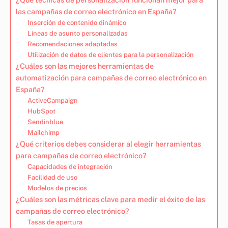
las campañas de correo electrónico en España?
Inserción de contenido dinámico
Líneas de asunto personalizadas
Recomendaciones adaptadas
Utilización de datos de clientes para la personalización
¿Cuáles son las mejores herramientas de
automatización para campañas de correo electrónico en
España?
ActiveCampaign
HubSpot
Sendinblue
Mailchimp
¿Qué criterios debes considerar al elegir herramientas
para campañas de correo electrónico?
Capacidades de integración
Facilidad de uso
Modelos de precios
¿Cuáles son las métricas clave para medir el éxito de las
campañas de correo electrónico?
Tasas de apertura