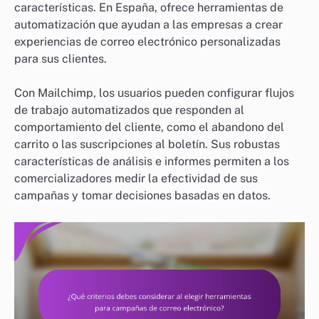
características. En España, ofrece herramientas de
automatización que ayudan a las empresas a crear
experiencias de correo electrónico personalizadas
para sus clientes.
Con Mailchimp, los usuarios pueden configurar flujos
de trabajo automatizados que responden al
comportamiento del cliente, como el abandono del
carrito o las suscripciones al boletín. Sus robustas
características de análisis e informes permiten a los
comercializadores medir la efectividad de sus
campañas y tomar decisiones basadas en datos.