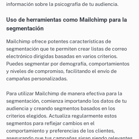
información sobre la psicografía de tu audiencia.
Uso de herramientas como Mailchimp para la
segmentación
Mailchimp ofrece potentes características de
segmentación que te permiten crear listas de correo
electrónico dirigidas basadas en varios criterios.
Puedes segmentar por demografía, comportamientos
y niveles de compromiso, facilitando el envío de
campañas personalizadas.
Para utilizar Mailchimp de manera efectiva para la
segmentación, comienza importando los datos de tu
audiencia y creando segmentos basados en los
criterios elegidos. Actualiza regularmente estos
segmentos para reflejar cambios en el
comportamiento y preferencias de los clientes,
asegurando que tus campañas sigan siendo relevantes