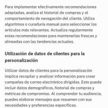
Para implementar efectivamente recomendaciones
adaptadas, analiza el historial de compras y el
comportamiento de navegación del cliente. Utiliza
algoritmos o curaduría manual para seleccionar los
artículos más relevantes. Actualiza regularmente
estas recomendaciones para mantenerlas frescas y
alineadas con las tendencias actuales.
Utilización de datos de clientes para la
personalización
Utilizar datos de clientes para la personalización
implica recopilar y analizar información para crear
campañas de correo electrónico dirigidas. Esto puede
incluir datos demográficos, historial de compras y
métricas de compromiso. Al comprender tu audiencia,
puedes elaborar mensajes que resuenen con sus
necesidades y preferencias específicas.