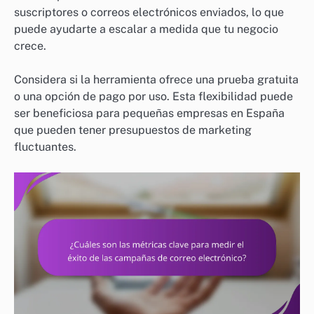
suscriptores o correos electrónicos enviados, lo que
puede ayudarte a escalar a medida que tu negocio
crece.
Considera si la herramienta ofrece una prueba gratuita
o una opción de pago por uso. Esta flexibilidad puede
ser beneficiosa para pequeñas empresas en España
que pueden tener presupuestos de marketing
fluctuantes.