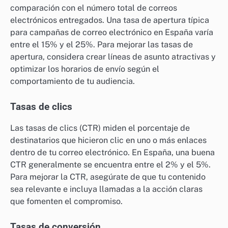
comparación con el número total de correos
electrónicos entregados. Una tasa de apertura típica
para campañas de correo electrónico en España varía
entre el 15% y el 25%. Para mejorar las tasas de
apertura, considera crear líneas de asunto atractivas y
optimizar los horarios de envío según el
comportamiento de tu audiencia.
Tasas de clics
Las tasas de clics (CTR) miden el porcentaje de
destinatarios que hicieron clic en uno o más enlaces
dentro de tu correo electrónico. En España, una buena
CTR generalmente se encuentra entre el 2% y el 5%.
Para mejorar la CTR, asegúrate de que tu contenido
sea relevante e incluya llamadas a la acción claras
que fomenten el compromiso.
Tasas de conversión