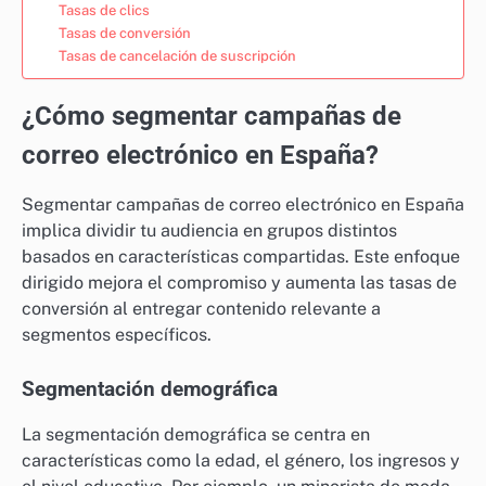
Tasas de clics
Tasas de conversión
Tasas de cancelación de suscripción
¿Cómo segmentar campañas de
correo electrónico en España?
Segmentar campañas de correo electrónico en España
implica dividir tu audiencia en grupos distintos
basados en características compartidas. Este enfoque
dirigido mejora el compromiso y aumenta las tasas de
conversión al entregar contenido relevante a
segmentos específicos.
Segmentación demográfica
La segmentación demográfica se centra en
características como la edad, el género, los ingresos y