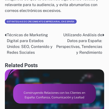
relevante para tu audiencia, y evita abrumarlos con
correos electrónicos excesivos.
ESTRATEGIAS DE CRECIMIENTO EMPRESARIAL EN ESPAÑA
Técnicas de Marketing
Utilizando Análisis de
Post
Digital para Estados
Datos para España:
navigation
Unidos: SEO, Contenido y
Perspectivas, Tendencias
Redes Sociales
y Rendimiento
Related Posts