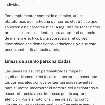
individual.
Para implementar contenido dinámico, utiliza
plataformas de marketing por correo electrónico que
soporten esta característica. Asegúrate de tener datos
precisos sobre tus clientes para adaptar el contenido
de manera efectiva. Evita sobrecargar el correo
electrónico con demasiadas variaciones, ya que esto
puede confundir al destinatario.
Líneas de asunto personalizadas
Las líneas de asunto personalizadas mejoran
significativamente las tasas de apertura al hacer que
los correos electrónicos se sientan más relevantes
para el lector. Incorporar el nombre del destinatario o
hacer referencia a sus intereses puede captar la
atención. Por ejemplo, una línea de asunto como
“¡María, revisa tu oferta exclusiva!” es más atractiva