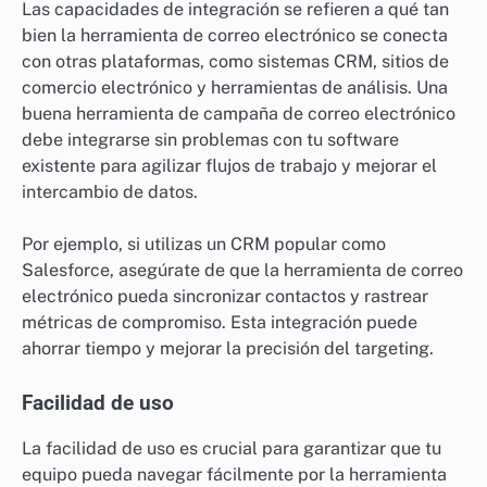
Las capacidades de integración se refieren a qué tan
bien la herramienta de correo electrónico se conecta
con otras plataformas, como sistemas CRM, sitios de
comercio electrónico y herramientas de análisis. Una
buena herramienta de campaña de correo electrónico
debe integrarse sin problemas con tu software
existente para agilizar flujos de trabajo y mejorar el
intercambio de datos.
Por ejemplo, si utilizas un CRM popular como
Salesforce, asegúrate de que la herramienta de correo
electrónico pueda sincronizar contactos y rastrear
métricas de compromiso. Esta integración puede
ahorrar tiempo y mejorar la precisión del targeting.
Facilidad de uso
La facilidad de uso es crucial para garantizar que tu
equipo pueda navegar fácilmente por la herramienta