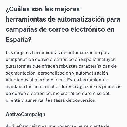
¿Cuáles son las mejores
herramientas de automatización para
campañas de correo electrónico en
España?
Las mejores herramientas de automatización para
campañas de correo electrónico en España incluyen
plataformas que ofrecen robustas características de
segmentación, personalización y automatización
adaptadas al mercado local. Estas herramientas
ayudan a los comercializadores a agilizar sus procesos
de correo electrónico, mejorar el compromiso del
cliente y aumentar las tasas de conversión.
ActiveCampaign
ActiveCampaign es una poderosa herramienta de