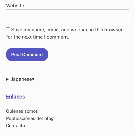
Website
Save my name, email, and website in this browser
for the next time I comment.
Japanese
▾
Enlaces
Quiénes somos
Publicaciones del blog
Contacto