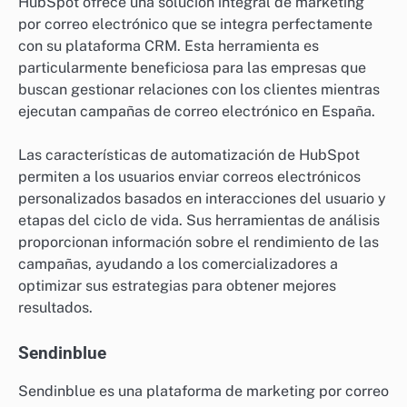
HubSpot ofrece una solución integral de marketing
por correo electrónico que se integra perfectamente
con su plataforma CRM. Esta herramienta es
particularmente beneficiosa para las empresas que
buscan gestionar relaciones con los clientes mientras
ejecutan campañas de correo electrónico en España.
Las características de automatización de HubSpot
permiten a los usuarios enviar correos electrónicos
personalizados basados en interacciones del usuario y
etapas del ciclo de vida. Sus herramientas de análisis
proporcionan información sobre el rendimiento de las
campañas, ayudando a los comercializadores a
optimizar sus estrategias para obtener mejores
resultados.
Sendinblue
Sendinblue es una plataforma de marketing por correo