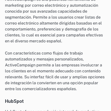
marketing por correo electrónico y automatización
conocida por sus avanzadas capacidades de
segmentación. Permite a los usuarios crear listas de
correo electrónico altamente dirigidas basadas en el
comportamiento, preferencias y demografía de los
clientes, lo cual es esencial para campañas efectivas
en el diverso mercado español.
Con características como flujos de trabajo
automatizados y mensajes personalizados,
ActiveCampaign permite a las empresas involucrar a
los clientes en el momento adecuado con contenido
relevante. Su interfaz fácil de usar y amplias opciones
de integración la convierten en una opción popular
entre los comercializadores españoles.
HubSpot