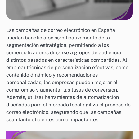
Las campañas de correo electrónico en España
pueden beneficiarse significativamente de la
segmentación estratégica, permitiendo a los
comercializadores dirigirse a grupos de audiencia
distintos basados en características compartidas. Al
emplear técnicas de personalización efectivas, como
contenido dinámico y recomendaciones
personalizadas, las empresas pueden mejorar el
compromiso y aumentar las tasas de conversión.
Además, utilizar herramientas de automatización
diseñadas para el mercado local agiliza el proceso de
correo electrónico, asegurando que las campañas
sean tanto eficientes como impactantes.