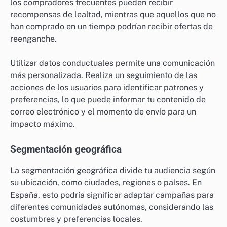
los compradores frecuentes pueden recibir
recompensas de lealtad, mientras que aquellos que no
han comprado en un tiempo podrían recibir ofertas de
reenganche.
Utilizar datos conductuales permite una comunicación
más personalizada. Realiza un seguimiento de las
acciones de los usuarios para identificar patrones y
preferencias, lo que puede informar tu contenido de
correo electrónico y el momento de envío para un
impacto máximo.
Segmentación geográfica
La segmentación geográfica divide tu audiencia según
su ubicación, como ciudades, regiones o países. En
España, esto podría significar adaptar campañas para
diferentes comunidades autónomas, considerando las
costumbres y preferencias locales.