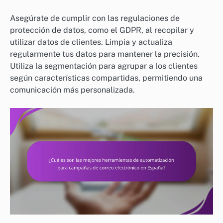
Asegúrate de cumplir con las regulaciones de
protección de datos, como el GDPR, al recopilar y
utilizar datos de clientes. Limpia y actualiza
regularmente tus datos para mantener la precisión.
Utiliza la segmentación para agrupar a los clientes
según características compartidas, permitiendo una
comunicación más personalizada.