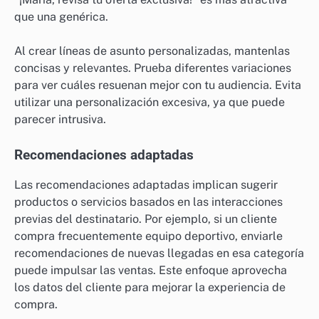
que una genérica.
Al crear líneas de asunto personalizadas, mantenlas
concisas y relevantes. Prueba diferentes variaciones
para ver cuáles resuenan mejor con tu audiencia. Evita
utilizar una personalización excesiva, ya que puede
parecer intrusiva.
Recomendaciones adaptadas
Las recomendaciones adaptadas implican sugerir
productos o servicios basados en las interacciones
previas del destinatario. Por ejemplo, si un cliente
compra frecuentemente equipo deportivo, enviarle
recomendaciones de nuevas llegadas en esa categoría
puede impulsar las ventas. Este enfoque aprovecha
los datos del cliente para mejorar la experiencia de
compra.