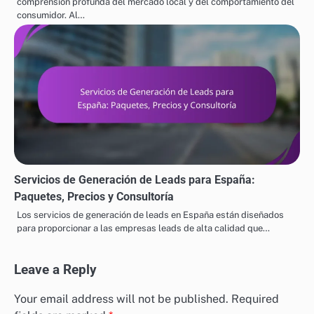
comprensión profunda del mercado local y del comportamiento del
consumidor. Al…
Servicios de Generación de Leads para España:
Paquetes, Precios y Consultoría
Los servicios de generación de leads en España están diseñados
para proporcionar a las empresas leads de alta calidad que…
Leave a Reply
Your email address will not be published.
Required