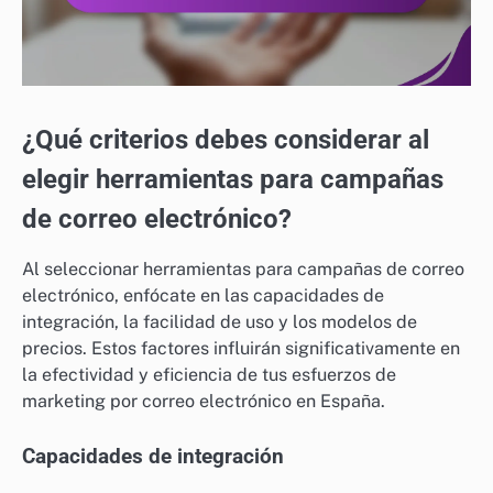
¿Qué criterios debes considerar al
elegir herramientas para campañas
de correo electrónico?
Al seleccionar herramientas para campañas de correo
electrónico, enfócate en las capacidades de
integración, la facilidad de uso y los modelos de
precios. Estos factores influirán significativamente en
la efectividad y eficiencia de tus esfuerzos de
marketing por correo electrónico en España.
Capacidades de integración