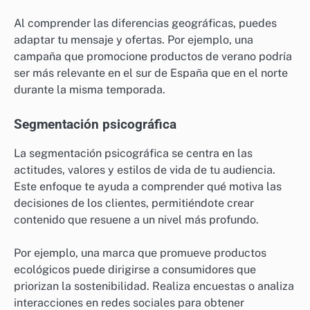
Al comprender las diferencias geográficas, puedes
adaptar tu mensaje y ofertas. Por ejemplo, una
campaña que promocione productos de verano podría
ser más relevante en el sur de España que en el norte
durante la misma temporada.
Segmentación psicográfica
La segmentación psicográfica se centra en las
actitudes, valores y estilos de vida de tu audiencia.
Este enfoque te ayuda a comprender qué motiva las
decisiones de los clientes, permitiéndote crear
contenido que resuene a un nivel más profundo.
Por ejemplo, una marca que promueve productos
ecológicos puede dirigirse a consumidores que
priorizan la sostenibilidad. Realiza encuestas o analiza
interacciones en redes sociales para obtener