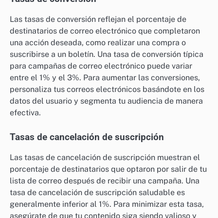
Las tasas de conversión reflejan el porcentaje de
destinatarios de correo electrónico que completaron
una acción deseada, como realizar una compra o
suscribirse a un boletín. Una tasa de conversión típica
para campañas de correo electrónico puede variar
entre el 1% y el 3%. Para aumentar las conversiones,
personaliza tus correos electrónicos basándote en los
datos del usuario y segmenta tu audiencia de manera
efectiva.
Tasas de cancelación de suscripción
Las tasas de cancelación de suscripción muestran el
porcentaje de destinatarios que optaron por salir de tu
lista de correo después de recibir una campaña. Una
tasa de cancelación de suscripción saludable es
generalmente inferior al 1%. Para minimizar esta tasa,
asegúrate de que tu contenido siga siendo valioso y