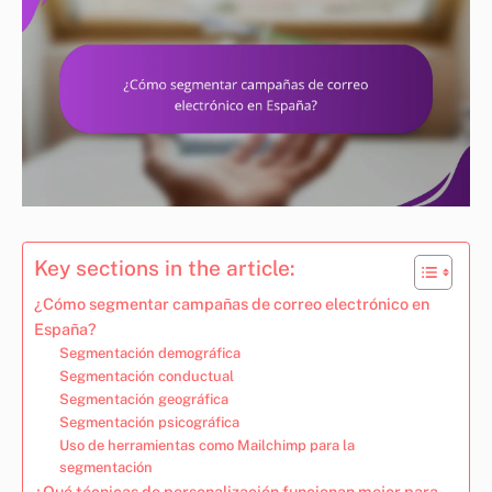
Key sections in the article:
¿Cómo segmentar campañas de correo electrónico en
España?
Segmentación demográfica
Segmentación conductual
Segmentación geográfica
Segmentación psicográfica
Uso de herramientas como Mailchimp para la
segmentación
¿Qué técnicas de personalización funcionan mejor para