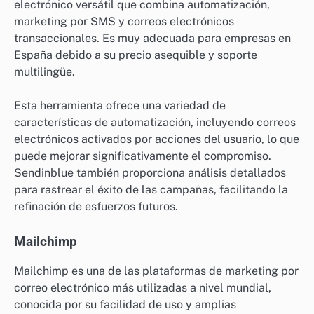
electrónico versátil que combina automatización,
marketing por SMS y correos electrónicos
transaccionales. Es muy adecuada para empresas en
España debido a su precio asequible y soporte
multilingüe.
Esta herramienta ofrece una variedad de
características de automatización, incluyendo correos
electrónicos activados por acciones del usuario, lo que
puede mejorar significativamente el compromiso.
Sendinblue también proporciona análisis detallados
para rastrear el éxito de las campañas, facilitando la
refinación de esfuerzos futuros.
Mailchimp
Mailchimp es una de las plataformas de marketing por
correo electrónico más utilizadas a nivel mundial,
conocida por su facilidad de uso y amplias