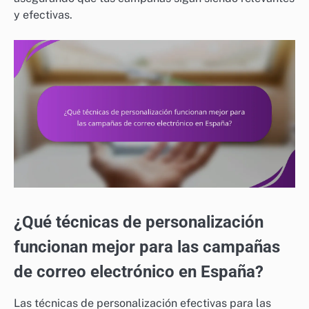
y efectivas.
¿Qué técnicas de personalización
funcionan mejor para las campañas
de correo electrónico en España?
Las técnicas de personalización efectivas para las