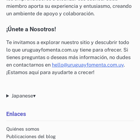
miembro aporta su experiencia y entusiasmo, creando
un ambiente de apoyo y colaboración.
¡Únete a Nosotros!
Te invitamos a explorar nuestro sitio y descubrir todo
lo que uruguayfomenta.com.uy tiene para ofrecer. Si
tienes preguntas o deseas más información, no dudes
en contactarnos en
hello@uruguayfomenta.com.uy
.
¡Estamos aquí para ayudarte a crecer!
Japanese
▾
Enlaces
Quiénes somos
Publicaciones del blog