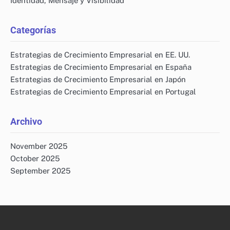
Identidad, Mensaje y Visibilidad
Categorías
Estrategias de Crecimiento Empresarial en EE. UU.
Estrategias de Crecimiento Empresarial en España
Estrategias de Crecimiento Empresarial en Japón
Estrategias de Crecimiento Empresarial en Portugal
Archivo
November 2025
October 2025
September 2025