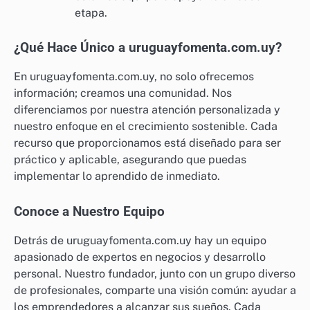
etapa.
¿Qué Hace Único a uruguayfomenta.com.uy?
En uruguayfomenta.com.uy, no solo ofrecemos
información; creamos una comunidad. Nos
diferenciamos por nuestra atención personalizada y
nuestro enfoque en el crecimiento sostenible. Cada
recurso que proporcionamos está diseñado para ser
práctico y aplicable, asegurando que puedas
implementar lo aprendido de inmediato.
Conoce a Nuestro Equipo
Detrás de uruguayfomenta.com.uy hay un equipo
apasionado de expertos en negocios y desarrollo
personal. Nuestro fundador, junto con un grupo diverso
de profesionales, comparte una visión común: ayudar a
los emprendedores a alcanzar sus sueños. Cada