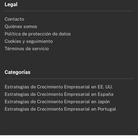
Legal
Contacto
Quiénes somos
Política de protección de datos
Cookies y seguimiento
Términos de servicio
Categorías
Estrategias de Crecimiento Empresarial en EE. UU.
Estrategias de Crecimiento Empresarial en España
Estrategias de Crecimiento Empresarial en Japón
Estrategias de Crecimiento Empresarial en Portugal