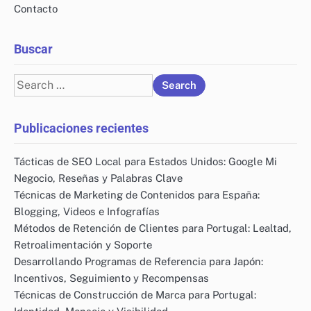
Contacto
Buscar
Search
for:
Publicaciones recientes
Tácticas de SEO Local para Estados Unidos: Google Mi
Negocio, Reseñas y Palabras Clave
Técnicas de Marketing de Contenidos para España:
Blogging, Videos e Infografías
Métodos de Retención de Clientes para Portugal: Lealtad,
Retroalimentación y Soporte
Desarrollando Programas de Referencia para Japón:
Incentivos, Seguimiento y Recompensas
Técnicas de Construcción de Marca para Portugal: