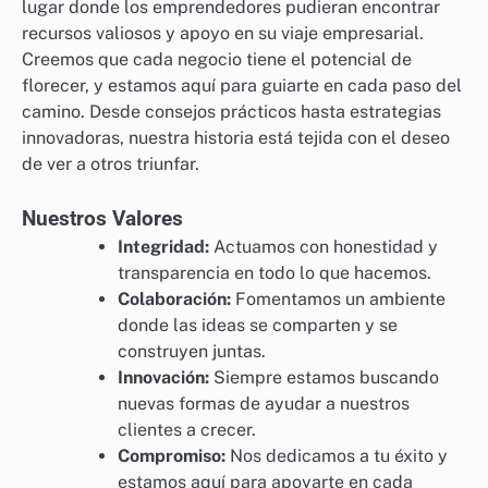
lugar donde los emprendedores pudieran encontrar
recursos valiosos y apoyo en su viaje empresarial.
Creemos que cada negocio tiene el potencial de
florecer, y estamos aquí para guiarte en cada paso del
camino. Desde consejos prácticos hasta estrategias
innovadoras, nuestra historia está tejida con el deseo
de ver a otros triunfar.
Nuestros Valores
Integridad:
Actuamos con honestidad y
transparencia en todo lo que hacemos.
Colaboración:
Fomentamos un ambiente
donde las ideas se comparten y se
construyen juntas.
Innovación:
Siempre estamos buscando
nuevas formas de ayudar a nuestros
clientes a crecer.
Compromiso:
Nos dedicamos a tu éxito y
estamos aquí para apoyarte en cada