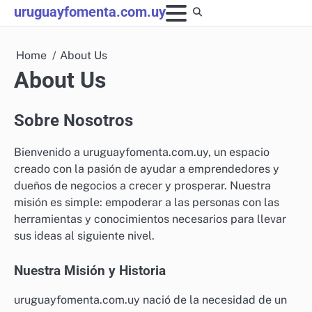
Skip
uruguayfomenta.com.uy
to
content
Home
About Us
About Us
Sobre Nosotros
Bienvenido a uruguayfomenta.com.uy, un espacio
creado con la pasión de ayudar a emprendedores y
dueños de negocios a crecer y prosperar. Nuestra
misión es simple: empoderar a las personas con las
herramientas y conocimientos necesarios para llevar
sus ideas al siguiente nivel.
Nuestra Misión y Historia
uruguayfomenta.com.uy nació de la necesidad de un