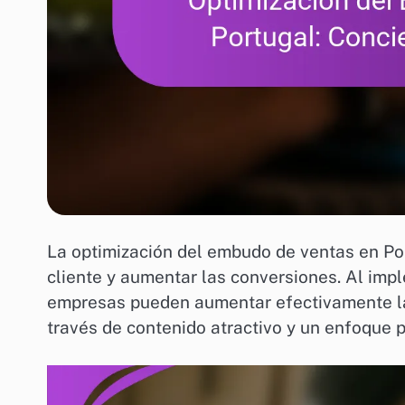
La optimización del embudo de ventas en Por
cliente y aumentar las conversiones. Al impl
empresas pueden aumentar efectivamente la 
través de contenido atractivo y un enfoque 