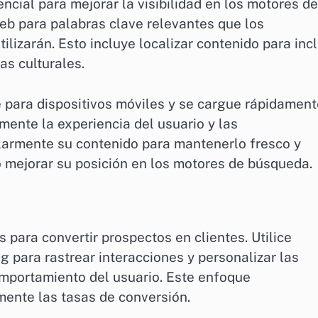
cial para mejorar la visibilidad en los motores de
eb para palabras clave relevantes que los
izarán. Esto incluye localizar contenido para incl
as culturales.
 para dispositivos móviles y se cargue rápidament
mente la experiencia del usuario y las
ularmente su contenido para mantenerlo fresco y
 mejorar su posición en los motores de búsqueda.
s para convertir prospectos en clientes. Utilice
 para rastrear interacciones y personalizar las
mportamiento del usuario. Este enfoque
mente las tasas de conversión.