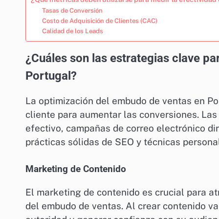
Tasas de Conversión
Costo de Adquisición de Clientes (CAC)
Calidad de los Leads
¿Cuáles son las estrategias clave p
Portugal?
La optimización del embudo de ventas en Por
cliente para aumentar las conversiones. Las
efectivo, campañas de correo electrónico diri
prácticas sólidas de SEO y técnicas personal
Marketing de Contenido
El marketing de contenido es crucial para at
del embudo de ventas. Al crear contenido va