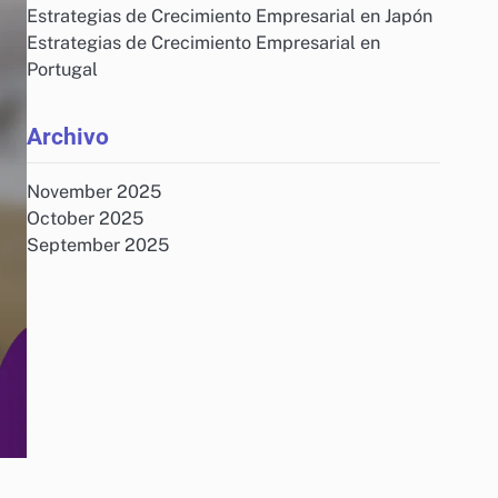
Estrategias de Crecimiento Empresarial en Japón
Estrategias de Crecimiento Empresarial en
Portugal
Archivo
November 2025
October 2025
September 2025