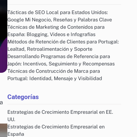
Tácticas de SEO Local para Estados Unidos:
Google Mi Negocio, Reseñas y Palabras Clave
Técnicas de Marketing de Contenidos para
España: Blogging, Videos e Infografías
Métodos de Retención de Clientes para Portugal:
Lealtad, Retroalimentación y Soporte
Desarrollando Programas de Referencia para
Japón: Incentivos, Seguimiento y Recompensas
Técnicas de Construcción de Marca para
Portugal: Identidad, Mensaje y Visibilidad
Categorías
 a
Estrategias de Crecimiento Empresarial en EE.
UU.
Estrategias de Crecimiento Empresarial en
España