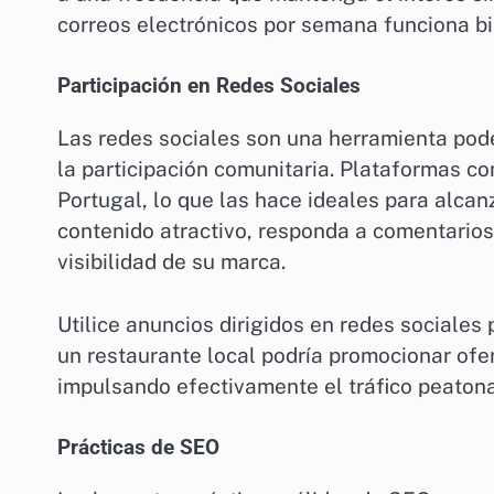
correos electrónicos por semana funciona bi
Participación en Redes Sociales
Las redes sociales son una herramienta pod
la participación comunitaria. Plataformas c
Portugal, lo que las hace ideales para alca
contenido atractivo, responda a comentarios
visibilidad de su marca.
Utilice anuncios dirigidos en redes sociales
un restaurante local podría promocionar ofer
impulsando efectivamente el tráfico peaton
Prácticas de SEO