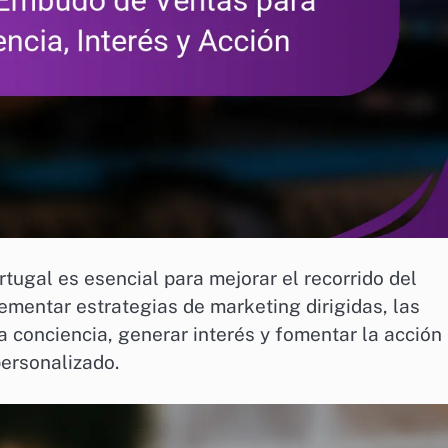
tugal es esencial para mejorar el recorrido del
ementar estrategias de marketing dirigidas, las
conciencia, generar interés y fomentar la acción
personalizado.