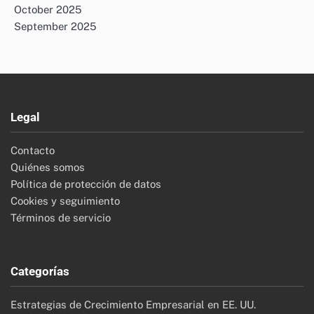
October 2025
September 2025
Legal
Contacto
Quiénes somos
Política de protección de datos
Cookies y seguimiento
Términos de servicio
Categorías
Estrategias de Crecimiento Empresarial en EE. UU.