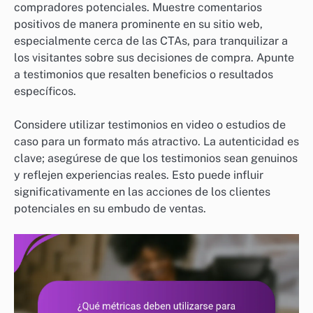
compradores potenciales. Muestre comentarios
positivos de manera prominente en su sitio web,
especialmente cerca de las CTAs, para tranquilizar a
los visitantes sobre sus decisiones de compra. Apunte
a testimonios que resalten beneficios o resultados
específicos.
Considere utilizar testimonios en video o estudios de
caso para un formato más atractivo. La autenticidad es
clave; asegúrese de que los testimonios sean genuinos
y reflejen experiencias reales. Esto puede influir
significativamente en las acciones de los clientes
potenciales en su embudo de ventas.