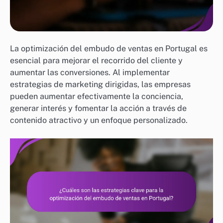
La optimización del embudo de ventas en Portugal es
esencial para mejorar el recorrido del cliente y
aumentar las conversiones. Al implementar
estrategias de marketing dirigidas, las empresas
pueden aumentar efectivamente la conciencia,
generar interés y fomentar la acción a través de
contenido atractivo y un enfoque personalizado.