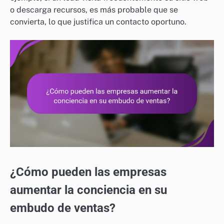
o descarga recursos, es más probable que se
convierta, lo que justifica un contacto oportuno.
¿Cómo pueden las empresas
aumentar la conciencia en su
embudo de ventas?