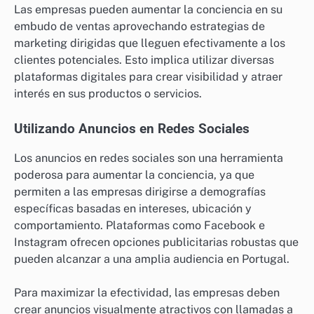
Las empresas pueden aumentar la conciencia en su
embudo de ventas aprovechando estrategias de
marketing dirigidas que lleguen efectivamente a los
clientes potenciales. Esto implica utilizar diversas
plataformas digitales para crear visibilidad y atraer
interés en sus productos o servicios.
Utilizando Anuncios en Redes Sociales
Los anuncios en redes sociales son una herramienta
poderosa para aumentar la conciencia, ya que
permiten a las empresas dirigirse a demografías
específicas basadas en intereses, ubicación y
comportamiento. Plataformas como Facebook e
Instagram ofrecen opciones publicitarias robustas que
pueden alcanzar a una amplia audiencia en Portugal.
Para maximizar la efectividad, las empresas deben
crear anuncios visualmente atractivos con llamadas a