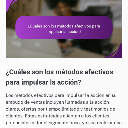
¿Cuáles son los métodos efectivos
para impulsar la acción?
Los métodos efectivos para impulsar la acción en su
embudo de ventas incluyen llamadas a la acción
claras, ofertas por tiempo limitado y testimonios de
clientes. Estas estrategias alientan a los clientes
potenciales a dar el siguiente paso, ya sea realizar una