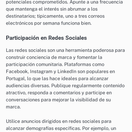
potenciales comprometidos. Apunte a una frecuencia
que mantenga el interés sin abrumar a los
destinatarios; típicamente, uno a tres correos
electrónicos por semana funciona bien.
Participación en Redes Sociales
Las redes sociales son una herramienta poderosa para
construir conciencia de marca y fomentar la
participación comunitaria. Plataformas como
Facebook, Instagram y LinkedIn son populares en
Portugal, lo que las hace ideales para alcanzar
audiencias diversas. Publique regularmente contenido
atractivo, responda a comentarios y participe en
conversaciones para mejorar la visibilidad de su
marca.
Utilice anuncios dirigidos en redes sociales para
alcanzar demografías específicas. Por ejemplo, un