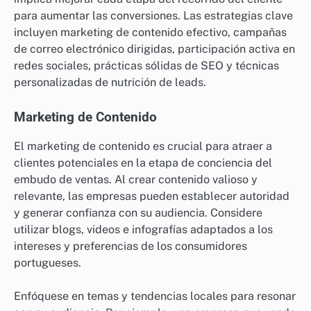
para aumentar las conversiones. Las estrategias clave
incluyen marketing de contenido efectivo, campañas
de correo electrónico dirigidas, participación activa en
redes sociales, prácticas sólidas de SEO y técnicas
personalizadas de nutrición de leads.
Marketing de Contenido
El marketing de contenido es crucial para atraer a
clientes potenciales en la etapa de conciencia del
embudo de ventas. Al crear contenido valioso y
relevante, las empresas pueden establecer autoridad
y generar confianza con su audiencia. Considere
utilizar blogs, videos e infografías adaptados a los
intereses y preferencias de los consumidores
portugueses.
Enfóquese en temas y tendencias locales para resonar