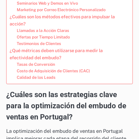
Seminarios Web y Demos en Vivo
Marketing por Correo Electrónico Personalizado
¿Cuáles son los métodos efectivos para impulsar la
acción?
Llamadas a la Acción Claras
Ofertas por Tiempo Limitado
Testimonios de Clientes
¿Qué métricas deben utilizarse para medir la
efectividad del embudo?
Tasas de Conversión
Costo de Adquisición de Clientes (CAC)
Calidad de los Leads
¿Cuáles son las estrategias clave
para la optimización del embudo de
ventas en Portugal?
La optimización del embudo de ventas en Portugal
implica mejorar cada etapa del recorrido del cliente