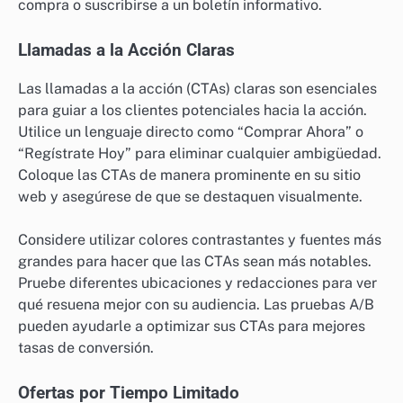
compra o suscribirse a un boletín informativo.
Llamadas a la Acción Claras
Las llamadas a la acción (CTAs) claras son esenciales
para guiar a los clientes potenciales hacia la acción.
Utilice un lenguaje directo como “Comprar Ahora” o
“Regístrate Hoy” para eliminar cualquier ambigüedad.
Coloque las CTAs de manera prominente en su sitio
web y asegúrese de que se destaquen visualmente.
Considere utilizar colores contrastantes y fuentes más
grandes para hacer que las CTAs sean más notables.
Pruebe diferentes ubicaciones y redacciones para ver
qué resuena mejor con su audiencia. Las pruebas A/B
pueden ayudarle a optimizar sus CTAs para mejores
tasas de conversión.
Ofertas por Tiempo Limitado