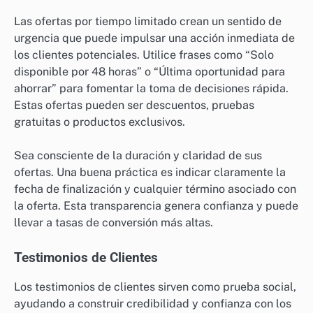
Las ofertas por tiempo limitado crean un sentido de
urgencia que puede impulsar una acción inmediata de
los clientes potenciales. Utilice frases como “Solo
disponible por 48 horas” o “Última oportunidad para
ahorrar” para fomentar la toma de decisiones rápida.
Estas ofertas pueden ser descuentos, pruebas
gratuitas o productos exclusivos.
Sea consciente de la duración y claridad de sus
ofertas. Una buena práctica es indicar claramente la
fecha de finalización y cualquier término asociado con
la oferta. Esta transparencia genera confianza y puede
llevar a tasas de conversión más altas.
Testimonios de Clientes
Los testimonios de clientes sirven como prueba social,
ayudando a construir credibilidad y confianza con los