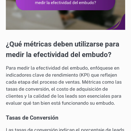
¿Qué métricas deben utilizarse para
medir la efectividad del embudo?
Para medir la efectividad del embudo, enfóquese en
indicadores clave de rendimiento (KPI) que reflejen
cada etapa del proceso de ventas. Métricas como las
tasas de conversión, el costo de adquisición de
clientes y la calidad de los leads son esenciales para
evaluar qué tan bien está funcionando su embudo.
Tasas de Conversión
Las tasas de conversión indican el porcentaje de leads