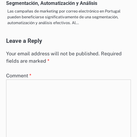
Segmentación, Automatización y Análisis
Las campañas de marketing por correo electrónico en Portugal
pueden beneficiarse significativamente de una segmentación,
automatización y análisis efectivos. Al…
Leave a Reply
Your email address will not be published.
Required
fields are marked
*
Comment
*