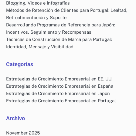
Blogging, Videos e Infografías
Métodos de Retención de Clientes para Portugal: Lealtad,
Retroalimentación y Soporte
Desarrollando Programas de Referencia para Japón:
Incentivos, Seguimiento y Recompensas
Técnicas de Construcción de Marca para Portugal:
Identidad, Mensaje y Visibilidad
Categorías
Estrategias de Crecimiento Empresarial en EE. UU.
Estrategias de Crecimiento Empresarial en España
Estrategias de Crecimiento Empresarial en Japón
Estrategias de Crecimiento Empresarial en Portugal
Archivo
November 2025