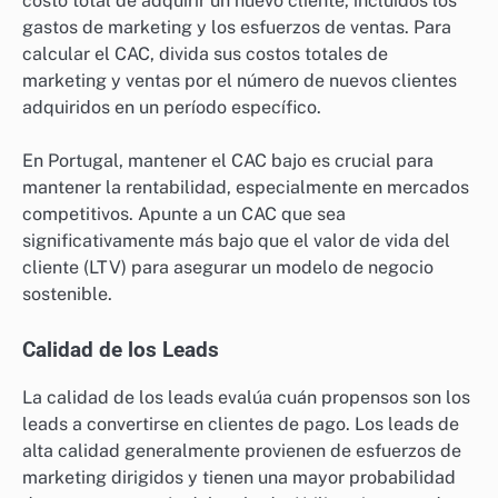
costo total de adquirir un nuevo cliente, incluidos los
gastos de marketing y los esfuerzos de ventas. Para
calcular el CAC, divida sus costos totales de
marketing y ventas por el número de nuevos clientes
adquiridos en un período específico.
En Portugal, mantener el CAC bajo es crucial para
mantener la rentabilidad, especialmente en mercados
competitivos. Apunte a un CAC que sea
significativamente más bajo que el valor de vida del
cliente (LTV) para asegurar un modelo de negocio
sostenible.
Calidad de los Leads
La calidad de los leads evalúa cuán propensos son los
leads a convertirse en clientes de pago. Los leads de
alta calidad generalmente provienen de esfuerzos de
marketing dirigidos y tienen una mayor probabilidad