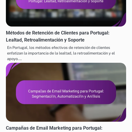
Métodos de Retención de Clientes para Portugal:
Lealtad, Retroalimentación y Soporte
En Portugal, los métodos efectivos de retención de clientes
enfatizan la importancia de la lealtad, la retroalimentación y el
apoyo.…
Campañas de Email Marketing para Portugal: