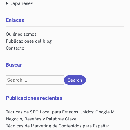
Japanese
▾
Enlaces
Quiénes somos
Publicaciones del blog
Contacto
Buscar
Search
for:
Publicaciones recientes
Tácticas de SEO Local para Estados Unidos: Google Mi
Negocio, Reseñas y Palabras Clave
Técnicas de Marketing de Contenidos para España: