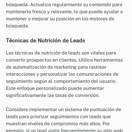
búsqueda. Actualice regularmente su contenido para
mantenerlo fresco y relevante, lo que puede ayudar a
mantener o mejorar su posición en los motores de
búsqueda.
Técnicas de Nutrición de Leads
Las técnicas de nutrición de leads son vitales para
convertir prospectos en clientes. Utilice herramientas
de automatización de marketing para rastrear
interacciones y personalizar las comunicaciones de
seguimiento según el comportamiento del usuario.
Este enfoque personalizado puede aumentar
significativamente las tasas de conversión.
Considere implementar un sistema de puntuación de
leads para priorizar seguimientos con leads que
muestran niveles de compromiso más altos. Por
ejemplo, si un lead visita frecuentemente su sitio web