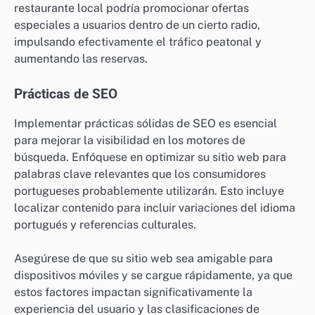
restaurante local podría promocionar ofertas
especiales a usuarios dentro de un cierto radio,
impulsando efectivamente el tráfico peatonal y
aumentando las reservas.
Prácticas de SEO
Implementar prácticas sólidas de SEO es esencial
para mejorar la visibilidad en los motores de
búsqueda. Enfóquese en optimizar su sitio web para
palabras clave relevantes que los consumidores
portugueses probablemente utilizarán. Esto incluye
localizar contenido para incluir variaciones del idioma
portugués y referencias culturales.
Asegúrese de que su sitio web sea amigable para
dispositivos móviles y se cargue rápidamente, ya que
estos factores impactan significativamente la
experiencia del usuario y las clasificaciones de