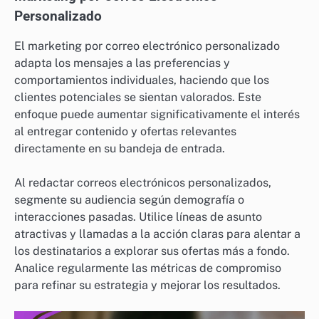
Personalizado
El marketing por correo electrónico personalizado
adapta los mensajes a las preferencias y
comportamientos individuales, haciendo que los
clientes potenciales se sientan valorados. Este
enfoque puede aumentar significativamente el interés
al entregar contenido y ofertas relevantes
directamente en su bandeja de entrada.
Al redactar correos electrónicos personalizados,
segmente su audiencia según demografía o
interacciones pasadas. Utilice líneas de asunto
atractivas y llamadas a la acción claras para alentar a
los destinatarios a explorar sus ofertas más a fondo.
Analice regularmente las métricas de compromiso
para refinar su estrategia y mejorar los resultados.