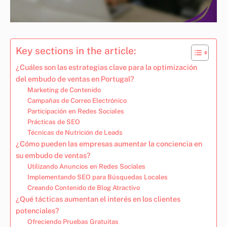
Key sections in the article:
¿Cuáles son las estrategias clave para la optimización
del embudo de ventas en Portugal?
Marketing de Contenido
Campañas de Correo Electrónico
Participación en Redes Sociales
Prácticas de SEO
Técnicas de Nutrición de Leads
¿Cómo pueden las empresas aumentar la conciencia en
su embudo de ventas?
Utilizando Anuncios en Redes Sociales
Implementando SEO para Búsquedas Locales
Creando Contenido de Blog Atractivo
¿Qué tácticas aumentan el interés en los clientes
potenciales?
Ofreciendo Pruebas Gratuitas