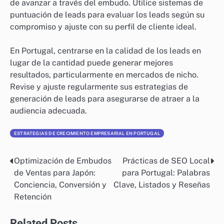
de avanzar a través del embudo. Utilice sistemas de
puntuación de leads para evaluar los leads según su
compromiso y ajuste con su perfil de cliente ideal.
En Portugal, centrarse en la calidad de los leads en
lugar de la cantidad puede generar mejores
resultados, particularmente en mercados de nicho.
Revise y ajuste regularmente sus estrategias de
generación de leads para asegurarse de atraer a la
audiencia adecuada.
ESTRATEGIAS DE CRECIMIENTO EMPRESARIAL EN PORTUGAL
Optimización de Embudos
Prácticas de SEO Local
Post
de Ventas para Japón:
para Portugal: Palabras
navigation
Conciencia, Conversión y
Clave, Listados y Reseñas
Retención
Related Posts