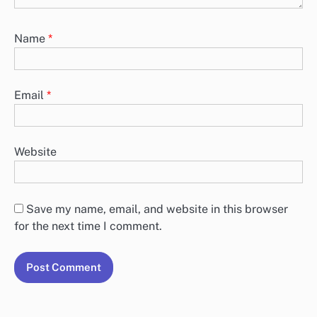
Name
*
Email
*
Website
Save my name, email, and website in this browser
for the next time I comment.