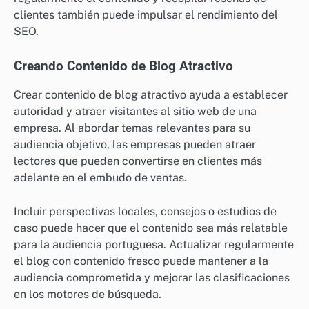
clientes también puede impulsar el rendimiento del
SEO.
Creando Contenido de Blog Atractivo
Crear contenido de blog atractivo ayuda a establecer
autoridad y atraer visitantes al sitio web de una
empresa. Al abordar temas relevantes para su
audiencia objetivo, las empresas pueden atraer
lectores que pueden convertirse en clientes más
adelante en el embudo de ventas.
Incluir perspectivas locales, consejos o estudios de
caso puede hacer que el contenido sea más relatable
para la audiencia portuguesa. Actualizar regularmente
el blog con contenido fresco puede mantener a la
audiencia comprometida y mejorar las clasificaciones
en los motores de búsqueda.