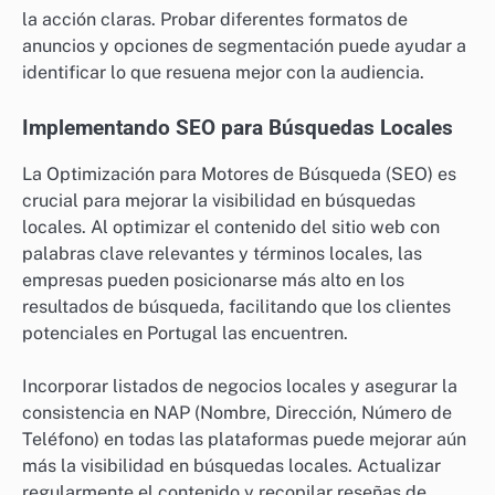
la acción claras. Probar diferentes formatos de
anuncios y opciones de segmentación puede ayudar a
identificar lo que resuena mejor con la audiencia.
Implementando SEO para Búsquedas Locales
La Optimización para Motores de Búsqueda (SEO) es
crucial para mejorar la visibilidad en búsquedas
locales. Al optimizar el contenido del sitio web con
palabras clave relevantes y términos locales, las
empresas pueden posicionarse más alto en los
resultados de búsqueda, facilitando que los clientes
potenciales en Portugal las encuentren.
Incorporar listados de negocios locales y asegurar la
consistencia en NAP (Nombre, Dirección, Número de
Teléfono) en todas las plataformas puede mejorar aún
más la visibilidad en búsquedas locales. Actualizar
regularmente el contenido y recopilar reseñas de