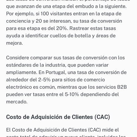
que avanzan de una etapa del embudo a la siguiente.
Por ejemplo, si 100 visitantes entran en la etapa de
conciencia y 20 se interesan, su tasa de conversión
para esa etapa es del 20%. Rastrear estas tasas
ayuda a identificar cuellos de botella y áreas de
mejora.
Considere comparar sus tasas de conversión con los
estándares de la industria, que pueden variar
ampliamente. En Portugal, una tasa de conversión de
alrededor del 2-5% para sitios de comercio
electrónico es común, mientras que los servicios B2B
pueden ver tasas entre el 5-10% dependiendo del
mercado.
Costo de Adquisición de Clientes (CAC)
El Costo de Adquisición de Clientes (CAC) mide el