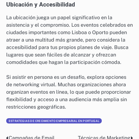
Ubicación y Accesibilidad
La ubicación juega un papel significativo en la
asistencia y el compromiso. Los eventos celebrados en
ciudades importantes como Lisboa o Oporto pueden
atraer a una multitud más grande, pero considera la
accesibilidad para tus propios planes de viaje. Busca
lugares que sean fáciles de alcanzar y ofrezcan
comodidades que hagan la participación cómoda.
Si asistir en persona es un desafío, explora opciones
de networking virtual. Muchas organizaciones ahora
organizan eventos en línea, lo que puede proporcionar
flexibilidad y acceso a una audiencia más amplia sin
restricciones geográficas.
ESTRATEGIAS DE CRECIMIENTO EMPRESARIAL EN PORTUGAL
Campañas de Email
Técnicas de Marketing