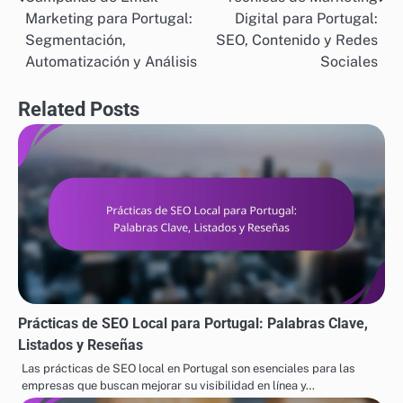
Post
Marketing para Portugal:
Digital para Portugal:
navigation
Segmentación,
SEO, Contenido y Redes
Automatización y Análisis
Sociales
Related Posts
Prácticas de SEO Local para Portugal: Palabras Clave,
Listados y Reseñas
Las prácticas de SEO local en Portugal son esenciales para las
empresas que buscan mejorar su visibilidad en línea y…