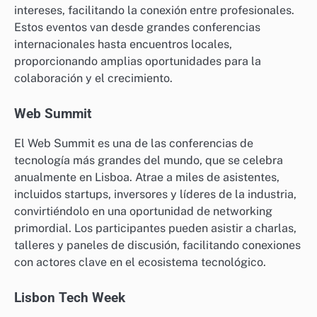
intereses, facilitando la conexión entre profesionales.
Estos eventos van desde grandes conferencias
internacionales hasta encuentros locales,
proporcionando amplias oportunidades para la
colaboración y el crecimiento.
Web Summit
El Web Summit es una de las conferencias de
tecnología más grandes del mundo, que se celebra
anualmente en Lisboa. Atrae a miles de asistentes,
incluidos startups, inversores y líderes de la industria,
convirtiéndolo en una oportunidad de networking
primordial. Los participantes pueden asistir a charlas,
talleres y paneles de discusión, facilitando conexiones
con actores clave en el ecosistema tecnológico.
Lisbon Tech Week