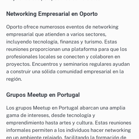
Networking Empresarial en Oporto
Oporto ofrece numerosos eventos de networking
empresarial que atienden a varios sectores,
incluyendo tecnología, finanzas y turismo. Estas
reuniones proporcionan una plataforma para que los
profesionales locales se conecten y colaboren en
proyectos. Encuentros y seminarios regulares ayudan
a construir una sólida comunidad empresarial en la
región.
Grupos Meetup en Portugal
Los grupos Meetup en Portugal abarcan una amplia
gama de intereses, desde tecnología y
emprendimiento hasta artes y cultura. Estas reuniones
informales permiten a los individuos hacer networking
en un ambiente relajado, facilitando la formación de