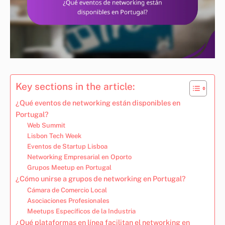
Key sections in the article:
¿Qué eventos de networking están disponibles en
Portugal?
Web Summit
Lisbon Tech Week
Eventos de Startup Lisboa
Networking Empresarial en Oporto
Grupos Meetup en Portugal
¿Cómo unirse a grupos de networking en Portugal?
Cámara de Comercio Local
Asociaciones Profesionales
Meetups Específicos de la Industria
¿Qué plataformas en línea facilitan el networking en