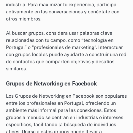
industria. Para maximizar tu experiencia, participa
activamente en las conversaciones y conéctate con
otros miembros.
Al buscar grupos, considera usar palabras clave
relacionadas con tu campo, como “tecnología en
Portugal” o “profesionales de marketing”. Interactuar
con grupos locales puede ayudarte a construir una red
de contactos que comparten objetivos y desafíos
similares.
Grupos de Networking en Facebook
Los Grupos de Networking en Facebook son populares
entre los profesionales en Portugal, ofreciendo un
ambiente más informal para las conexiones. Estos
grupos a menudo se centran en industrias o intereses
específicos, facilitando la búsqueda de individuos
afines. Unirse a estos grupos puede llevar a