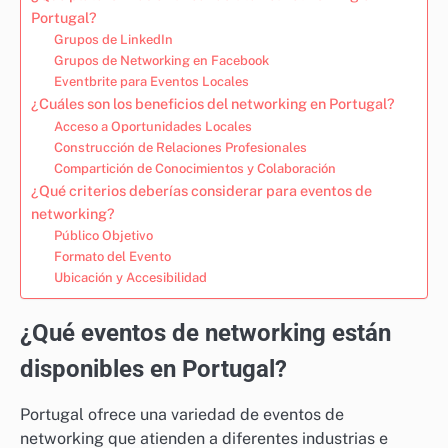
Portugal?
Grupos de LinkedIn
Grupos de Networking en Facebook
Eventbrite para Eventos Locales
¿Cuáles son los beneficios del networking en Portugal?
Acceso a Oportunidades Locales
Construcción de Relaciones Profesionales
Compartición de Conocimientos y Colaboración
¿Qué criterios deberías considerar para eventos de
networking?
Público Objetivo
Formato del Evento
Ubicación y Accesibilidad
¿Qué eventos de networking están
disponibles en Portugal?
Portugal ofrece una variedad de eventos de
networking que atienden a diferentes industrias e