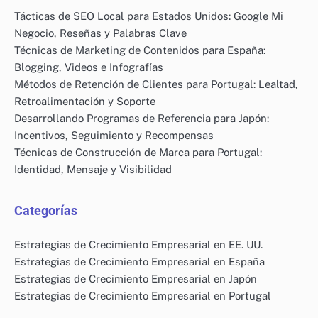
Tácticas de SEO Local para Estados Unidos: Google Mi
Negocio, Reseñas y Palabras Clave
Técnicas de Marketing de Contenidos para España:
Blogging, Videos e Infografías
Métodos de Retención de Clientes para Portugal: Lealtad,
Retroalimentación y Soporte
Desarrollando Programas de Referencia para Japón:
Incentivos, Seguimiento y Recompensas
Técnicas de Construcción de Marca para Portugal:
Identidad, Mensaje y Visibilidad
Categorías
Estrategias de Crecimiento Empresarial en EE. UU.
Estrategias de Crecimiento Empresarial en España
Estrategias de Crecimiento Empresarial en Japón
Estrategias de Crecimiento Empresarial en Portugal