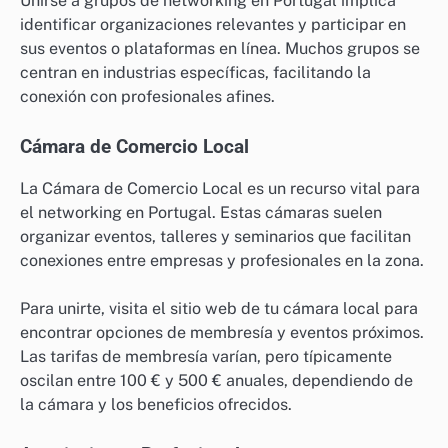
Unirse a grupos de networking en Portugal implica
identificar organizaciones relevantes y participar en
sus eventos o plataformas en línea. Muchos grupos se
centran en industrias específicas, facilitando la
conexión con profesionales afines.
Cámara de Comercio Local
La Cámara de Comercio Local es un recurso vital para
el networking en Portugal. Estas cámaras suelen
organizar eventos, talleres y seminarios que facilitan
conexiones entre empresas y profesionales en la zona.
Para unirte, visita el sitio web de tu cámara local para
encontrar opciones de membresía y eventos próximos.
Las tarifas de membresía varían, pero típicamente
oscilan entre 100 € y 500 € anuales, dependiendo de
la cámara y los beneficios ofrecidos.