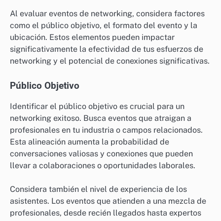
Al evaluar eventos de networking, considera factores
como el público objetivo, el formato del evento y la
ubicación. Estos elementos pueden impactar
significativamente la efectividad de tus esfuerzos de
networking y el potencial de conexiones significativas.
Público Objetivo
Identificar el público objetivo es crucial para un
networking exitoso. Busca eventos que atraigan a
profesionales en tu industria o campos relacionados.
Esta alineación aumenta la probabilidad de
conversaciones valiosas y conexiones que pueden
llevar a colaboraciones o oportunidades laborales.
Considera también el nivel de experiencia de los
asistentes. Los eventos que atienden a una mezcla de
profesionales, desde recién llegados hasta expertos