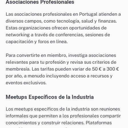
Asociaciones Profesionales
Las asociaciones profesionales en Portugal atienden a
diversos campos, como tecnología, salud y finanzas.
Estas organizaciones ofrecen oportunidades de
networking a través de conferencias, sesiones de
capacitación y foros en línea.
Para convertirte en miembro, investiga asociaciones
relevantes para tu profesión y revisa sus criterios de
membresía. Las tarifas pueden variar de 50 € a 300 €
por año, a menudo incluyendo acceso a recursos y
eventos exclusivos.
Meetups Específicos de la Industria
Los meetups específicos de la industria son reuniones
informales que permiten a los profesionales compartir
conocimientos y construir relaciones. Plataformas