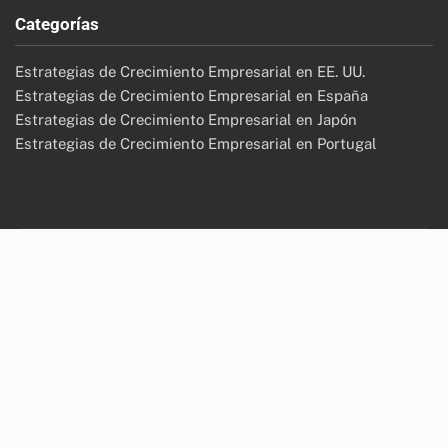
Categorías
Estrategias de Crecimiento Empresarial en EE. UU.
Estrategias de Crecimiento Empresarial en España
Estrategias de Crecimiento Empresarial en Japón
Estrategias de Crecimiento Empresarial en Portugal