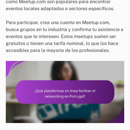
como Meetup.com son populares para encontrar
eventos locales adaptados a sectores específicos.
Para participar, crea una cuenta en Meetup.com,
busca grupos en tu industria y confirma tu asistencia a
eventos que te interesen. Estos meetups suelen ser
gratuitos o tienen una tarifa nominal, lo que los hace
accesibles para la mayoría de los profesionales.