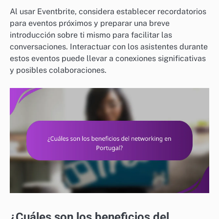
Al usar Eventbrite, considera establecer recordatorios
para eventos próximos y preparar una breve
introducción sobre ti mismo para facilitar las
conversaciones. Interactuar con los asistentes durante
estos eventos puede llevar a conexiones significativas
y posibles colaboraciones.
¿Cuáles son los beneficios del