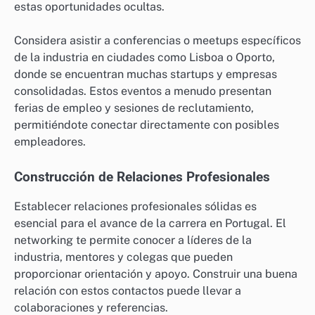
estas oportunidades ocultas.
Considera asistir a conferencias o meetups específicos
de la industria en ciudades como Lisboa o Oporto,
donde se encuentran muchas startups y empresas
consolidadas. Estos eventos a menudo presentan
ferias de empleo y sesiones de reclutamiento,
permitiéndote conectar directamente con posibles
empleadores.
Construcción de Relaciones Profesionales
Establecer relaciones profesionales sólidas es
esencial para el avance de la carrera en Portugal. El
networking te permite conocer a líderes de la
industria, mentores y colegas que pueden
proporcionar orientación y apoyo. Construir una buena
relación con estos contactos puede llevar a
colaboraciones y referencias.