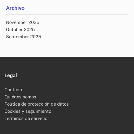
Archivo
November 2025
October 2025
September 2025
Legal
Contacto
Quiénes somos
Política de protección de datos
Cookies y seguimiento
Términos de servicio