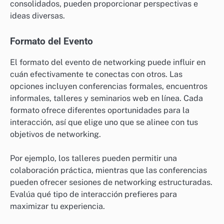
consolidados, pueden proporcionar perspectivas e
ideas diversas.
Formato del Evento
El formato del evento de networking puede influir en
cuán efectivamente te conectas con otros. Las
opciones incluyen conferencias formales, encuentros
informales, talleres y seminarios web en línea. Cada
formato ofrece diferentes oportunidades para la
interacción, así que elige uno que se alinee con tus
objetivos de networking.
Por ejemplo, los talleres pueden permitir una
colaboración práctica, mientras que las conferencias
pueden ofrecer sesiones de networking estructuradas.
Evalúa qué tipo de interacción prefieres para
maximizar tu experiencia.