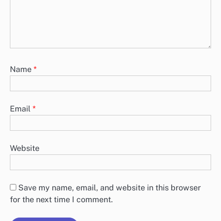
Name
*
Email
*
Website
Save my name, email, and website in this browser
for the next time I comment.