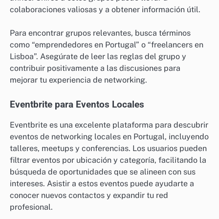
colaboraciones valiosas y a obtener información útil.
Para encontrar grupos relevantes, busca términos
como “emprendedores en Portugal” o “freelancers en
Lisboa”. Asegúrate de leer las reglas del grupo y
contribuir positivamente a las discusiones para
mejorar tu experiencia de networking.
Eventbrite para Eventos Locales
Eventbrite es una excelente plataforma para descubrir
eventos de networking locales en Portugal, incluyendo
talleres, meetups y conferencias. Los usuarios pueden
filtrar eventos por ubicación y categoría, facilitando la
búsqueda de oportunidades que se alineen con sus
intereses. Asistir a estos eventos puede ayudarte a
conocer nuevos contactos y expandir tu red
profesional.