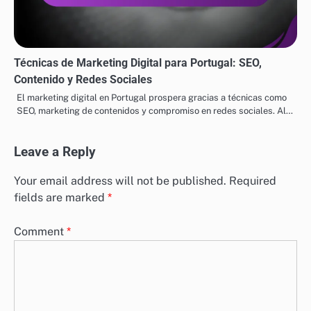
Técnicas de Marketing Digital para Portugal: SEO,
Contenido y Redes Sociales
El marketing digital en Portugal prospera gracias a técnicas como
SEO, marketing de contenidos y compromiso en redes sociales. Al…
Leave a Reply
Your email address will not be published.
Required
fields are marked
*
Comment
*