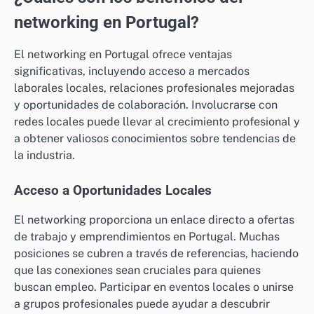
networking en Portugal?
El networking en Portugal ofrece ventajas
significativas, incluyendo acceso a mercados
laborales locales, relaciones profesionales mejoradas
y oportunidades de colaboración. Involucrarse con
redes locales puede llevar al crecimiento profesional y
a obtener valiosos conocimientos sobre tendencias de
la industria.
Acceso a Oportunidades Locales
El networking proporciona un enlace directo a ofertas
de trabajo y emprendimientos en Portugal. Muchas
posiciones se cubren a través de referencias, haciendo
que las conexiones sean cruciales para quienes
buscan empleo. Participar en eventos locales o unirse
a grupos profesionales puede ayudar a descubrir