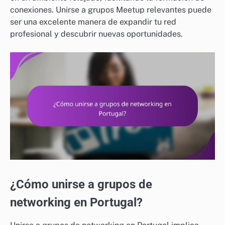
conexiones. Unirse a grupos Meetup relevantes puede
ser una excelente manera de expandir tu red
profesional y descubrir nuevas oportunidades.
¿Cómo unirse a grupos de
networking en Portugal?