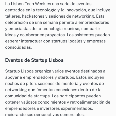
La Lisbon Tech Week es una serie de eventos
centrados en la tecnología y la innovación, que incluye
talleres, hackatones y sesiones de networking. Esta
celebración de una semana permite a emprendedores
y entusiastas de la tecnología reunirse, compartir
ideas y colaborar en proyectos. Los asistentes pueden
esperar interactuar con startups locales y empresas
consolidadas.
Eventos de Startup Lisboa
Startup Lisboa organiza varios eventos destinados a
apoyar a emprendedores y startups. Estos incluyen
noches de pitch, sesiones de mentoría y eventos de
networking que fomentan conexiones dentro de la
comunidad de startups. Los participantes pueden
obtener valiosos conocimientos y retroalimentación de
emprendedores e inversores experimentados,
mejorando sus perspectivas comerciales.