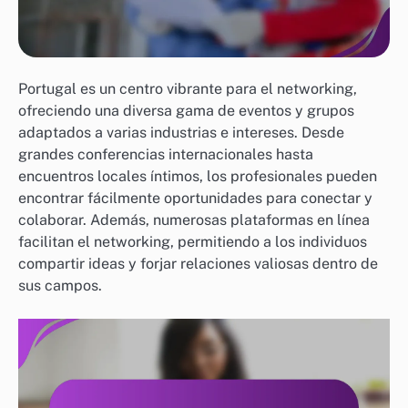
Portugal es un centro vibrante para el networking,
ofreciendo una diversa gama de eventos y grupos
adaptados a varias industrias e intereses. Desde
grandes conferencias internacionales hasta
encuentros locales íntimos, los profesionales pueden
encontrar fácilmente oportunidades para conectar y
colaborar. Además, numerosas plataformas en línea
facilitan el networking, permitiendo a los individuos
compartir ideas y forjar relaciones valiosas dentro de
sus campos.