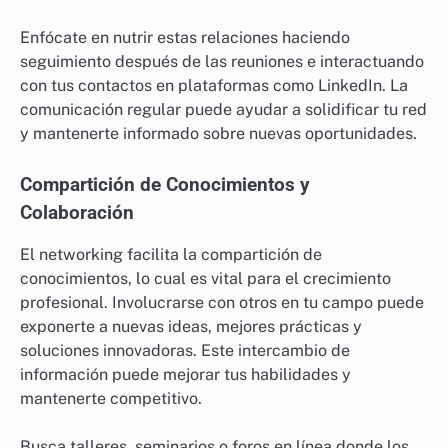
Enfócate en nutrir estas relaciones haciendo
seguimiento después de las reuniones e interactuando
con tus contactos en plataformas como LinkedIn. La
comunicación regular puede ayudar a solidificar tu red
y mantenerte informado sobre nuevas oportunidades.
Compartición de Conocimientos y
Colaboración
El networking facilita la compartición de
conocimientos, lo cual es vital para el crecimiento
profesional. Involucrarse con otros en tu campo puede
exponerte a nuevas ideas, mejores prácticas y
soluciones innovadoras. Este intercambio de
información puede mejorar tus habilidades y
mantenerte competitivo.
Busca talleres, seminarios o foros en línea donde los