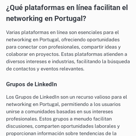
¿Qué plataformas en línea facilitan el
networking en Portugal?
Varias plataformas en línea son esenciales para el
networking en Portugal, ofreciendo oportunidades
para conectar con profesionales, compartir ideas y
colaborar en proyectos. Estas plataformas atienden a
diversos intereses e industrias, facilitando la búsqueda
de contactos y eventos relevantes.
Grupos de LinkedIn
Los Grupos de LinkedIn son un recurso valioso para el
networking en Portugal, permitiendo a los usuarios
unirse a comunidades basadas en sus intereses
profesionales. Estos grupos a menudo facilitan
discusiones, comparten oportunidades laborales y
proporcionan información sobre tendencias de la