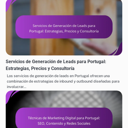
Servicios de Generación de Leads para Portugal:
Estrategias, Precios y Consultoría
Los servicios de generación de leads en Portugal ofrecen una
combinación de estrategias de inbound y outbound diseñadas para
involucrar…