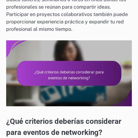
profesionales se reúnan para compartir ideas.
Participar en proyectos colaborativos también puede
proporcionar experiencia práctica y expandir tu red
profesional al mismo tiempo.
¿Qué criterios deberías considerar
para eventos de networking?