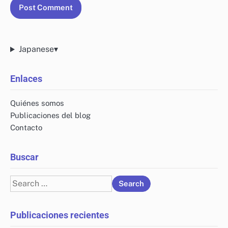
Japanese
▾
Enlaces
Quiénes somos
Publicaciones del blog
Contacto
Buscar
Search
for:
Publicaciones recientes