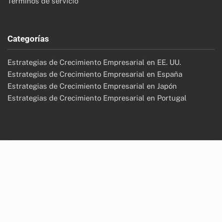
Archivo
November 2025
October 2025
September 2025
Legal
Contacto
Quiénes somos
Política de protección de datos
Cookies y seguimiento
Términos de servicio