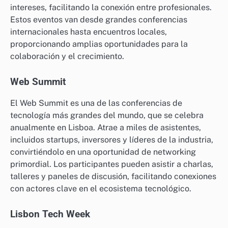
intereses, facilitando la conexión entre profesionales.
Estos eventos van desde grandes conferencias
internacionales hasta encuentros locales,
proporcionando amplias oportunidades para la
colaboración y el crecimiento.
Web Summit
El Web Summit es una de las conferencias de
tecnología más grandes del mundo, que se celebra
anualmente en Lisboa. Atrae a miles de asistentes,
incluidos startups, inversores y líderes de la industria,
convirtiéndolo en una oportunidad de networking
primordial. Los participantes pueden asistir a charlas,
talleres y paneles de discusión, facilitando conexiones
con actores clave en el ecosistema tecnológico.
Lisbon Tech Week