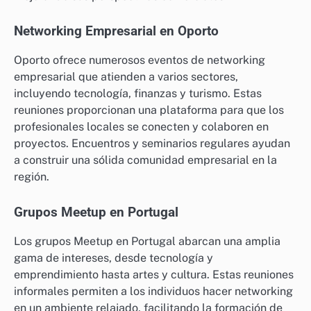
Networking Empresarial en Oporto
Oporto ofrece numerosos eventos de networking
empresarial que atienden a varios sectores,
incluyendo tecnología, finanzas y turismo. Estas
reuniones proporcionan una plataforma para que los
profesionales locales se conecten y colaboren en
proyectos. Encuentros y seminarios regulares ayudan
a construir una sólida comunidad empresarial en la
región.
Grupos Meetup en Portugal
Los grupos Meetup en Portugal abarcan una amplia
gama de intereses, desde tecnología y
emprendimiento hasta artes y cultura. Estas reuniones
informales permiten a los individuos hacer networking
en un ambiente relajado, facilitando la formación de