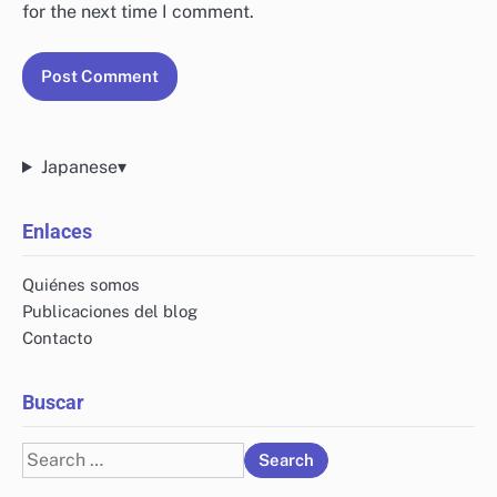
Name
*
Email
*
Website
Save my name, email, and website in this browser
for the next time I comment.