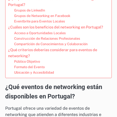
Portugal?
Grupos de LinkedIn
Grupos de Networking en Facebook
Eventbrite para Eventos Locales
¿Cuáles son los beneficios del networking en Portugal?
Acceso a Oportunidades Locales
Construcción de Relaciones Profesionales
Compartición de Conocimientos y Colaboración
¿Qué criterios deberías considerar para eventos de
networking?
Público Objetivo
Formato del Evento
Ubicación y Accesibilidad
¿Qué eventos de networking están
disponibles en Portugal?
Portugal ofrece una variedad de eventos de
networking que atienden a diferentes industrias e