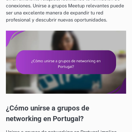
conexiones. Unirse a grupos Meetup relevantes puede
ser una excelente manera de expandir tu red
profesional y descubrir nuevas oportunidades.
¿Cómo unirse a grupos de
networking en Portugal?