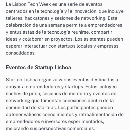
La Lisbon Tech Week es una serie de eventos
centrados en la tecnología y la innovación, que incluye
talleres, hackatones y sesiones de networking. Esta
celebración de una semana permite a emprendedores
y entusiastas de la tecnología reunirse, compartir
ideas y colaborar en proyectos. Los asistentes pueden
esperar interactuar con startups locales y empresas
consolidadas.
Eventos de Startup Lisboa
Startup Lisboa organiza varios eventos destinados a
apoyar a emprendedores y startups. Estos incluyen
noches de pitch, sesiones de mentoría y eventos de
networking que fomentan conexiones dentro de la
comunidad de startups. Los participantes pueden
obtener valiosos conocimientos y retroalimentación de
emprendedores e inversores experimentados,
mejorando sus perspectivas comerciales.