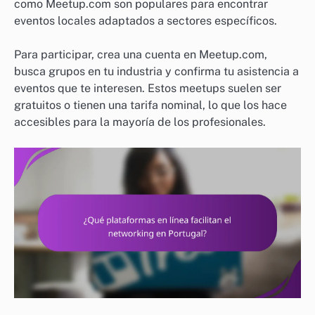
como Meetup.com son populares para encontrar
eventos locales adaptados a sectores específicos.
Para participar, crea una cuenta en Meetup.com,
busca grupos en tu industria y confirma tu asistencia a
eventos que te interesen. Estos meetups suelen ser
gratuitos o tienen una tarifa nominal, lo que los hace
accesibles para la mayoría de los profesionales.