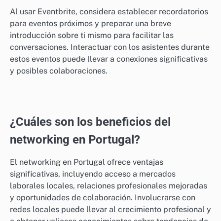
Al usar Eventbrite, considera establecer recordatorios
para eventos próximos y preparar una breve
introducción sobre ti mismo para facilitar las
conversaciones. Interactuar con los asistentes durante
estos eventos puede llevar a conexiones significativas
y posibles colaboraciones.
¿Cuáles son los beneficios del