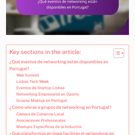
Key sections in the article:
¿Qué eventos de networking están disponibles en
Portugal?
Web Summit
Lisbon Tech Week
Eventos de Startup Lisboa
Networking Empresarial en Oporto
Grupos Meetup en Portugal
¿Cómo unirse a grupos de networking en Portugal?
Cámara de Comercio Local
Asociaciones Profesionales
Meetups Específicos de la Industria
¿Qué plataformas en línea facilitan el networking en