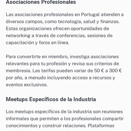
Asociaciones Profesionales
Las asociaciones profesionales en Portugal atienden a
diversos campos, como tecnología, salud y finanzas.
Estas organizaciones ofrecen oportunidades de
networking a través de conferencias, sesiones de
capacitación y foros en línea.
Para convertirte en miembro, investiga asociaciones
relevantes para tu profesión y revisa sus criterios de
membresía. Las tarifas pueden variar de 50 € a 300 €
por año, a menudo incluyendo acceso a recursos y
eventos exclusivos.
Meetups Específicos de la Industria
Los meetups específicos de la industria son reuniones
informales que permiten a los profesionales compartir
conocimientos y construir relaciones. Plataformas