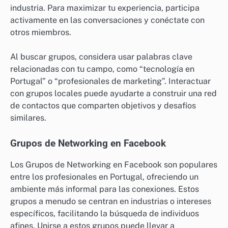
industria. Para maximizar tu experiencia, participa
activamente en las conversaciones y conéctate con
otros miembros.
Al buscar grupos, considera usar palabras clave
relacionadas con tu campo, como “tecnología en
Portugal” o “profesionales de marketing”. Interactuar
con grupos locales puede ayudarte a construir una red
de contactos que comparten objetivos y desafíos
similares.
Grupos de Networking en Facebook
Los Grupos de Networking en Facebook son populares
entre los profesionales en Portugal, ofreciendo un
ambiente más informal para las conexiones. Estos
grupos a menudo se centran en industrias o intereses
específicos, facilitando la búsqueda de individuos
afines. Unirse a estos grupos puede llevar a