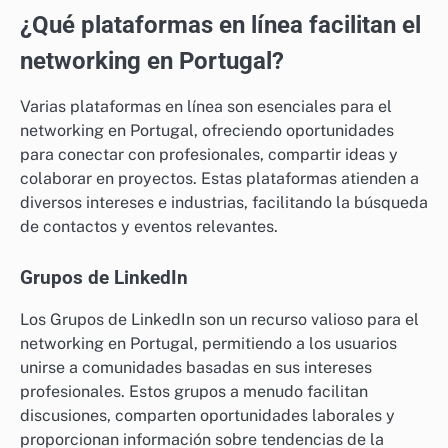
¿Qué plataformas en línea facilitan el
networking en Portugal?
Varias plataformas en línea son esenciales para el
networking en Portugal, ofreciendo oportunidades
para conectar con profesionales, compartir ideas y
colaborar en proyectos. Estas plataformas atienden a
diversos intereses e industrias, facilitando la búsqueda
de contactos y eventos relevantes.
Grupos de LinkedIn
Los Grupos de LinkedIn son un recurso valioso para el
networking en Portugal, permitiendo a los usuarios
unirse a comunidades basadas en sus intereses
profesionales. Estos grupos a menudo facilitan
discusiones, comparten oportunidades laborales y
proporcionan información sobre tendencias de la