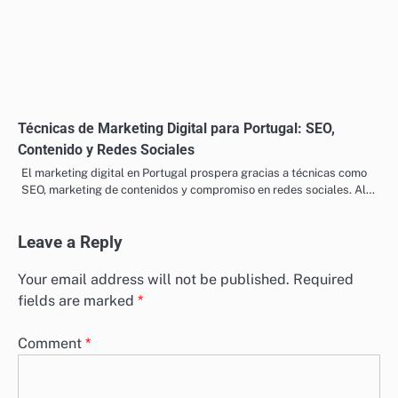
Servicios de Generación de Leads para Portugal:
Estrategias, Precios y Consultoría
Los servicios de generación de leads en Portugal ofrecen una
combinación de estrategias de inbound y outbound diseñadas para
involucrar…