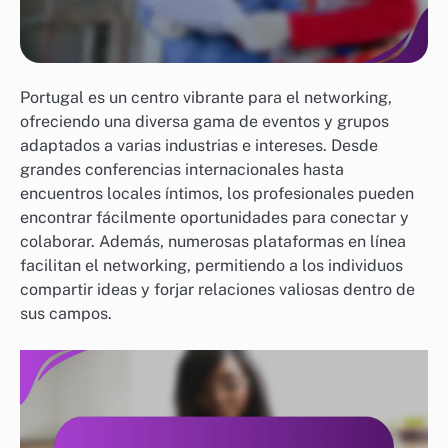
Portugal es un centro vibrante para el networking,
ofreciendo una diversa gama de eventos y grupos
adaptados a varias industrias e intereses. Desde
grandes conferencias internacionales hasta
encuentros locales íntimos, los profesionales pueden
encontrar fácilmente oportunidades para conectar y
colaborar. Además, numerosas plataformas en línea
facilitan el networking, permitiendo a los individuos
compartir ideas y forjar relaciones valiosas dentro de
sus campos.