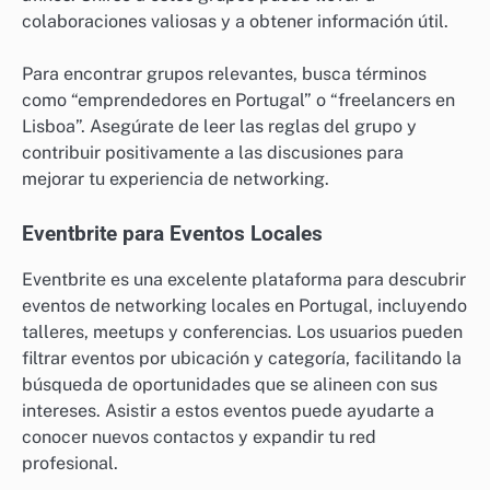
colaboraciones valiosas y a obtener información útil.
Para encontrar grupos relevantes, busca términos
como “emprendedores en Portugal” o “freelancers en
Lisboa”. Asegúrate de leer las reglas del grupo y
contribuir positivamente a las discusiones para
mejorar tu experiencia de networking.
Eventbrite para Eventos Locales
Eventbrite es una excelente plataforma para descubrir
eventos de networking locales en Portugal, incluyendo
talleres, meetups y conferencias. Los usuarios pueden
filtrar eventos por ubicación y categoría, facilitando la
búsqueda de oportunidades que se alineen con sus
intereses. Asistir a estos eventos puede ayudarte a
conocer nuevos contactos y expandir tu red
profesional.