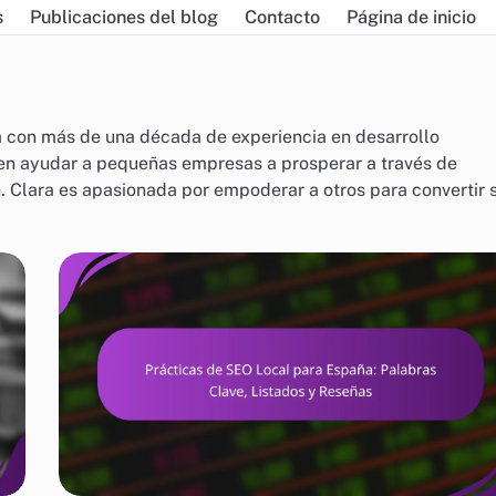
s
Publicaciones del blog
Contacto
Página de inicio
con más de una década de experiencia en desarrollo
 en ayudar a pequeñas empresas a prosperar a través de
. Clara es apasionada por empoderar a otros para convertir 