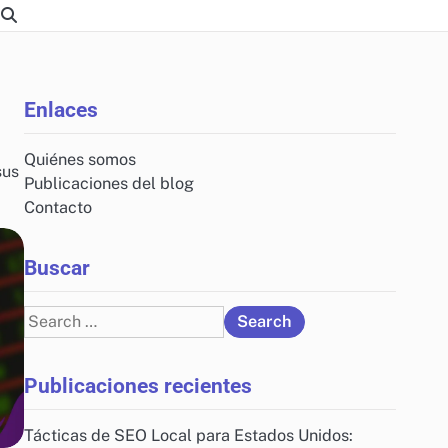
Enlaces
Quiénes somos
sus
Publicaciones del blog
Contacto
Buscar
Search
for:
Publicaciones recientes
Tácticas de SEO Local para Estados Unidos: