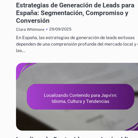
Estrategias de Generación de Leads para
España: Segmentación, Compromiso y
Conversión
29/09/2025
Clara Whitmore
En España, las estrategias de generación de leads exitosas
dependen de una comprensión profunda del mercado local y
las…
ESTRATEGIAS DE CRECIMIENTO EMPRESARIAL EN JAPÓN