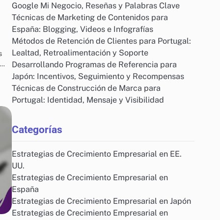
Google Mi Negocio, Reseñas y Palabras Clave
Técnicas de Marketing de Contenidos para
España: Blogging, Videos e Infografías
Métodos de Retención de Clientes para Portugal:
Lealtad, Retroalimentación y Soporte
s
r…
Desarrollando Programas de Referencia para
Japón: Incentivos, Seguimiento y Recompensas
Técnicas de Construcción de Marca para
Portugal: Identidad, Mensaje y Visibilidad
Categorías
Estrategias de Crecimiento Empresarial en EE.
UU.
Estrategias de Crecimiento Empresarial en
España
Estrategias de Crecimiento Empresarial en Japón
Estrategias de Crecimiento Empresarial en