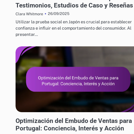
Testimonios, Estudios de Caso y Reseñas
26/09/2025
Clara Whitmore
Utilizar la prueba social en Japón es crucial para establecer
confianza e influir en el comportamiento del consumidor. Al
presentar…
ESTRATEGIAS DE CRECIMIENTO EMPRESARIAL EN PORTUGAL
Optimización del Embudo de Ventas para
Portugal: Conciencia, Interés y Acción