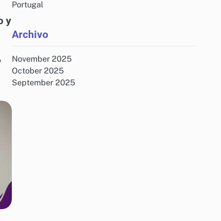
Portugal
o y
Archivo
November 2025
o
October 2025
September 2025