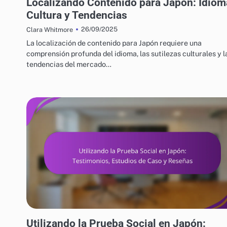
Localizando Contenido para Japón: Idiom
Cultura y Tendencias
26/09/2025
Clara Whitmore
La localización de contenido para Japón requiere una
comprensión profunda del idioma, las sutilezas culturales y l
tendencias del mercado…
ESTRATEGIAS DE CRECIMIENTO EMPRESARIAL EN JAPÓN
Utilizando la Prueba Social en Japón: