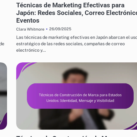
Técnicas de Marketing Efectivas para
Japón: Redes Sociales, Correo Electrónic
Eventos
26/09/2025
Clara Whitmore
Las técnicas de marketing efectivas en Japón abarcan el us
 de
estratégico de las redes sociales, campañas de correo
electrónico y…
ESTRATEGIAS DE CRECIMIENTO EMPRESARIAL EN EE. UU.