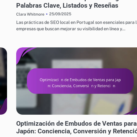
Palabras Clave, Listados y Reseñas
25/09/2025
Clara Whitmore
Las prácticas de SEO local en Portugal son esenciales para 
empresas que buscan mejorar su visibilidad en línea y…
ESTRATEGIAS DE CRECIMIENTO EMPRESARIAL EN JAPÓN
Optimización de Embudos de Ventas para
Japón: Conciencia, Conversión y Retenci