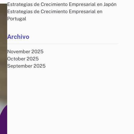
Estrategias de Crecimiento Empresarial en Japón
Estrategias de Crecimiento Empresarial en
Portugal
Archivo
November 2025
October 2025
September 2025