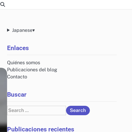
Japanese
▾
Enlaces
Quiénes somos
Publicaciones del blog
Contacto
Buscar
Search
for:
Publicaciones recientes