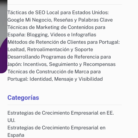
Tácticas de SEO Local para Estados Unidos:
Google Mi Negocio, Reseñas y Palabras Clave
Técnicas de Marketing de Contenidos para
España: Blogging, Videos e Infografías
Métodos de Retención de Clientes para Portugal:
Lealtad, Retroalimentación y Soporte
Desarrollando Programas de Referencia para
Japón: Incentivos, Seguimiento y Recompensas
Técnicas de Construcción de Marca para
Portugal: Identidad, Mensaje y Visibilidad
Categorías
Estrategias de Crecimiento Empresarial en EE.
UU.
Estrategias de Crecimiento Empresarial en
España