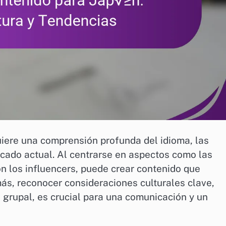
uiere una comprensión profunda del idioma, las
rcado actual. Al centrarse en aspectos como las
n los influencers, puede crear contenido que
ás, reconocer consideraciones culturales clave,
a grupal, es crucial para una comunicación y un