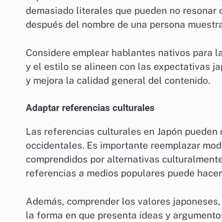
demasiado literales que pueden no resonar co
después del nombre de una persona muestra 
Considere emplear hablantes nativos para la
y el estilo se alineen con las expectativas 
y mejora la calidad general del contenido.
Adaptar referencias culturales
Las referencias culturales en Japón pueden d
occidentales. Es importante reemplazar mod
comprendidos por alternativas culturalmente 
referencias a medios populares puede hacer
Además, comprender los valores japoneses, 
la forma en que presenta ideas y argumentos