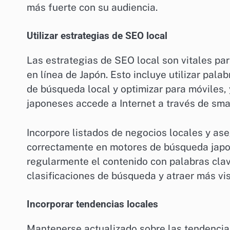
más fuerte con su audiencia.
Utilizar estrategias de SEO local
Las estrategias de SEO local son vitales pa
en línea de Japón. Esto incluye utilizar pal
de búsqueda local y optimizar para móviles, 
japoneses accede a Internet a través de sm
Incorpore listados de negocios locales y as
correctamente en motores de búsqueda japo
regularmente el contenido con palabras clav
clasificaciones de búsqueda y atraer más vis
Incorporar tendencias locales
Mantenerse actualizado sobre las tendencias