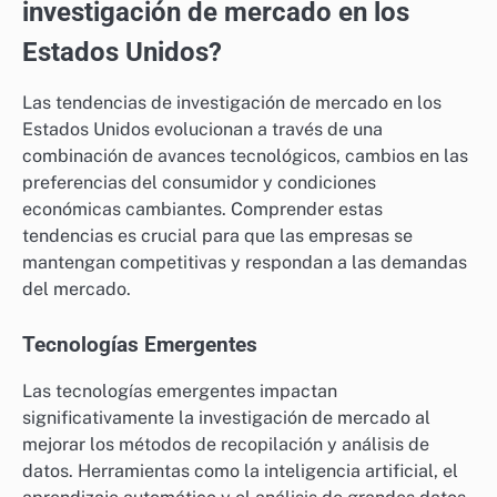
investigación de mercado en los
Estados Unidos?
Las tendencias de investigación de mercado en los
Estados Unidos evolucionan a través de una
combinación de avances tecnológicos, cambios en las
preferencias del consumidor y condiciones
económicas cambiantes. Comprender estas
tendencias es crucial para que las empresas se
mantengan competitivas y respondan a las demandas
del mercado.
Tecnologías Emergentes
Las tecnologías emergentes impactan
significativamente la investigación de mercado al
mejorar los métodos de recopilación y análisis de
datos. Herramientas como la inteligencia artificial, el