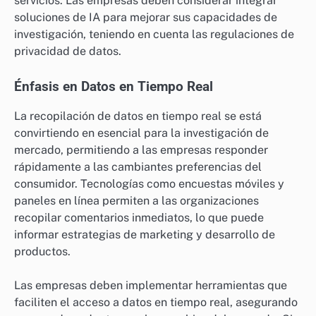
servicios. Las empresas deben considerar integrar
soluciones de IA para mejorar sus capacidades de
investigación, teniendo en cuenta las regulaciones de
privacidad de datos.
Énfasis en Datos en Tiempo Real
La recopilación de datos en tiempo real se está
convirtiendo en esencial para la investigación de
mercado, permitiendo a las empresas responder
rápidamente a las cambiantes preferencias del
consumidor. Tecnologías como encuestas móviles y
paneles en línea permiten a las organizaciones
recopilar comentarios inmediatos, lo que puede
informar estrategias de marketing y desarrollo de
productos.
Las empresas deben implementar herramientas que
faciliten el acceso a datos en tiempo real, asegurando