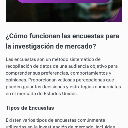
¿Cómo funcionan las encuestas para
la investigación de mercado?
Las encuestas son un método sistemático de
recopilación de datos de una audiencia objetivo para
comprender sus preferencias, comportamientos y
opiniones. Proporcionan valiosas percepciones que
pueden guiar las decisiones y estrategias comerciales
en el mercado de Estados Unidos.
Tipos de Encuestas
Existen varios tipos de encuestas comúnmente
utilizadas en la investigación de mercado, incluidas