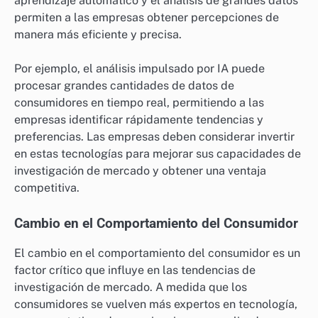
aprendizaje automático y el análisis de grandes datos
permiten a las empresas obtener percepciones de
manera más eficiente y precisa.
Por ejemplo, el análisis impulsado por IA puede
procesar grandes cantidades de datos de
consumidores en tiempo real, permitiendo a las
empresas identificar rápidamente tendencias y
preferencias. Las empresas deben considerar invertir
en estas tecnologías para mejorar sus capacidades de
investigación de mercado y obtener una ventaja
competitiva.
Cambio en el Comportamiento del Consumidor
El cambio en el comportamiento del consumidor es un
factor crítico que influye en las tendencias de
investigación de mercado. A medida que los
consumidores se vuelven más expertos en tecnología,