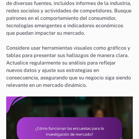
de diversas fuentes, incluidos informes de la industria,
redes sociales y actividades de competidores. Busque
patrones en el comportamiento del consumidor,
tecnologías emergentes e indicadores económicos
que puedan impactar su mercado.
Considere usar herramientas visuales como gráficos y
tablas para presentar sus hallazgos de manera clara.
Actualice regularmente su análisis para reflejar
nuevos datos y ajuste sus estrategias en
consecuencia, asegurando que su negocio siga siendo
relevante en un mercado dinámico.