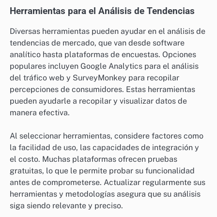
Herramientas para el Análisis de Tendencias
Diversas herramientas pueden ayudar en el análisis de
tendencias de mercado, que van desde software
analítico hasta plataformas de encuestas. Opciones
populares incluyen Google Analytics para el análisis
del tráfico web y SurveyMonkey para recopilar
percepciones de consumidores. Estas herramientas
pueden ayudarle a recopilar y visualizar datos de
manera efectiva.
Al seleccionar herramientas, considere factores como
la facilidad de uso, las capacidades de integración y
el costo. Muchas plataformas ofrecen pruebas
gratuitas, lo que le permite probar su funcionalidad
antes de comprometerse. Actualizar regularmente sus
herramientas y metodologías asegura que su análisis
siga siendo relevante y preciso.