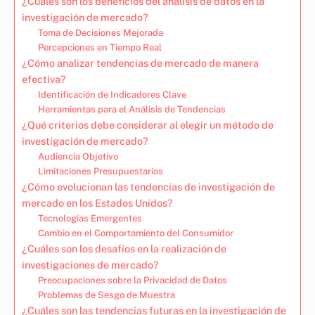
¿Cuáles son los beneficios del análisis de datos en la
investigación de mercado?
Toma de Decisiones Mejorada
Percepciones en Tiempo Real
¿Cómo analizar tendencias de mercado de manera
efectiva?
Identificación de Indicadores Clave
Herramientas para el Análisis de Tendencias
¿Qué criterios debe considerar al elegir un método de
investigación de mercado?
Audiencia Objetivo
Limitaciones Presupuestarias
¿Cómo evolucionan las tendencias de investigación de
mercado en los Estados Unidos?
Tecnologías Emergentes
Cambio en el Comportamiento del Consumidor
¿Cuáles son los desafíos en la realización de
investigaciones de mercado?
Preocupaciones sobre la Privacidad de Datos
Problemas de Sesgo de Muestra
¿Cuáles son las tendencias futuras en la investigación de