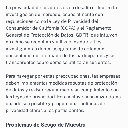
La privacidad de los datos es un desafío crítico en la
investigación de mercado, especialmente con
regulaciones como la Ley de Privacidad del
Consumidor de California (CCPA) y el Reglamento
General de Protección de Datos (GDPR) que influyen
en cómo se recopilan y utilizan los datos. Los
investigadores deben asegurarse de obtener el
consentimiento informado de los participantes y ser
transparentes sobre cómo se utilizarán sus datos.
Para navegar por estas preocupaciones, las empresas
deben implementar medidas robustas de protección
de datos y revisar regularmente su cumplimiento con
las leyes de privacidad. Esto incluye anonimizar datos
cuando sea posible y proporcionar políticas de
privacidad claras a los participantes.
Problemas de Sesgo de Muestra