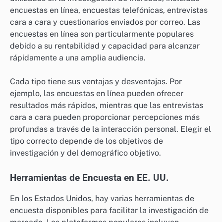
encuestas en línea, encuestas telefónicas, entrevistas
cara a cara y cuestionarios enviados por correo. Las
encuestas en línea son particularmente populares
debido a su rentabilidad y capacidad para alcanzar
rápidamente a una amplia audiencia.
Cada tipo tiene sus ventajas y desventajas. Por
ejemplo, las encuestas en línea pueden ofrecer
resultados más rápidos, mientras que las entrevistas
cara a cara pueden proporcionar percepciones más
profundas a través de la interacción personal. Elegir el
tipo correcto depende de los objetivos de
investigación y del demográfico objetivo.
Herramientas de Encuesta en EE. UU.
En los Estados Unidos, hay varias herramientas de
encuesta disponibles para facilitar la investigación de