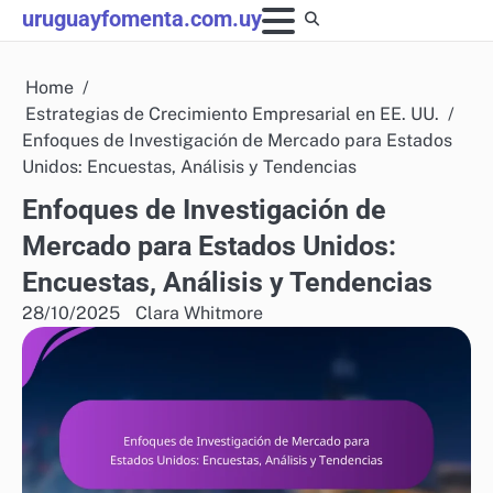
Skip
uruguayfomenta.com.uy
to
content
Home
Estrategias de Crecimiento Empresarial en EE. UU.
Enfoques de Investigación de Mercado para Estados
Unidos: Encuestas, Análisis y Tendencias
Enfoques de Investigación de
Mercado para Estados Unidos:
Encuestas, Análisis y Tendencias
28/10/2025
Clara Whitmore