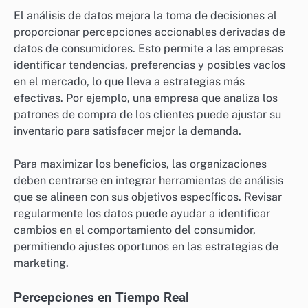
El análisis de datos mejora la toma de decisiones al
proporcionar percepciones accionables derivadas de
datos de consumidores. Esto permite a las empresas
identificar tendencias, preferencias y posibles vacíos
en el mercado, lo que lleva a estrategias más
efectivas. Por ejemplo, una empresa que analiza los
patrones de compra de los clientes puede ajustar su
inventario para satisfacer mejor la demanda.
Para maximizar los beneficios, las organizaciones
deben centrarse en integrar herramientas de análisis
que se alineen con sus objetivos específicos. Revisar
regularmente los datos puede ayudar a identificar
cambios en el comportamiento del consumidor,
permitiendo ajustes oportunos en las estrategias de
marketing.
Percepciones en Tiempo Real