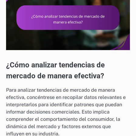
¿Cómo analizar tendencias de
mercado de manera efectiva?
Para analizar tendencias de mercado de manera
efectiva, concéntrese en recopilar datos relevantes e
interpretarlos para identificar patrones que puedan
informar decisiones comerciales. Esto implica
comprender el comportamiento del consumidor, la
dinámica del mercado y factores externos que
influyen en su industria.