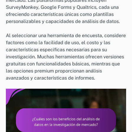
mercado. Las plataformas populares incluyen
SurveyMonkey, Google Forms y Qualtrics, cada una
ofreciendo características únicas como plantillas
personalizables y capacidades de análisis de datos.
Al seleccionar una herramienta de encuesta, considere
factores como la facilidad de uso, el costo y las
características específicas necesarias para su
investigación. Muchas herramientas ofrecen versiones
gratuitas con funcionalidades básicas, mientras que
las opciones premium proporcionan análisis
avanzados y características de informes.