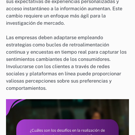
sus expectativas de experiencias personalizadas y
acceso instantáneo a la información aumentan. Este
cambio requiere un enfoque más ágil para la
investigación de mercado.
Las empresas deben adaptarse empleando
estrategias como bucles de retroalimentación
continua y encuestas en tiempo real para capturar los
sentimientos cambiantes de los consumidores.
Involucrarse con los clientes a través de redes
sociales y plataformas en línea puede proporcionar
valiosas percepciones sobre sus preferencias y
comportamientos.