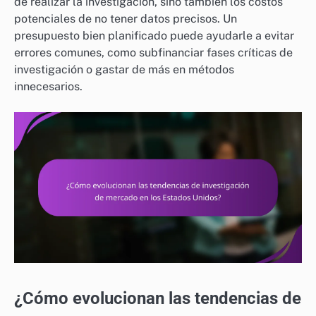
de realizar la investigación, sino también los costos
potenciales de no tener datos precisos. Un
presupuesto bien planificado puede ayudarle a evitar
errores comunes, como subfinanciar fases críticas de
investigación o gastar de más en métodos
innecesarios.
¿Cómo evolucionan las tendencias de