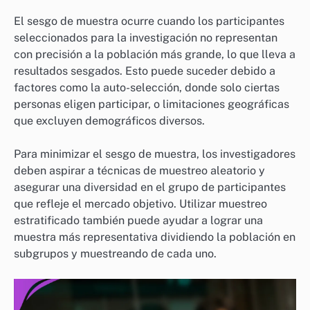
El sesgo de muestra ocurre cuando los participantes
seleccionados para la investigación no representan
con precisión a la población más grande, lo que lleva a
resultados sesgados. Esto puede suceder debido a
factores como la auto-selección, donde solo ciertas
personas eligen participar, o limitaciones geográficas
que excluyen demográficos diversos.
Para minimizar el sesgo de muestra, los investigadores
deben aspirar a técnicas de muestreo aleatorio y
asegurar una diversidad en el grupo de participantes
que refleje el mercado objetivo. Utilizar muestreo
estratificado también puede ayudar a lograr una
muestra más representativa dividiendo la población en
subgrupos y muestreando de cada uno.