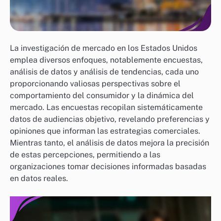
La investigación de mercado en los Estados Unidos
emplea diversos enfoques, notablemente encuestas,
análisis de datos y análisis de tendencias, cada uno
proporcionando valiosas perspectivas sobre el
comportamiento del consumidor y la dinámica del
mercado. Las encuestas recopilan sistemáticamente
datos de audiencias objetivo, revelando preferencias y
opiniones que informan las estrategias comerciales.
Mientras tanto, el análisis de datos mejora la precisión
de estas percepciones, permitiendo a las
organizaciones tomar decisiones informadas basadas
en datos reales.