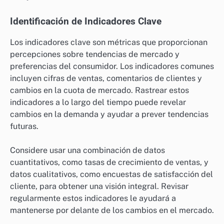
Identificación de Indicadores Clave
Los indicadores clave son métricas que proporcionan
percepciones sobre tendencias de mercado y
preferencias del consumidor. Los indicadores comunes
incluyen cifras de ventas, comentarios de clientes y
cambios en la cuota de mercado. Rastrear estos
indicadores a lo largo del tiempo puede revelar
cambios en la demanda y ayudar a prever tendencias
futuras.
Considere usar una combinación de datos
cuantitativos, como tasas de crecimiento de ventas, y
datos cualitativos, como encuestas de satisfacción del
cliente, para obtener una visión integral. Revisar
regularmente estos indicadores le ayudará a
mantenerse por delante de los cambios en el mercado.