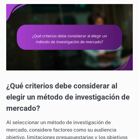
¿Qué criterios debe considerar al
elegir un método de investigación de
mercado?
Al seleccionar un método de investigación de
mercado, considere factores como su audiencia
objetivo, limitaciones presupuestarias y los objetivos