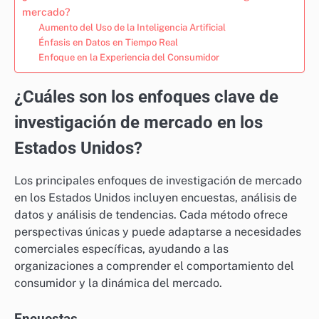
mercado?
Aumento del Uso de la Inteligencia Artificial
Énfasis en Datos en Tiempo Real
Enfoque en la Experiencia del Consumidor
¿Cuáles son los enfoques clave de
investigación de mercado en los
Estados Unidos?
Los principales enfoques de investigación de mercado
en los Estados Unidos incluyen encuestas, análisis de
datos y análisis de tendencias. Cada método ofrece
perspectivas únicas y puede adaptarse a necesidades
comerciales específicas, ayudando a las
organizaciones a comprender el comportamiento del
consumidor y la dinámica del mercado.
Encuestas