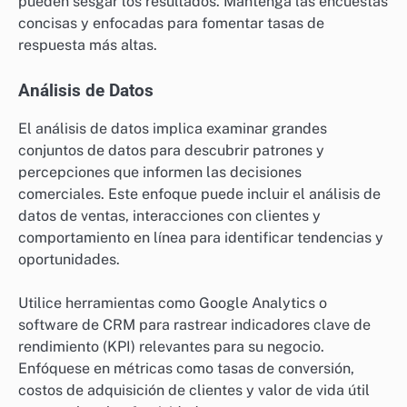
pueden sesgar los resultados. Mantenga las encuestas
concisas y enfocadas para fomentar tasas de
respuesta más altas.
Análisis de Datos
El análisis de datos implica examinar grandes
conjuntos de datos para descubrir patrones y
percepciones que informen las decisiones
comerciales. Este enfoque puede incluir el análisis de
datos de ventas, interacciones con clientes y
comportamiento en línea para identificar tendencias y
oportunidades.
Utilice herramientas como Google Analytics o
software de CRM para rastrear indicadores clave de
rendimiento (KPI) relevantes para su negocio.
Enfóquese en métricas como tasas de conversión,
costos de adquisición de clientes y valor de vida útil