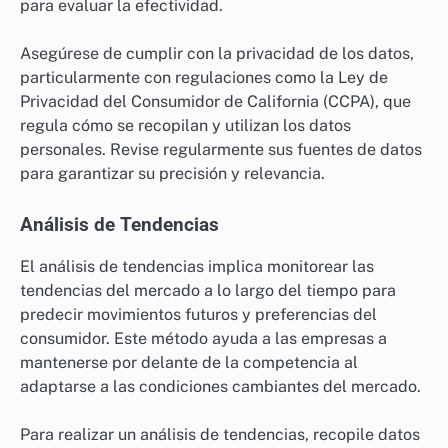
para evaluar la efectividad.
Asegúrese de cumplir con la privacidad de los datos,
particularmente con regulaciones como la Ley de
Privacidad del Consumidor de California (CCPA), que
regula cómo se recopilan y utilizan los datos
personales. Revise regularmente sus fuentes de datos
para garantizar su precisión y relevancia.
Análisis de Tendencias
El análisis de tendencias implica monitorear las
tendencias del mercado a lo largo del tiempo para
predecir movimientos futuros y preferencias del
consumidor. Este método ayuda a las empresas a
mantenerse por delante de la competencia al
adaptarse a las condiciones cambiantes del mercado.
Para realizar un análisis de tendencias, recopile datos