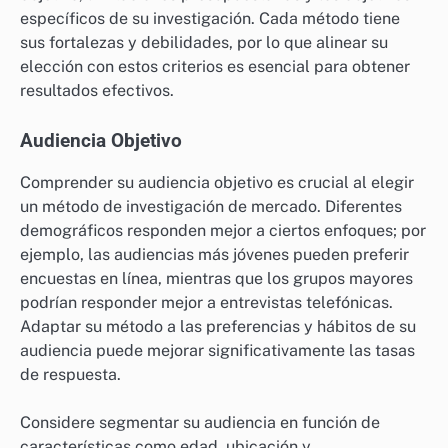
específicos de su investigación. Cada método tiene
sus fortalezas y debilidades, por lo que alinear su
elección con estos criterios es esencial para obtener
resultados efectivos.
Audiencia Objetivo
Comprender su audiencia objetivo es crucial al elegir
un método de investigación de mercado. Diferentes
demográficos responden mejor a ciertos enfoques; por
ejemplo, las audiencias más jóvenes pueden preferir
encuestas en línea, mientras que los grupos mayores
podrían responder mejor a entrevistas telefónicas.
Adaptar su método a las preferencias y hábitos de su
audiencia puede mejorar significativamente las tasas
de respuesta.
Considere segmentar su audiencia en función de
características como edad, ubicación y