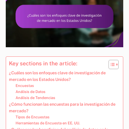
Key sections in the article:
¿Cuáles son los enfoques clave de investigación de
mercado en los Estados Unidos?
Encuestas
Análisis de Datos
Análisis de Tendencias
¿Cómo funcionan las encuestas para la investigación de
mercado?
Tipos de Encuestas
Herramientas de Encuesta en EE. UU.