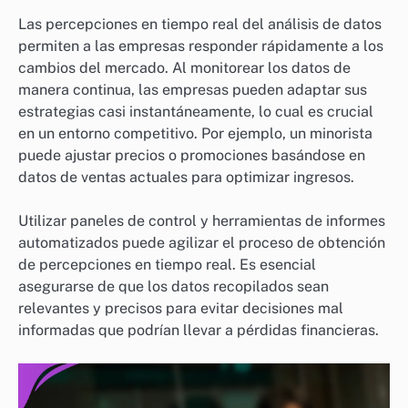
Las percepciones en tiempo real del análisis de datos
permiten a las empresas responder rápidamente a los
cambios del mercado. Al monitorear los datos de
manera continua, las empresas pueden adaptar sus
estrategias casi instantáneamente, lo cual es crucial
en un entorno competitivo. Por ejemplo, un minorista
puede ajustar precios o promociones basándose en
datos de ventas actuales para optimizar ingresos.
Utilizar paneles de control y herramientas de informes
automatizados puede agilizar el proceso de obtención
de percepciones en tiempo real. Es esencial
asegurarse de que los datos recopilados sean
relevantes y precisos para evitar decisiones mal
informadas que podrían llevar a pérdidas financieras.