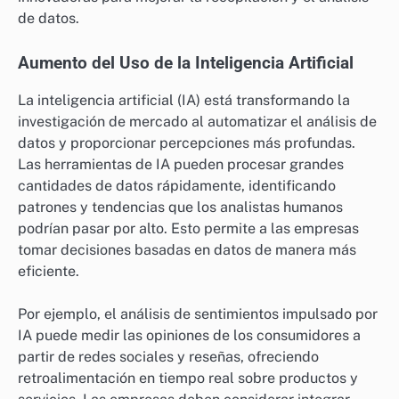
de datos.
Aumento del Uso de la Inteligencia Artificial
La inteligencia artificial (IA) está transformando la
investigación de mercado al automatizar el análisis de
datos y proporcionar percepciones más profundas.
Las herramientas de IA pueden procesar grandes
cantidades de datos rápidamente, identificando
patrones y tendencias que los analistas humanos
podrían pasar por alto. Esto permite a las empresas
tomar decisiones basadas en datos de manera más
eficiente.
Por ejemplo, el análisis de sentimientos impulsado por
IA puede medir las opiniones de los consumidores a
partir de redes sociales y reseñas, ofreciendo
retroalimentación en tiempo real sobre productos y