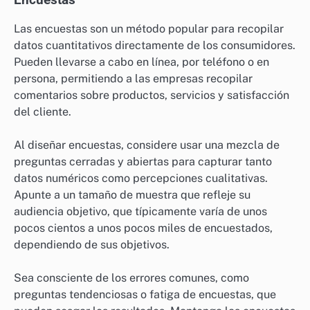
Las encuestas son un método popular para recopilar
datos cuantitativos directamente de los consumidores.
Pueden llevarse a cabo en línea, por teléfono o en
persona, permitiendo a las empresas recopilar
comentarios sobre productos, servicios y satisfacción
del cliente.
Al diseñar encuestas, considere usar una mezcla de
preguntas cerradas y abiertas para capturar tanto
datos numéricos como percepciones cualitativas.
Apunte a un tamaño de muestra que refleje su
audiencia objetivo, que típicamente varía de unos
pocos cientos a unos pocos miles de encuestados,
dependiendo de sus objetivos.
Sea consciente de los errores comunes, como
preguntas tendenciosas o fatiga de encuestas, que