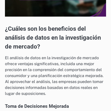
¿Cuáles son los beneficios del
análisis de datos en la investigación
de mercado?
El análisis de datos en la investigación de mercado
ofrece ventajas significativas, incluida una mejor
precisión en la comprensión del comportamiento del
consumidor y una planificación estratégica mejorada.
Al aprovechar el análisis, las empresas pueden tomar
decisiones informadas basadas en datos reales en
lugar de suposiciones.
Toma de Decisiones Mejorada