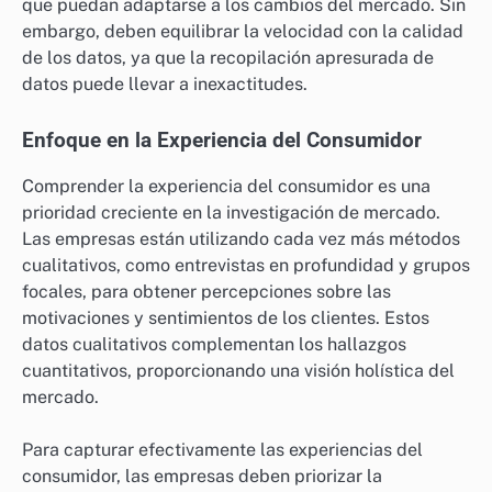
que puedan adaptarse a los cambios del mercado. Sin
embargo, deben equilibrar la velocidad con la calidad
de los datos, ya que la recopilación apresurada de
datos puede llevar a inexactitudes.
Enfoque en la Experiencia del Consumidor
Comprender la experiencia del consumidor es una
prioridad creciente en la investigación de mercado.
Las empresas están utilizando cada vez más métodos
cualitativos, como entrevistas en profundidad y grupos
focales, para obtener percepciones sobre las
motivaciones y sentimientos de los clientes. Estos
datos cualitativos complementan los hallazgos
cuantitativos, proporcionando una visión holística del
mercado.
Para capturar efectivamente las experiencias del
consumidor, las empresas deben priorizar la