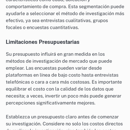
comportamiento de compra. Esta segmentación puede
ayudarle a seleccionar el método de investigación más
efectivo, ya sea entrevistas cualitativas, grupos
focales o encuestas cuantitativas.
Limitaciones Presupuestarias
Su presupuesto influirá en gran medida en los
métodos de investigación de mercado que puede
emplear. Las encuestas pueden variar desde
plataformas en línea de bajo costo hasta entrevistas
telefónicas o cara a cara más costosas. Es importante
equilibrar el costo con la calidad de los datos que
necesita; a veces, invertir un poco más puede generar
percepciones significativamente mejores.
Establezca un presupuesto claro antes de comenzar
su investigación. Considere no solo los costos directos