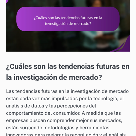
¿Cuáles son las tendencias futuras en
la investigación de mercado?
Las tendencias futuras en la investigación de mercado
están cada vez más impulsadas por la tecnología, el
análisis de datos y las percepciones del
comportamiento del consumidor. A medida que las
empresas buscan comprender mejor sus mercados,
están surgiendo metodologías y herramientas
innovadoras para mejorar la recopilación y el análisis