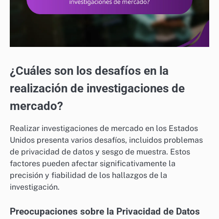
¿Cuáles son los desafíos en la
realización de investigaciones de
mercado?
Realizar investigaciones de mercado en los Estados
Unidos presenta varios desafíos, incluidos problemas
de privacidad de datos y sesgo de muestra. Estos
factores pueden afectar significativamente la
precisión y fiabilidad de los hallazgos de la
investigación.
Preocupaciones sobre la Privacidad de Datos