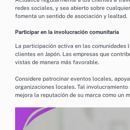
redes sociales, y sea abierto sobre cualquie
fomenta un sentido de asociación y lealtad.
Participar en la involucración comunitaria
La participación activa en las comunidades l
clientes en Japón. Las empresas que contri
vistas de manera más favorable.
Considere patrocinar eventos locales, apoyar
organizaciones locales. Tal involucramiento
mejora la reputación de su marca como un m