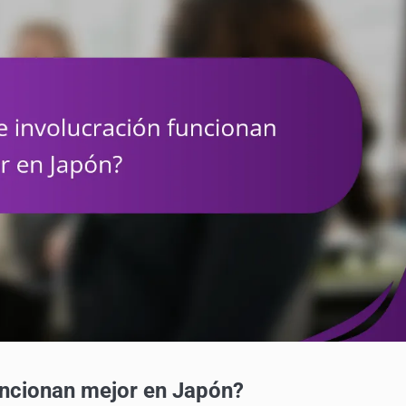
uncionan mejor en Japón?