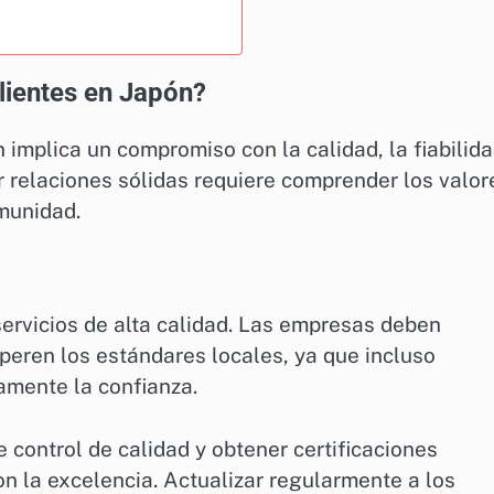
lientes en Japón?
n implica un compromiso con la calidad, la fiabilid
 relaciones sólidas requiere comprender los valor
omunidad.
 servicios de alta calidad. Las empresas deben
eren los estándares locales, ya que incluso
amente la confianza.
control de calidad y obtener certificaciones
 la excelencia. Actualizar regularmente a los