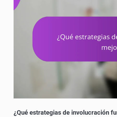
¿Qué estrategias de involucración f