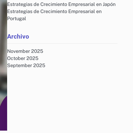
Estrategias de Crecimiento Empresarial en Japón
Estrategias de Crecimiento Empresarial en
Portugal
Archivo
November 2025
October 2025
September 2025