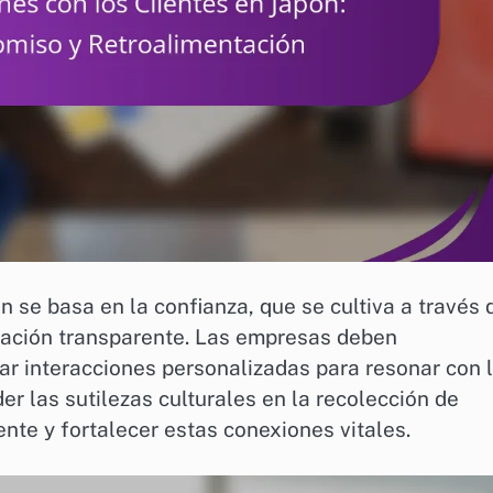
n se basa en la confianza, que se cultiva a través 
cación transparente. Las empresas deben
izar interacciones personalizadas para resonar con 
 las sutilezas culturales en la recolección de
ente y fortalecer estas conexiones vitales.