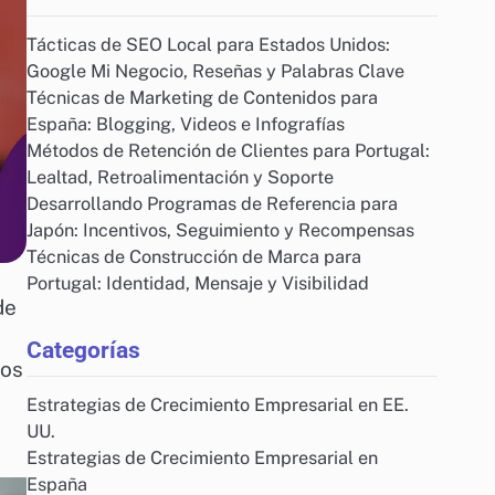
Tácticas de SEO Local para Estados Unidos:
Google Mi Negocio, Reseñas y Palabras Clave
Técnicas de Marketing de Contenidos para
España: Blogging, Videos e Infografías
Métodos de Retención de Clientes para Portugal:
Lealtad, Retroalimentación y Soporte
Desarrollando Programas de Referencia para
Japón: Incentivos, Seguimiento y Recompensas
Técnicas de Construcción de Marca para
Portugal: Identidad, Mensaje y Visibilidad
de
Categorías
los
Estrategias de Crecimiento Empresarial en EE.
UU.
Estrategias de Crecimiento Empresarial en
España