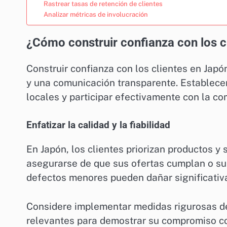
Rastrear tasas de retención de clientes
Analizar métricas de involucración
¿Cómo construir confianza con los c
Construir confianza con los clientes en Japó
y una comunicación transparente. Establecer
locales y participar efectivamente con la c
Enfatizar la calidad y la fiabilidad
En Japón, los clientes priorizan productos y
asegurarse de que sus ofertas cumplan o sup
defectos menores pueden dañar significativ
Considere implementar medidas rigurosas de 
relevantes para demostrar su compromiso con