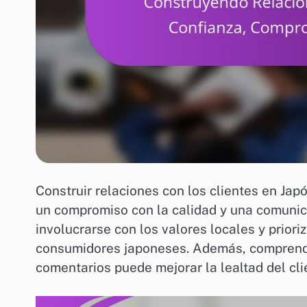
Construir relaciones con los clientes en Japó
un compromiso con la calidad y una comuni
involucrarse con los valores locales y prior
consumidores japoneses. Además, comprender
comentarios puede mejorar la lealtad del cli