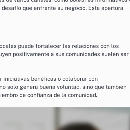
r desafío que enfrente su negocio. Esta apertura
ocales puede fortalecer las relaciones con los
buyen positivamente a sus comunidades suelen ser
 iniciativas benéficas o colaborar con
 no solo genera buena voluntad, sino que también
iembro de confianza de la comunidad.