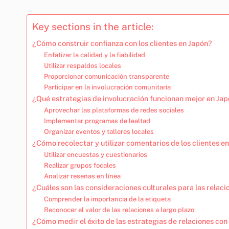
Key sections in the article:
¿Cómo construir confianza con los clientes en Japón?
Enfatizar la calidad y la fiabilidad
Utilizar respaldos locales
Proporcionar comunicación transparente
Participar en la involucración comunitaria
¿Qué estrategias de involucración funcionan mejor en Ja
Aprovechar las plataformas de redes sociales
Implementar programas de lealtad
Organizar eventos y talleres locales
¿Cómo recolectar y utilizar comentarios de los clientes e
Utilizar encuestas y cuestionarios
Realizar grupos focales
Analizar reseñas en línea
¿Cuáles son las consideraciones culturales para las relaci
Comprender la importancia de la etiqueta
Reconocer el valor de las relaciones a largo plazo
¿Cómo medir el éxito de las estrategias de relaciones con 