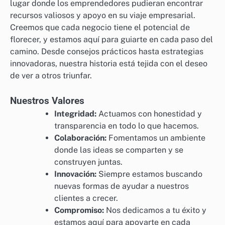
lugar donde los emprendedores pudieran encontrar
recursos valiosos y apoyo en su viaje empresarial.
Creemos que cada negocio tiene el potencial de
florecer, y estamos aquí para guiarte en cada paso del
camino. Desde consejos prácticos hasta estrategias
innovadoras, nuestra historia está tejida con el deseo
de ver a otros triunfar.
Nuestros Valores
Integridad:
Actuamos con honestidad y
transparencia en todo lo que hacemos.
Colaboración:
Fomentamos un ambiente
donde las ideas se comparten y se
construyen juntas.
Innovación:
Siempre estamos buscando
nuevas formas de ayudar a nuestros
clientes a crecer.
Compromiso:
Nos dedicamos a tu éxito y
estamos aquí para apoyarte en cada