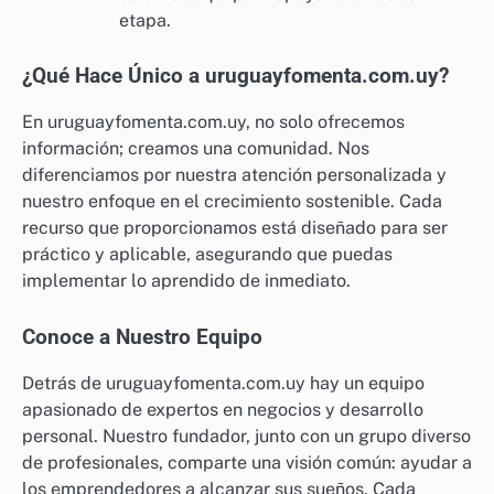
etapa.
¿Qué Hace Único a uruguayfomenta.com.uy?
En uruguayfomenta.com.uy, no solo ofrecemos
información; creamos una comunidad. Nos
diferenciamos por nuestra atención personalizada y
nuestro enfoque en el crecimiento sostenible. Cada
recurso que proporcionamos está diseñado para ser
práctico y aplicable, asegurando que puedas
implementar lo aprendido de inmediato.
Conoce a Nuestro Equipo
Detrás de uruguayfomenta.com.uy hay un equipo
apasionado de expertos en negocios y desarrollo
personal. Nuestro fundador, junto con un grupo diverso
de profesionales, comparte una visión común: ayudar a
los emprendedores a alcanzar sus sueños. Cada