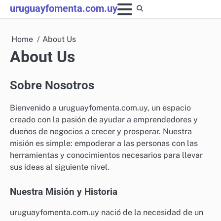
Skip
uruguayfomenta.com.uy
to
content
Home
About Us
About Us
Sobre Nosotros
Bienvenido a uruguayfomenta.com.uy, un espacio
creado con la pasión de ayudar a emprendedores y
dueños de negocios a crecer y prosperar. Nuestra
misión es simple: empoderar a las personas con las
herramientas y conocimientos necesarios para llevar
sus ideas al siguiente nivel.
Nuestra Misión y Historia
uruguayfomenta.com.uy nació de la necesidad de un