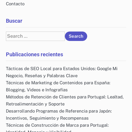
Contacto
Buscar
Search
for:
Publicaciones recientes
Tácticas de SEO Local para Estados Unidos: Google Mi
Negocio, Reseñas y Palabras Clave
Técnicas de Marketing de Contenidos para España:
Blogging, Videos e Infografías
Métodos de Retención de Clientes para Portugal: Lealtad,
Retroalimentación y Soporte
Desarrollando Programas de Referencia para Japón:
Incentivos, Seguimiento y Recompensas
Técnicas de Construcción de Marca para Portugal: