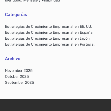
Identidad, Mensaje y Visibilidad
Categorías
Estrategias de Crecimiento Empresarial en EE. UU.
Estrategias de Crecimiento Empresarial en España
Estrategias de Crecimiento Empresarial en Japón
Estrategias de Crecimiento Empresarial en Portugal
Archivo
November 2025
October 2025
September 2025