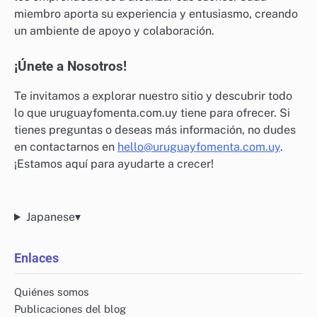
miembro aporta su experiencia y entusiasmo, creando
un ambiente de apoyo y colaboración.
¡Únete a Nosotros!
Te invitamos a explorar nuestro sitio y descubrir todo
lo que uruguayfomenta.com.uy tiene para ofrecer. Si
tienes preguntas o deseas más información, no dudes
en contactarnos en
hello@uruguayfomenta.com.uy
.
¡Estamos aquí para ayudarte a crecer!
Japanese
▾
Enlaces
Quiénes somos
Publicaciones del blog