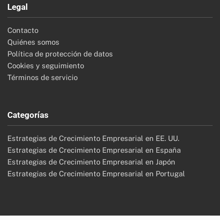
Legal
Contacto
Quiénes somos
Política de protección de datos
Cookies y seguimiento
Términos de servicio
Categorías
Estrategias de Crecimiento Empresarial en EE. UU.
Estrategias de Crecimiento Empresarial en España
Estrategias de Crecimiento Empresarial en Japón
Estrategias de Crecimiento Empresarial en Portugal